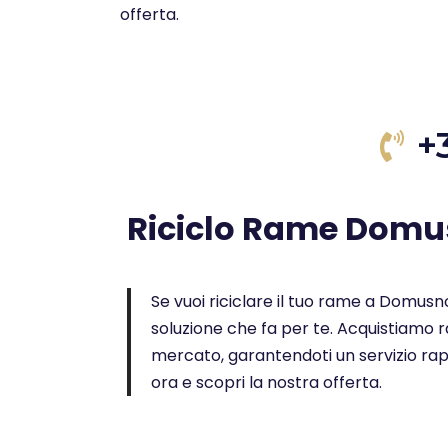
offerta.
+
Riciclo Rame Dom
Se vuoi riciclare il tuo rame a Domusnov
soluzione che fa per te. Acquistiamo ra
mercato, garantendoti un servizio rap
ora e scopri la nostra offerta.