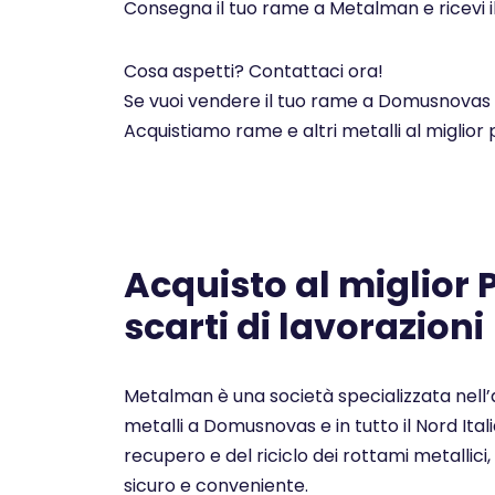
Consegna il tuo rame a Metalman e ricevi i
Cosa aspetti? Contattaci ora!
Se vuoi vendere il tuo rame a Domusnovas e 
Acquistiamo rame e altri metalli al miglior
Acquisto al miglior
scarti di lavorazioni
Metalman è una società specializzata nell’a
metalli a Domusnovas e in tutto il Nord Ita
recupero e del riciclo dei rottami metallici, 
sicuro e conveniente.