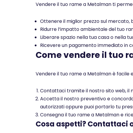
Vendere il tuo rame a Metalman ti permet
Ottenere il miglior prezzo sul mercato, b
Ridurre l’impatto ambientale del tuo rame
Liberare spazio nella tua casa o nella tu
Ricevere un pagamento immediato in con
Come vendere il tuo 
Vendere il tuo rame a Metalman è facile e
Contattaci tramite il nostro sito web, i
Accetta il nostro preventivo e concorda c
autorizzati oppure puoi portarlo tu pres
Consegna il tuo rame a Metalman e ricev
Cosa aspetti? Contattaci 