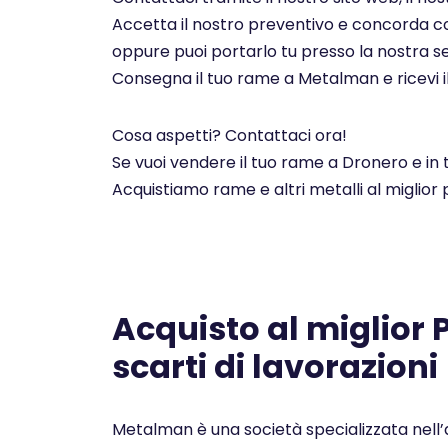
Accetta il nostro preventivo e concorda con 
oppure puoi portarlo tu presso la nostra se
Consegna il tuo rame a Metalman e ricevi i
Cosa aspetti? Contattaci ora!
Se vuoi vendere il tuo rame a Dronero e in 
Acquistiamo rame e altri metalli al miglior
Acquisto al miglior
scarti di lavorazioni
Metalman è una società specializzata nell’a