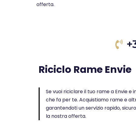
offerta.
+
Riciclo Rame Envie
Se vuoi riciclare il tuo rame a Envie e i
che fa per te. Acquistiamo rame e altr
garantendoti un servizio rapido, sicur
la nostra offerta.