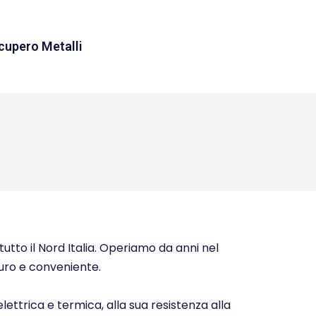
cupero Metalli
tutto il Nord Italia. Operiamo da anni nel
icuro e conveniente.
elettrica e termica, alla sua resistenza alla