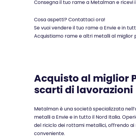
Consegna il tuo rame a Metalman e ricevi i
Cosa aspetti? Contattaci ora!
Se vuoi vendere il tuo rame a Envie e in tut
Acquistiamo rame e altri metalli al miglior
Acquisto al miglior
scarti di lavorazioni
Metalman è una società specializzata nell’a
metalli a Envie e in tutto il Nord Italia. Op
del riciclo dei rottami metallici, offrendo ai 
conveniente.