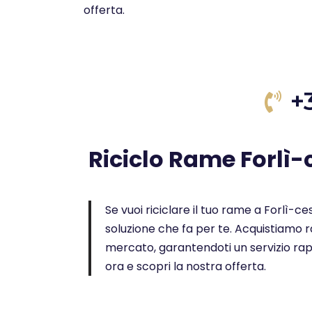
offerta.
+
Riciclo Rame Forlì
Se vuoi riciclare il tuo rame a Forlì-ces
soluzione che fa per te. Acquistiamo ra
mercato, garantendoti un servizio rap
ora e scopri la nostra offerta.