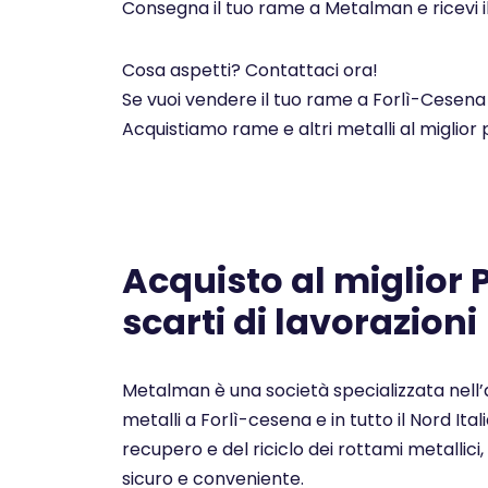
Consegna il tuo rame a Metalman e ricevi i
Cosa aspetti? Contattaci ora!
Se vuoi vendere il tuo rame a Forlì-Cesena 
Acquistiamo rame e altri metalli al miglior
Acquisto al miglior
scarti di lavorazioni
Metalman è una società specializzata nell’a
metalli a Forlì-cesena e in tutto il Nord Ita
recupero e del riciclo dei rottami metallici, 
sicuro e conveniente.