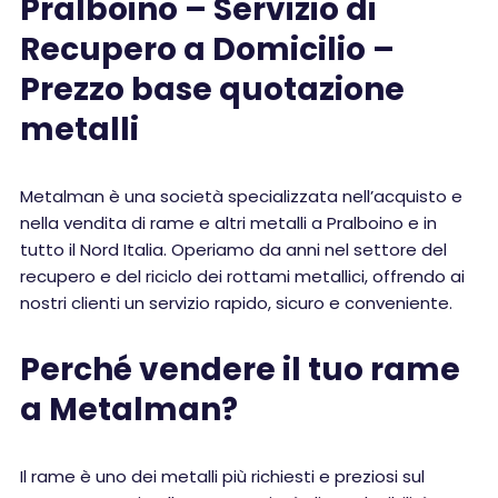
Pralboino – Servizio di
Recupero a Domicilio –
Prezzo base quotazione
metalli
Metalman è una società specializzata nell’acquisto e
nella vendita di rame e altri metalli a Pralboino e in
tutto il Nord Italia. Operiamo da anni nel settore del
recupero e del riciclo dei rottami metallici, offrendo ai
nostri clienti un servizio rapido, sicuro e conveniente.
Perché vendere il tuo rame
a Metalman?
Il rame è uno dei metalli più richiesti e preziosi sul