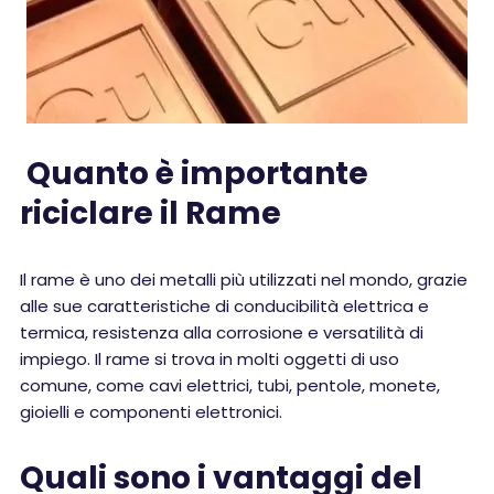
Quanto è importante
riciclare il Rame
Il rame è uno dei metalli più utilizzati nel mondo, grazie
alle sue caratteristiche di conducibilità elettrica e
termica, resistenza alla corrosione e versatilità di
impiego. Il rame si trova in molti oggetti di uso
comune, come cavi elettrici, tubi, pentole, monete,
gioielli e componenti elettronici.
Quali sono i vantaggi del