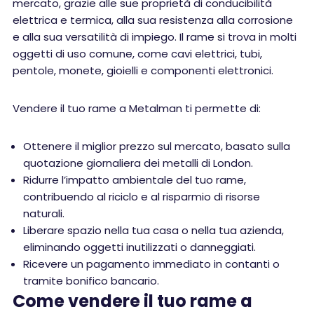
mercato, grazie alle sue proprietà di conducibilità
elettrica e termica, alla sua resistenza alla corrosione
e alla sua versatilità di impiego. Il rame si trova in molti
oggetti di uso comune, come cavi elettrici, tubi,
pentole, monete, gioielli e componenti elettronici.
Vendere il tuo rame a Metalman ti permette di:
Ottenere il miglior prezzo sul mercato, basato sulla
quotazione giornaliera dei metalli di London.
Ridurre l’impatto ambientale del tuo rame,
contribuendo al riciclo e al risparmio di risorse
naturali.
Liberare spazio nella tua casa o nella tua azienda,
eliminando oggetti inutilizzati o danneggiati.
Ricevere un pagamento immediato in contanti o
tramite bonifico bancario.
Come vendere il tuo rame a