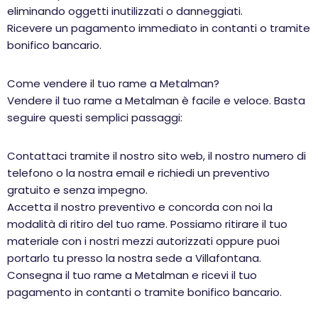
eliminando oggetti inutilizzati o danneggiati.
Ricevere un pagamento immediato in contanti o tramite
bonifico bancario.
Come vendere il tuo rame a Metalman?
Vendere il tuo rame a Metalman è facile e veloce. Basta
seguire questi semplici passaggi:
Contattaci tramite il nostro sito web, il nostro numero di
telefono o la nostra email e richiedi un preventivo
gratuito e senza impegno.
Accetta il nostro preventivo e concorda con noi la
modalità di ritiro del tuo rame. Possiamo ritirare il tuo
materiale con i nostri mezzi autorizzati oppure puoi
portarlo tu presso la nostra sede a Villafontana.
Consegna il tuo rame a Metalman e ricevi il tuo
pagamento in contanti o tramite bonifico bancario.