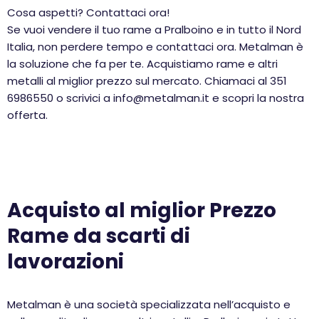
Cosa aspetti? Contattaci ora!
Se vuoi vendere il tuo rame a Pralboino e in tutto il Nord
Italia, non perdere tempo e contattaci ora. Metalman è
la soluzione che fa per te. Acquistiamo rame e altri
metalli al miglior prezzo sul mercato. Chiamaci al 351
6986550 o scrivici a info@metalman.it e scopri la nostra
offerta.
Acquisto al miglior Prezzo
Rame da scarti di
lavorazioni
Metalman è una società specializzata nell’acquisto e