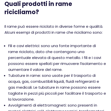
Quali prodotti in rame
ricicliamo?
Il rame può essere riciclato in diverse forme e qualità.
Alcuni esempi di prodotti in rame che ricicliamo sono:
Fili e cavi elettrici: sono una fonte importante di
rame riciclato, dato che contengono una
percentuale elevata di questo metallo. I fili e i cavi
possono essere spellati per rimuovere l’isolamento e
aumentare il valore del rame.
Tubature in rame: sono usate per il trasporto di
acqua, gas, combustibili liquidi, fluidi refrigeranti e
gas medicali. Le tubature in rame possono essere
tagliate in pezzi più piccoli per facilitare il trasporto e
la lavorazione.
Avvolgimenti di elettromagneti: sono presenti in