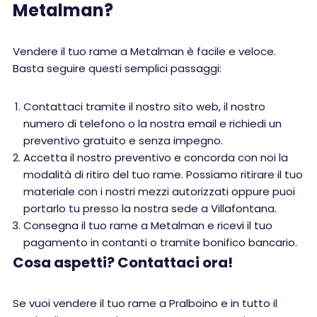
Metalman?
Vendere il tuo rame a Metalman è facile e veloce.
Basta seguire questi semplici passaggi:
Contattaci tramite il nostro sito web, il nostro
numero di telefono o la nostra email e richiedi un
preventivo gratuito e senza impegno.
Accetta il nostro preventivo e concorda con noi la
modalità di ritiro del tuo rame. Possiamo ritirare il tuo
materiale con i nostri mezzi autorizzati oppure puoi
portarlo tu presso la nostra sede a Villafontana.
Consegna il tuo rame a Metalman e ricevi il tuo
pagamento in contanti o tramite bonifico bancario.
Cosa aspetti? Contattaci ora!
Se vuoi vendere il tuo rame a Pralboino e in tutto il