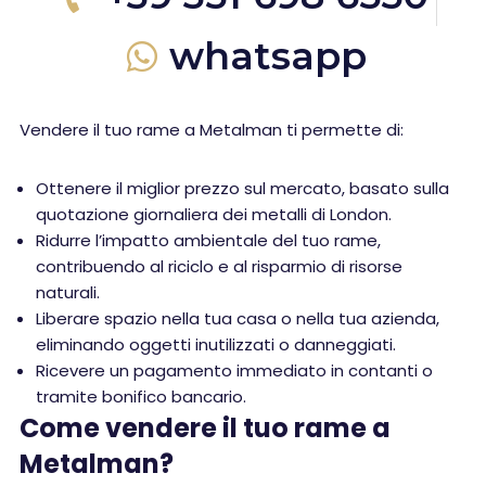
whatsapp
Vendere il tuo rame a Metalman ti permette di:
Ottenere il miglior prezzo sul mercato, basato sulla
quotazione giornaliera dei metalli di London.
Ridurre l’impatto ambientale del tuo rame,
contribuendo al riciclo e al risparmio di risorse
naturali.
Liberare spazio nella tua casa o nella tua azienda,
eliminando oggetti inutilizzati o danneggiati.
Ricevere un pagamento immediato in contanti o
tramite bonifico bancario.
Come vendere il tuo rame a
Metalman?