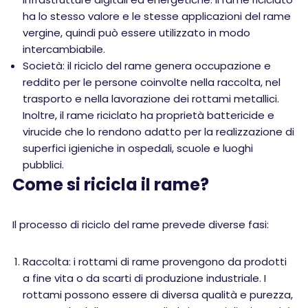
ha lo stesso valore e le stesse applicazioni del rame
vergine, quindi può essere utilizzato in modo
intercambiabile.
Società: il riciclo del rame genera occupazione e
reddito per le persone coinvolte nella raccolta, nel
trasporto e nella lavorazione dei rottami metallici.
Inoltre, il rame riciclato ha proprietà battericide e
virucide che lo rendono adatto per la realizzazione di
superfici igieniche in ospedali, scuole e luoghi
pubblici.
Come si ricicla il rame?
Il processo di riciclo del rame prevede diverse fasi:
Raccolta: i rottami di rame provengono da prodotti
a fine vita o da scarti di produzione industriale. I
rottami possono essere di diversa qualità e purezza,