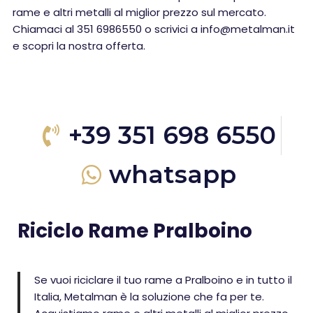
rame e altri metalli al miglior prezzo sul mercato.
Chiamaci al 351 6986550 o scrivici a info@metalman.it
e scopri la nostra offerta.
+39 351 698 6550
whatsapp
Riciclo Rame Pralboino
Se vuoi riciclare il tuo rame a Pralboino e in tutto il
Italia, Metalman è la soluzione che fa per te.