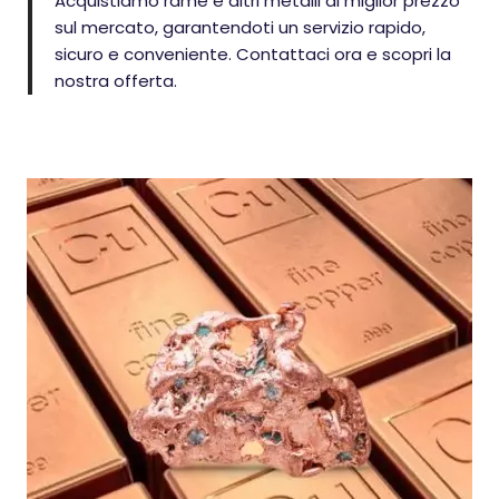
Acquistiamo rame e altri metalli al miglior prezzo
sul mercato, garantendoti un servizio rapido,
sicuro e conveniente. Contattaci ora e scopri la
nostra offerta.