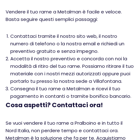
Vendere il tuo rame a Metalman è facile e veloce.
Basta seguire questi semplici passaggi:
Contattaci tramite il nostro sito web, il nostro
numero di telefono o la nostra email e richiedi un
preventivo gratuito e senza impegno.
Accetta il nostro preventivo e concorda con noi la
modalità di ritiro del tuo rame. Possiamo ritirare il tuo
materiale con i nostri mezzi autorizzati oppure puoi
portarlo tu presso la nostra sede a Villafontana.
Consegna il tuo rame a Metalman e ricevi il tuo
pagamento in contanti o tramite bonifico bancario.
Cosa aspetti? Contattaci ora!
Se vuoi vendere il tuo rame a Pralboino e in tutto il
Nord Italia, non perdere tempo e contattaci ora.
Metalman è la soluzione che fa per te. Acquistiamo