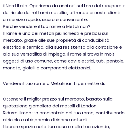
il Nord Italia. Operiamo da anni nel settore del recupero e
del riciclo dei rottami metallici, offrendo ai nostri clienti
un servizio rapido, sicuro e conveniente.
Perché vendere il tuo rame a Metalman?
Il rame è uno dei metalli più richiesti e preziosi sul
mercato, grazie alle sue proprietà di conducibilità
elettrica e termica, alla sua resistenza alla corrosione e
alla sua versatilità di impiego. Il rame si trova in molti
oggetti di uso comune, come cavi elettrici, tubi, pentole,
monete, gioielli e componenti elettronici.
Vendere il tuo rame a Metalman ti permette di:
Ottenere il miglior prezzo sul mercato, basato sulla
quotazione giornaliera dei metalli di London.
Ridurre l’impatto ambientale del tuo rame, contribuendo
al riciclo e al risparmio di risorse naturali.
Liberare spazio nella tua casa o nella tua azienda,