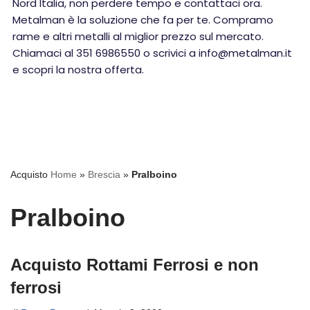
Nord Italia, non perdere tempo e contattaci ora.
Metalman è la soluzione che fa per te. Compramo
rame e altri metalli al miglior prezzo sul mercato.
Chiamaci al 351 6986550 o scrivici a info@metalman.it
e scopri la nostra offerta.
Acquisto
Home
»
Brescia
»
Pralboino
Pralboino
Acquisto Rottami Ferrosi e non
ferrosi