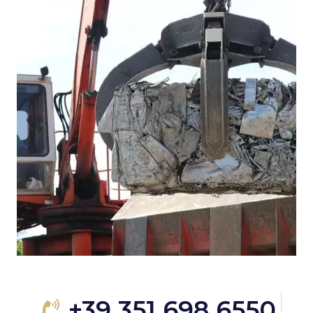
+39 351 698 6550