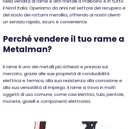
nella vendita di rame e altri metalli a Pralboino e in tutto
il Nord Italia. Operiamo da anni nel settore del recupero e
del riciclo dei rottami metallici, offrendo ai nostri clienti
un servizio rapido, sicuro e conveniente.
Perché vendere il tuo rame a
Metalman?
Il rame è uno dei metalli più richiesti e preziosi sul
mercato, grazie alle sue proprietà di conducibilità
elettrica e termica, alla sua resistenza alla corrosione e
alla sua versatilità di impiego. Il rame si trova in molti
oggetti di uso comune, come cavi elettrici, tubi, pentole,
monete, gioielli e componenti elettronici.