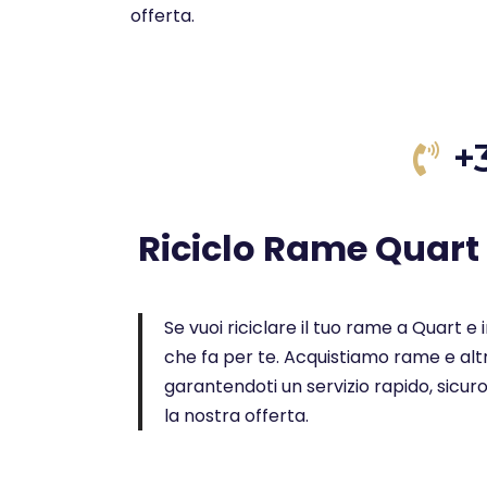
offerta.
+
Riciclo Rame Quart
Se vuoi riciclare il tuo rame a Quart e i
che fa per te. Acquistiamo rame e altr
garantendoti un servizio rapido, sicur
la nostra offerta.