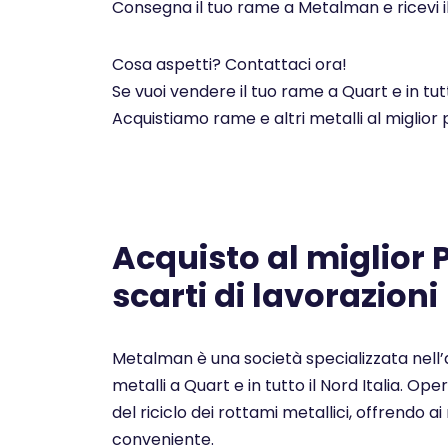
Consegna il tuo rame a Metalman e ricevi i
Cosa aspetti? Contattaci ora!
Se vuoi vendere il tuo rame a Quart e in tu
Acquistiamo rame e altri metalli al miglior
Acquisto al miglior
scarti di lavorazioni
Metalman è una società specializzata nell’a
metalli a Quart e in tutto il Nord Italia. O
del riciclo dei rottami metallici, offrendo ai 
conveniente.