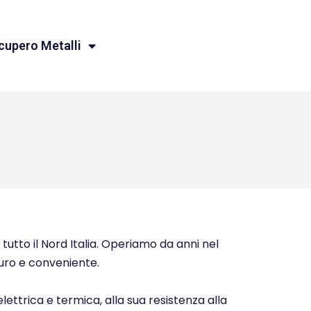
cupero Metalli
tutto il Nord Italia. Operiamo da anni nel
icuro e conveniente.
elettrica e termica, alla sua resistenza alla