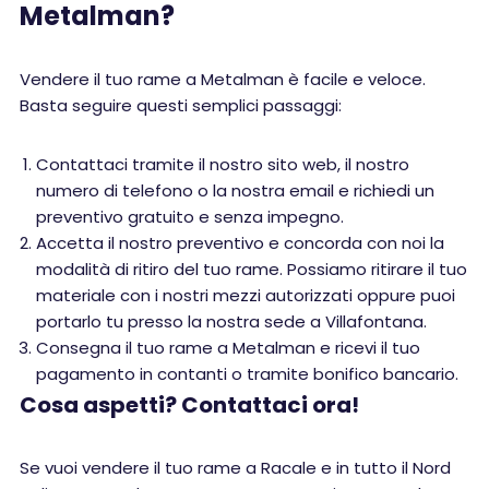
Metalman?
Vendere il tuo rame a Metalman è facile e veloce.
Basta seguire questi semplici passaggi:
Contattaci tramite il nostro sito web, il nostro
numero di telefono o la nostra email e richiedi un
preventivo gratuito e senza impegno.
Accetta il nostro preventivo e concorda con noi la
modalità di ritiro del tuo rame. Possiamo ritirare il tuo
materiale con i nostri mezzi autorizzati oppure puoi
portarlo tu presso la nostra sede a Villafontana.
Consegna il tuo rame a Metalman e ricevi il tuo
pagamento in contanti o tramite bonifico bancario.
Cosa aspetti? Contattaci ora!
Se vuoi vendere il tuo rame a Racale e in tutto il Nord