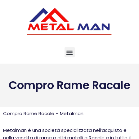
Vai
al
contenuto
Compro Rame Racale
Compro Rame Racale – Metalman
Metalman è una società specializzata nell’acquisto e
nella vendita di rame e altri metalli a Racale e in tutto il