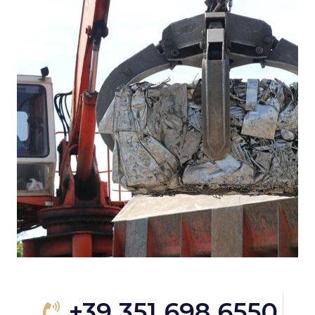
+39 351 698 6550