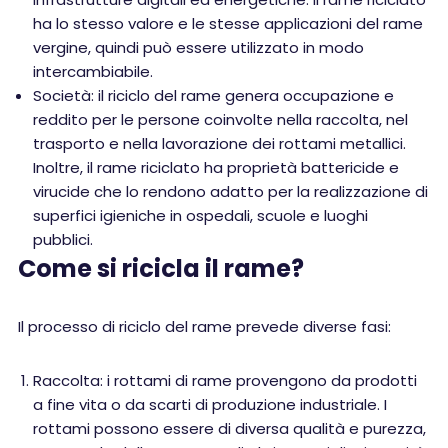
ha lo stesso valore e le stesse applicazioni del rame
vergine, quindi può essere utilizzato in modo
intercambiabile.
Società: il riciclo del rame genera occupazione e
reddito per le persone coinvolte nella raccolta, nel
trasporto e nella lavorazione dei rottami metallici.
Inoltre, il rame riciclato ha proprietà battericide e
virucide che lo rendono adatto per la realizzazione di
superfici igieniche in ospedali, scuole e luoghi
pubblici.
Come si ricicla il rame?
Il processo di riciclo del rame prevede diverse fasi:
Raccolta: i rottami di rame provengono da prodotti
a fine vita o da scarti di produzione industriale. I
rottami possono essere di diversa qualità e purezza,