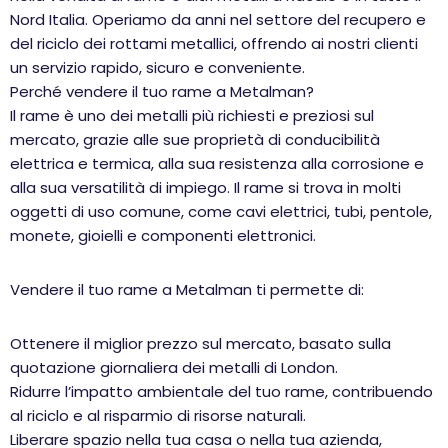
Nord Italia. Operiamo da anni nel settore del recupero e
del riciclo dei rottami metallici, offrendo ai nostri clienti
un servizio rapido, sicuro e conveniente.
Perché vendere il tuo rame a Metalman?
Il rame è uno dei metalli più richiesti e preziosi sul
mercato, grazie alle sue proprietà di conducibilità
elettrica e termica, alla sua resistenza alla corrosione e
alla sua versatilità di impiego. Il rame si trova in molti
oggetti di uso comune, come cavi elettrici, tubi, pentole,
monete, gioielli e componenti elettronici.
Vendere il tuo rame a Metalman ti permette di:
Ottenere il miglior prezzo sul mercato, basato sulla
quotazione giornaliera dei metalli di London.
Ridurre l’impatto ambientale del tuo rame, contribuendo
al riciclo e al risparmio di risorse naturali.
Liberare spazio nella tua casa o nella tua azienda,