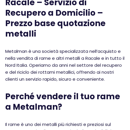
Racale – Servizio di
Recupero a Domicilio –
Prezzo base quotazione
metalli
Metalman è una società specializzata nell’acquisto e
nella vendita di rame e altri metalli a Racale e in tutto il
Nord Italia. Operiamo da anni nel settore del recupero
e del riciclo dei rottami metallici, offrendo ai nostri
clienti un servizio rapido, sicuro e conveniente.
Perché vendere il tuo rame
a Metalman?
Il rame è uno dei metalli più richiesti e preziosi sul