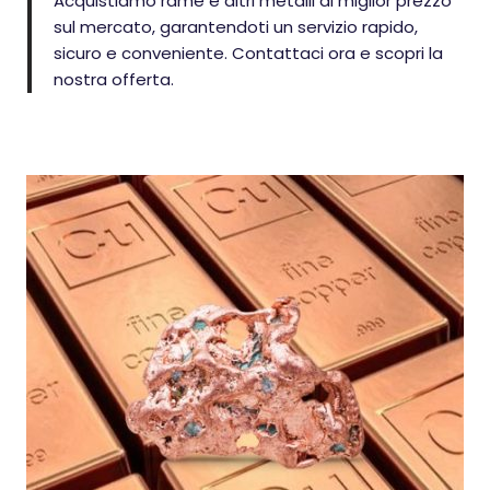
Acquistiamo rame e altri metalli al miglior prezzo
sul mercato, garantendoti un servizio rapido,
sicuro e conveniente. Contattaci ora e scopri la
nostra offerta.