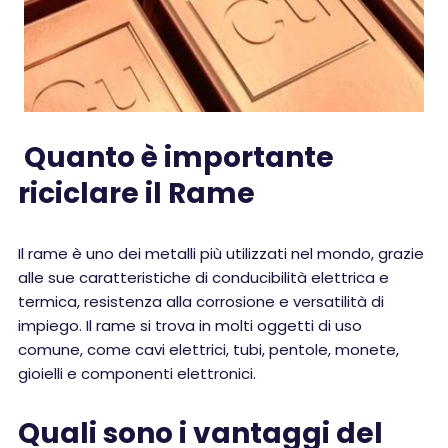
Quanto è importante
riciclare il Rame
Il rame è uno dei metalli più utilizzati nel mondo, grazie
alle sue caratteristiche di conducibilità elettrica e
termica, resistenza alla corrosione e versatilità di
impiego. Il rame si trova in molti oggetti di uso
comune, come cavi elettrici, tubi, pentole, monete,
gioielli e componenti elettronici.
Quali sono i vantaggi del