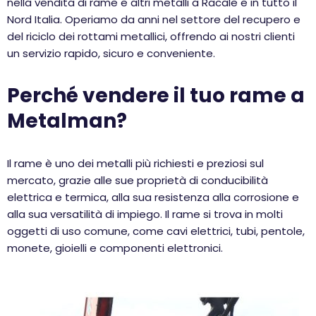
nella vendita di rame e altri metalli a Racale e in tutto il
Nord Italia. Operiamo da anni nel settore del recupero e
del riciclo dei rottami metallici, offrendo ai nostri clienti
un servizio rapido, sicuro e conveniente.
Perché vendere il tuo rame a
Metalman?
Il rame è uno dei metalli più richiesti e preziosi sul
mercato, grazie alle sue proprietà di conducibilità
elettrica e termica, alla sua resistenza alla corrosione e
alla sua versatilità di impiego. Il rame si trova in molti
oggetti di uso comune, come cavi elettrici, tubi, pentole,
monete, gioielli e componenti elettronici.