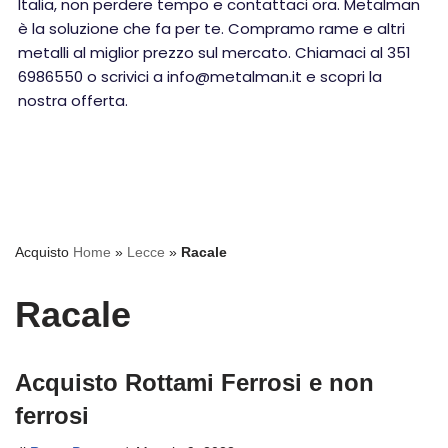
Italia, non perdere tempo e contattaci ora. Metalman
è la soluzione che fa per te. Compramo rame e altri
metalli al miglior prezzo sul mercato. Chiamaci al 351
6986550 o scrivici a info@metalman.it e scopri la
nostra offerta.
Acquisto
Home
»
Lecce
»
Racale
Racale
Acquisto Rottami Ferrosi e non
ferrosi