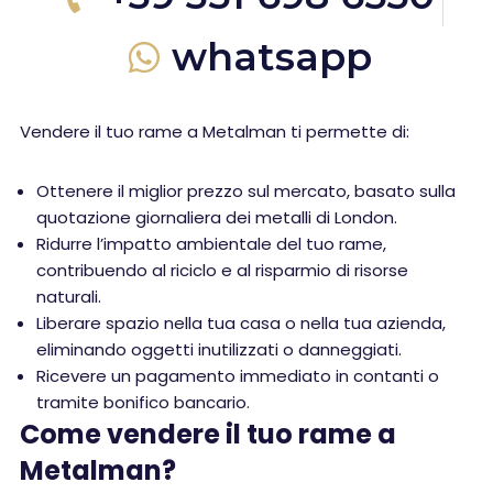
whatsapp
Vendere il tuo rame a Metalman ti permette di:
Ottenere il miglior prezzo sul mercato, basato sulla
quotazione giornaliera dei metalli di London.
Ridurre l’impatto ambientale del tuo rame,
contribuendo al riciclo e al risparmio di risorse
naturali.
Liberare spazio nella tua casa o nella tua azienda,
eliminando oggetti inutilizzati o danneggiati.
Ricevere un pagamento immediato in contanti o
tramite bonifico bancario.
Come vendere il tuo rame a
Metalman?