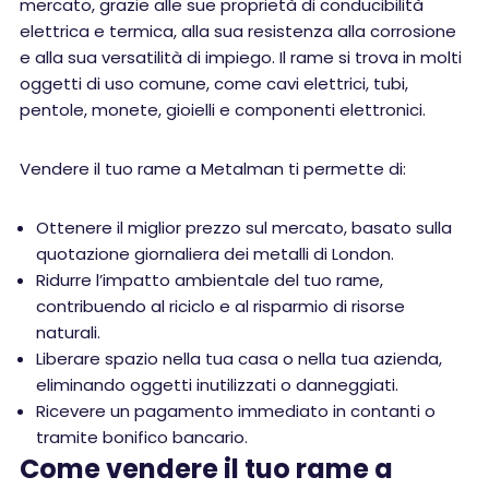
mercato, grazie alle sue proprietà di conducibilità
elettrica e termica, alla sua resistenza alla corrosione
e alla sua versatilità di impiego. Il rame si trova in molti
oggetti di uso comune, come cavi elettrici, tubi,
pentole, monete, gioielli e componenti elettronici.
Vendere il tuo rame a Metalman ti permette di:
Ottenere il miglior prezzo sul mercato, basato sulla
quotazione giornaliera dei metalli di London.
Ridurre l’impatto ambientale del tuo rame,
contribuendo al riciclo e al risparmio di risorse
naturali.
Liberare spazio nella tua casa o nella tua azienda,
eliminando oggetti inutilizzati o danneggiati.
Ricevere un pagamento immediato in contanti o
tramite bonifico bancario.
Come vendere il tuo rame a