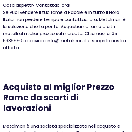
Cosa aspetti? Contattaci ora!
Se vuoi vendere il tuo rame a Racale e in tutto il Nord
Italia, non perdere tempo e contattaci ora. Metalman è
la soluzione che fa per te. Acquistiamo rame e altri
metalli al miglior prezzo sul mercato. Chiamaci al 351
6986550 o scrivici a info@metalman.it e scopri la nostra
offerta.
Acquisto al miglior Prezzo
Rame da scarti di
lavorazioni
Metalman è una società specializzata nell’acquisto e