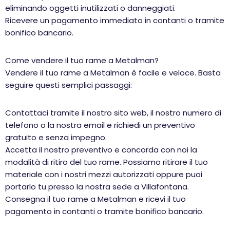
eliminando oggetti inutilizzati o danneggiati.
Ricevere un pagamento immediato in contanti o tramite
bonifico bancario.
Come vendere il tuo rame a Metalman?
Vendere il tuo rame a Metalman è facile e veloce. Basta
seguire questi semplici passaggi:
Contattaci tramite il nostro sito web, il nostro numero di
telefono o la nostra email e richiedi un preventivo
gratuito e senza impegno.
Accetta il nostro preventivo e concorda con noi la
modalità di ritiro del tuo rame. Possiamo ritirare il tuo
materiale con i nostri mezzi autorizzati oppure puoi
portarlo tu presso la nostra sede a Villafontana.
Consegna il tuo rame a Metalman e ricevi il tuo
pagamento in contanti o tramite bonifico bancario.