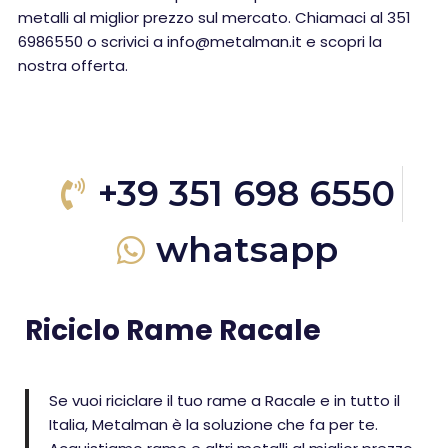
metalli al miglior prezzo sul mercato. Chiamaci al 351
6986550 o scrivici a info@metalman.it e scopri la
nostra offerta.
+39 351 698 6550
whatsapp
Riciclo Rame Racale
Se vuoi riciclare il tuo rame a Racale e in tutto il
Italia, Metalman è la soluzione che fa per te.