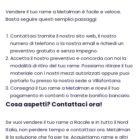
Vendere il tuo rame a Metalman è facile e veloce.
Basta seguire questi semplici passaggi:
Contattaci tramite il nostro sito web, il nostro
numero di telefono o la nostra email e richiedi un
preventivo gratuito e senza impegno.
Accetta il nostro preventivo e concorda con noi la
modalità di ritiro del tuo rame. Possiamo ritirare il tuo
materiale con i nostri mezzi autorizzati oppure puoi
portarlo tu presso la nostra sede a Villafontana.
Consegna il tuo rame a Metalman e ricevi il tuo
pagamento in contanti o tramite bonifico bancario.
Cosa aspetti? Contattaci ora!
Se vuoi vendere il tuo rame a Racale e in tutto il Nord
Italia, non perdere tempo e contattaci ora. Metalman
è la soluzione che fa per te. Acquistiamo rame e altri