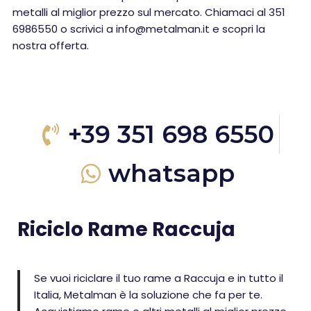
metalli al miglior prezzo sul mercato. Chiamaci al 351
6986550 o scrivici a info@metalman.it e scopri la
nostra offerta.
+39 351 698 6550
whatsapp
Riciclo Rame Raccuja
Se vuoi riciclare il tuo rame a Raccuja e in tutto il
Italia, Metalman è la soluzione che fa per te.