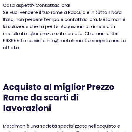
Cosa aspetti? Contattaci ora!
Se vuoi vendere il tuo rame a Raccuja e in tutto il Nord
Italia, non perdere tempo e contattaci ora. Metalman è
la soluzione che fa per te. Acquistiamo rame e altri
metalli al miglior prezzo sul mercato. Chiamaci al 351
6986550 o scrivici a info@metalman.it e scopri la nostra
offerta.
Acquisto al miglior Prezzo
Rame da scarti di
lavorazioni
Metalman è una società specializzata nell’acquisto e