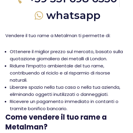
whatsapp
Vendere il tuo rame a Metalman ti permette di:
Ottenere il miglior prezzo sul mercato, basato sulla
quotazione giornaliera dei metalli di London.
Ridurre l’impatto ambientale del tuo rame,
contribuendo al riciclo e al risparmio di risorse
naturali.
Liberare spazio nella tua casa o nella tua azienda,
eliminando oggetti inutilizzati o danneggiati.
Ricevere un pagamento immediato in contanti o
tramite bonifico bancario.
Come vendere il tuo rame a
Metalman?