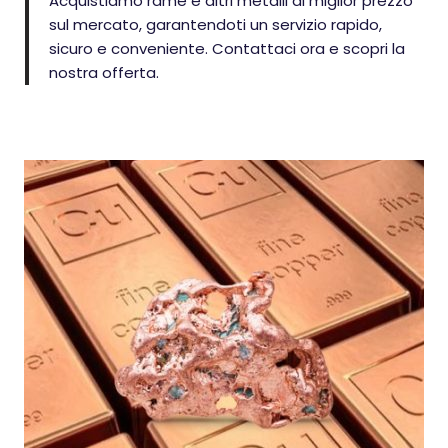
Acquistiamo rame e altri metalli al miglior prezzo
sul mercato, garantendoti un servizio rapido,
sicuro e conveniente. Contattaci ora e scopri la
nostra offerta.