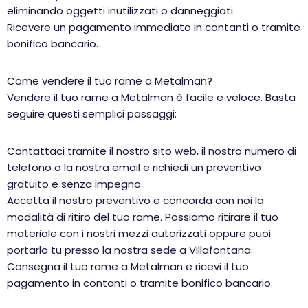
eliminando oggetti inutilizzati o danneggiati.
Ricevere un pagamento immediato in contanti o tramite
bonifico bancario.
Come vendere il tuo rame a Metalman?
Vendere il tuo rame a Metalman è facile e veloce. Basta
seguire questi semplici passaggi:
Contattaci tramite il nostro sito web, il nostro numero di
telefono o la nostra email e richiedi un preventivo
gratuito e senza impegno.
Accetta il nostro preventivo e concorda con noi la
modalità di ritiro del tuo rame. Possiamo ritirare il tuo
materiale con i nostri mezzi autorizzati oppure puoi
portarlo tu presso la nostra sede a Villafontana.
Consegna il tuo rame a Metalman e ricevi il tuo
pagamento in contanti o tramite bonifico bancario.