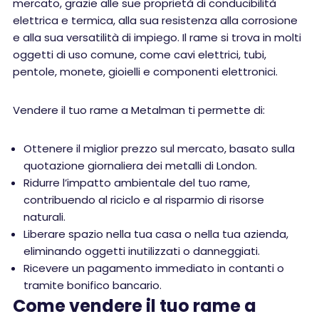
mercato, grazie alle sue proprietà di conducibilità
elettrica e termica, alla sua resistenza alla corrosione
e alla sua versatilità di impiego. Il rame si trova in molti
oggetti di uso comune, come cavi elettrici, tubi,
pentole, monete, gioielli e componenti elettronici.
Vendere il tuo rame a Metalman ti permette di:
Ottenere il miglior prezzo sul mercato, basato sulla
quotazione giornaliera dei metalli di London.
Ridurre l’impatto ambientale del tuo rame,
contribuendo al riciclo e al risparmio di risorse
naturali.
Liberare spazio nella tua casa o nella tua azienda,
eliminando oggetti inutilizzati o danneggiati.
Ricevere un pagamento immediato in contanti o
tramite bonifico bancario.
Come vendere il tuo rame a