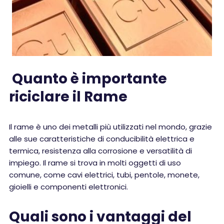
Quanto è importante
riciclare il Rame
Il rame è uno dei metalli più utilizzati nel mondo, grazie
alle sue caratteristiche di conducibilità elettrica e
termica, resistenza alla corrosione e versatilità di
impiego. Il rame si trova in molti oggetti di uso
comune, come cavi elettrici, tubi, pentole, monete,
gioielli e componenti elettronici.
Quali sono i vantaggi del