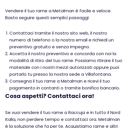
Vendere il tuo rame a Metalman è facile e veloce.
Basta seguire questi semplici passaggi:
Contattaci tramite il nostro sito web, il nostro
numero di telefono o la nostra email e richiedi un
preventivo gratuito e senza impegno.
Accetta il nostro preventivo e concorda con noi la
modalità di ritiro del tuo rame. Possiamo ritirare il tuo
materiale con i nostri mezzi autorizzati oppure puoi
portarlo tu presso la nostra sede a Villafontana.
Consegna il tuo rame a Metalman e ricevi il tuo
pagamento in contanti o tramite bonifico bancario.
Cosa aspetti? Contattaci ora!
Se vuoi vendere il tuo rame a Raccuja e in tutto il Nord
Italia, non perdere tempo e contattaci ora. Metalman
è la soluzione che fa per te. Acquistiamo rame e altri