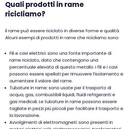
Quali prodotti in rame
ricicliamo?
Il rame può essere riciclato in diverse forme e qualità.
Alcuni esempi di prodotti in rame che ricicliamo sono:
Fili e cavi elettrici: sono una fonte importante di
rame riciclato, dato che contengono una
percentuale elevata di questo metallo. I fili e i cavi
possono essere spellati per rimuovere l’isolamento e
aumentare il valore del rame.
Tubature in rame: sono usate per il trasporto di
acqua, gas, combustibili liquidi, fluidi refrigeranti e
gas medicali. Le tubature in rame possono essere
tagliate in pezzi più piccoli per facilitare il trasporto e
la lavorazione.
Avvolgimenti di elettromagneti: sono presenti in