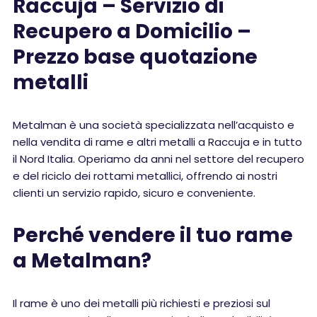
Raccuja – Servizio di
Recupero a Domicilio –
Prezzo base quotazione
metalli
Metalman è una società specializzata nell’acquisto e
nella vendita di rame e altri metalli a Raccuja e in tutto
il Nord Italia. Operiamo da anni nel settore del recupero
e del riciclo dei rottami metallici, offrendo ai nostri
clienti un servizio rapido, sicuro e conveniente.
Perché vendere il tuo rame
a Metalman?
Il rame è uno dei metalli più richiesti e preziosi sul