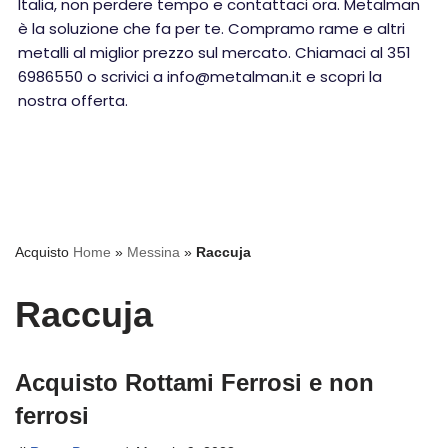
Italia, non perdere tempo e contattaci ora. Metalman
è la soluzione che fa per te. Compramo rame e altri
metalli al miglior prezzo sul mercato. Chiamaci al 351
6986550 o scrivici a info@metalman.it e scopri la
nostra offerta.
Acquisto
Home
»
Messina
»
Raccuja
Raccuja
Acquisto Rottami Ferrosi e non
ferrosi