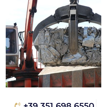
+39 351 698 6550