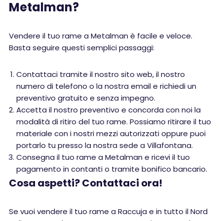
Metalman?
Vendere il tuo rame a Metalman è facile e veloce.
Basta seguire questi semplici passaggi:
Contattaci tramite il nostro sito web, il nostro
numero di telefono o la nostra email e richiedi un
preventivo gratuito e senza impegno.
Accetta il nostro preventivo e concorda con noi la
modalità di ritiro del tuo rame. Possiamo ritirare il tuo
materiale con i nostri mezzi autorizzati oppure puoi
portarlo tu presso la nostra sede a Villafontana.
Consegna il tuo rame a Metalman e ricevi il tuo
pagamento in contanti o tramite bonifico bancario.
Cosa aspetti? Contattaci ora!
Se vuoi vendere il tuo rame a Raccuja e in tutto il Nord