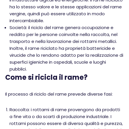
ha lo stesso valore e le stesse applicazioni del rame
vergine, quindi può essere utilizzato in modo
intercambiabile.
Società: il riciclo del rame genera occupazione e
reddito per le persone coinvolte nella raccolta, nel
trasporto e nella lavorazione dei rottami metallici.
Inoltre, il rame riciclato ha proprietà battericide e
virucide che lo rendono adatto per la realizzazione di
superfici igieniche in ospedali, scuole e luoghi
pubblici.
Come si ricicla il rame?
Il processo di riciclo del rame prevede diverse fasi:
Raccolta: i rottami di rame provengono da prodotti
a fine vita o da scarti di produzione industriale. I
rottami possono essere di diversa qualità e purezza,