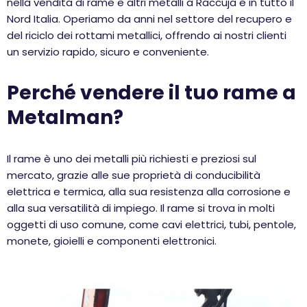
nella vendita di rame e altri metalli a Raccuja e in tutto il
Nord Italia. Operiamo da anni nel settore del recupero e
del riciclo dei rottami metallici, offrendo ai nostri clienti
un servizio rapido, sicuro e conveniente.
Perché vendere il tuo rame a
Metalman?
Il rame è uno dei metalli più richiesti e preziosi sul
mercato, grazie alle sue proprietà di conducibilità
elettrica e termica, alla sua resistenza alla corrosione e
alla sua versatilità di impiego. Il rame si trova in molti
oggetti di uso comune, come cavi elettrici, tubi, pentole,
monete, gioielli e componenti elettronici.