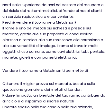
Nord Italia. Operiamo da anni nel settore del recupero e
del riciclo dei rottami metallici, offrendo ai nostri clienti
un servizio rapido, sicuro e conveniente.
Perché vendere il tuo rame a Metalman?
Il rame è uno dei metalli più richiesti e preziosi sul
mercato, grazie alle sue proprietà di conducibilità
elettrica e termica, alla sua resistenza alla corrosione e
alla sua versatilità di impiego. Il rame si trova in molti
oggetti di uso comune, come cavi elettrici, tubi, pentole,
monete, gioielli e componenti elettronici.
Vendere il tuo rame a Metalman ti permette di:
Ottenere il miglior prezzo sul mercato, basato sulla
quotazione giornaliera dei metalli di London.
Ridurre l’impatto ambientale del tuo rame, contribuendo
al riciclo e al risparmio di risorse naturali.
Liberare spazio nella tua casa o nella tua azienda,