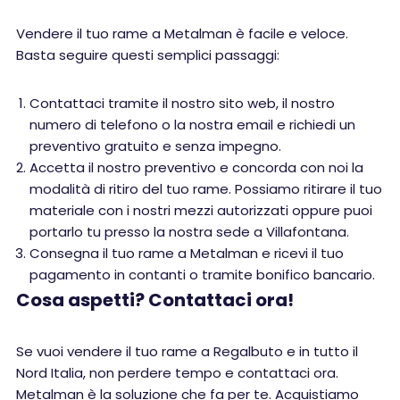
Vendere il tuo rame a Metalman è facile e veloce.
Basta seguire questi semplici passaggi:
Contattaci tramite il nostro sito web, il nostro
numero di telefono o la nostra email e richiedi un
preventivo gratuito e senza impegno.
Accetta il nostro preventivo e concorda con noi la
modalità di ritiro del tuo rame. Possiamo ritirare il tuo
materiale con i nostri mezzi autorizzati oppure puoi
portarlo tu presso la nostra sede a Villafontana.
Consegna il tuo rame a Metalman e ricevi il tuo
pagamento in contanti o tramite bonifico bancario.
Cosa aspetti? Contattaci ora!
Se vuoi vendere il tuo rame a Regalbuto e in tutto il
Nord Italia, non perdere tempo e contattaci ora.
Metalman è la soluzione che fa per te. Acquistiamo