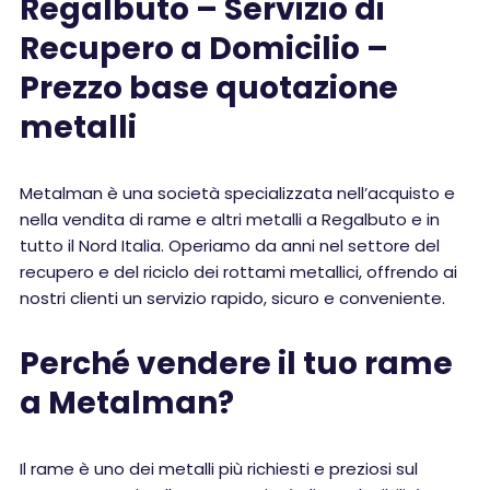
Regalbuto – Servizio di
Recupero a Domicilio –
Prezzo base quotazione
metalli
Metalman è una società specializzata nell’acquisto e
nella vendita di rame e altri metalli a Regalbuto e in
tutto il Nord Italia. Operiamo da anni nel settore del
recupero e del riciclo dei rottami metallici, offrendo ai
nostri clienti un servizio rapido, sicuro e conveniente.
Perché vendere il tuo rame
a Metalman?
Il rame è uno dei metalli più richiesti e preziosi sul