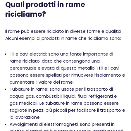
Quali prodotti in rame
ricicliamo?
Il rame può essere riciclato in diverse forme e qualità.
Alcuni esempi di prodotti in rame che ricicliamo sono:
Fili e cavi elettrici: sono una fonte importante di
rame riciclato, dato che contengono una
percentuale elevata di questo metallo. I fili e i cavi
possono essere spellati per rimuovere l’isolamento e
aumentare il valore del rame.
Tubature in rame: sono usate per il trasporto di
acqua, gas, combustibili liquidi, fluidi refrigeranti e
gas medicali. Le tubature in rame possono essere
tagliate in pezzi più piccoli per facilitare il trasporto e
la lavorazione.
Avvolgimenti di elettromagneti: sono presenti in