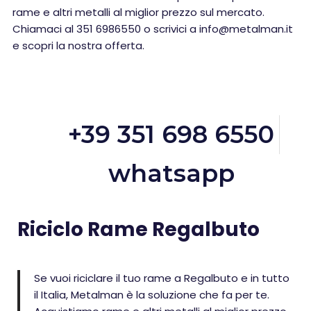
rame e altri metalli al miglior prezzo sul mercato.
Chiamaci al 351 6986550 o scrivici a info@metalman.it
e scopri la nostra offerta.
+39 351 698 6550
whatsapp
Riciclo Rame Regalbuto
Se vuoi riciclare il tuo rame a Regalbuto e in tutto
il Italia, Metalman è la soluzione che fa per te.