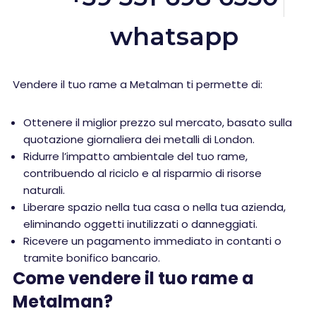
whatsapp
Vendere il tuo rame a Metalman ti permette di:
Ottenere il miglior prezzo sul mercato, basato sulla
quotazione giornaliera dei metalli di London.
Ridurre l’impatto ambientale del tuo rame,
contribuendo al riciclo e al risparmio di risorse
naturali.
Liberare spazio nella tua casa o nella tua azienda,
eliminando oggetti inutilizzati o danneggiati.
Ricevere un pagamento immediato in contanti o
tramite bonifico bancario.
Come vendere il tuo rame a
Metalman?