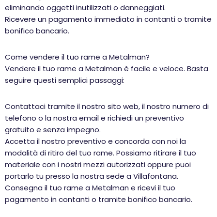
eliminando oggetti inutilizzati o danneggiati.
Ricevere un pagamento immediato in contanti o tramite
bonifico bancario.
Come vendere il tuo rame a Metalman?
Vendere il tuo rame a Metalman è facile e veloce. Basta
seguire questi semplici passaggi:
Contattaci tramite il nostro sito web, il nostro numero di
telefono o la nostra email e richiedi un preventivo
gratuito e senza impegno.
Accetta il nostro preventivo e concorda con noi la
modalità di ritiro del tuo rame. Possiamo ritirare il tuo
materiale con i nostri mezzi autorizzati oppure puoi
portarlo tu presso la nostra sede a Villafontana.
Consegna il tuo rame a Metalman e ricevi il tuo
pagamento in contanti o tramite bonifico bancario.