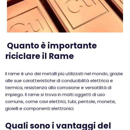
Quanto è importante
riciclare il Rame
Il rame è uno dei metalli più utilizzati nel mondo, grazie
alle sue caratteristiche di conducibilità elettrica e
termica, resistenza alla corrosione e versatilità di
impiego. Il rame si trova in molti oggetti di uso
comune, come cavi elettrici, tubi, pentole, monete,
gioielli e componenti elettronici.
Quali sono i vantaggi del