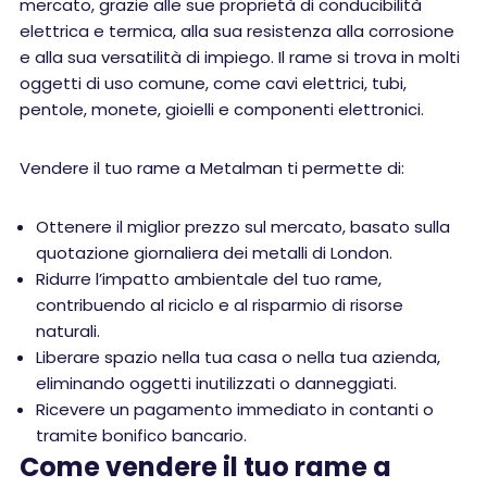
mercato, grazie alle sue proprietà di conducibilità
elettrica e termica, alla sua resistenza alla corrosione
e alla sua versatilità di impiego. Il rame si trova in molti
oggetti di uso comune, come cavi elettrici, tubi,
pentole, monete, gioielli e componenti elettronici.
Vendere il tuo rame a Metalman ti permette di:
Ottenere il miglior prezzo sul mercato, basato sulla
quotazione giornaliera dei metalli di London.
Ridurre l’impatto ambientale del tuo rame,
contribuendo al riciclo e al risparmio di risorse
naturali.
Liberare spazio nella tua casa o nella tua azienda,
eliminando oggetti inutilizzati o danneggiati.
Ricevere un pagamento immediato in contanti o
tramite bonifico bancario.
Come vendere il tuo rame a