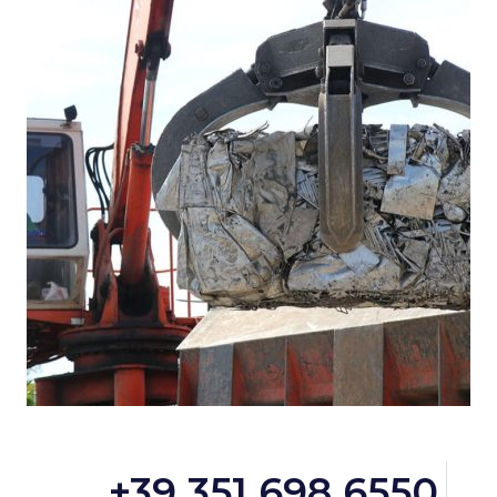
+39 351 698 6550