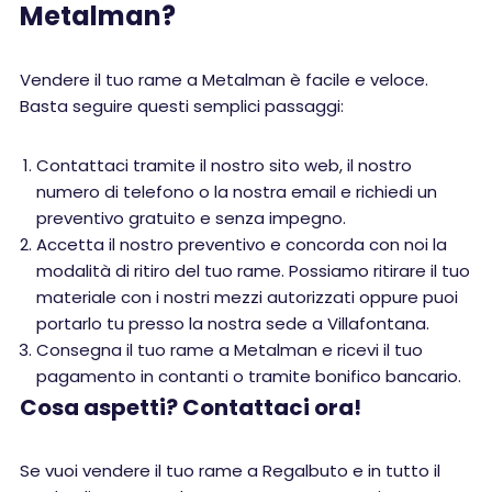
Metalman?
Vendere il tuo rame a Metalman è facile e veloce.
Basta seguire questi semplici passaggi:
Contattaci tramite il nostro sito web, il nostro
numero di telefono o la nostra email e richiedi un
preventivo gratuito e senza impegno.
Accetta il nostro preventivo e concorda con noi la
modalità di ritiro del tuo rame. Possiamo ritirare il tuo
materiale con i nostri mezzi autorizzati oppure puoi
portarlo tu presso la nostra sede a Villafontana.
Consegna il tuo rame a Metalman e ricevi il tuo
pagamento in contanti o tramite bonifico bancario.
Cosa aspetti? Contattaci ora!
Se vuoi vendere il tuo rame a Regalbuto e in tutto il