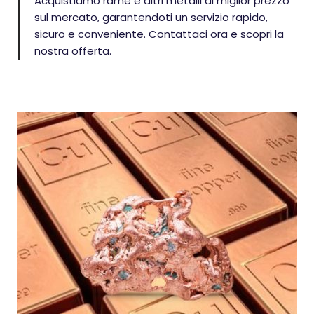
Acquistiamo rame e altri metalli al miglior prezzo
sul mercato, garantendoti un servizio rapido,
sicuro e conveniente. Contattaci ora e scopri la
nostra offerta.