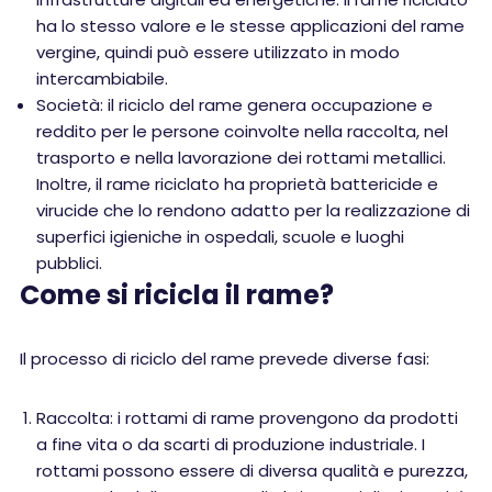
ha lo stesso valore e le stesse applicazioni del rame
vergine, quindi può essere utilizzato in modo
intercambiabile.
Società: il riciclo del rame genera occupazione e
reddito per le persone coinvolte nella raccolta, nel
trasporto e nella lavorazione dei rottami metallici.
Inoltre, il rame riciclato ha proprietà battericide e
virucide che lo rendono adatto per la realizzazione di
superfici igieniche in ospedali, scuole e luoghi
pubblici.
Come si ricicla il rame?
Il processo di riciclo del rame prevede diverse fasi:
Raccolta: i rottami di rame provengono da prodotti
a fine vita o da scarti di produzione industriale. I
rottami possono essere di diversa qualità e purezza,