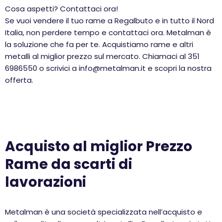
Cosa aspetti? Contattaci ora!
Se vuoi vendere il tuo rame a Regalbuto e in tutto il Nord
Italia, non perdere tempo e contattaci ora. Metalman è
la soluzione che fa per te. Acquistiamo rame e altri
metalli al miglior prezzo sul mercato. Chiamaci al 351
6986550 o scrivici a info@metalman.it e scopri la nostra
offerta.
Acquisto al miglior Prezzo
Rame da scarti di
lavorazioni
Metalman è una società specializzata nell’acquisto e