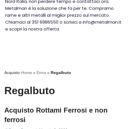
Nord Italia, non perdere tempo e contattaci ora.
Metalman è la soluzione che fa per te. Compramo
rame e altri metalli al miglior prezzo sul mercato.
Chiamaci al 351 6986550 o scrivici a info@metalman.it
e scopri la nostra offerta.
Acquisto
Home
»
Enna
»
Regalbuto
Regalbuto
Acquisto Rottami Ferrosi e non
ferrosi