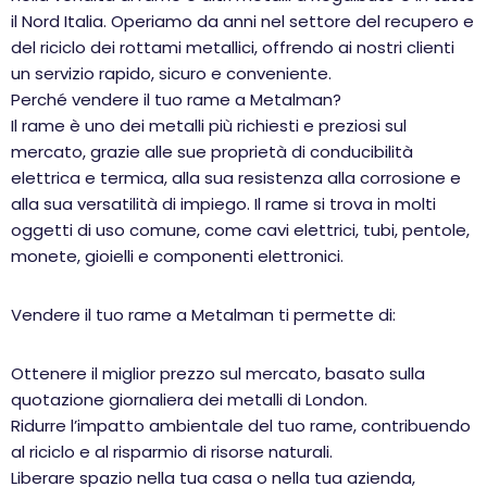
il Nord Italia. Operiamo da anni nel settore del recupero e
del riciclo dei rottami metallici, offrendo ai nostri clienti
un servizio rapido, sicuro e conveniente.
Perché vendere il tuo rame a Metalman?
Il rame è uno dei metalli più richiesti e preziosi sul
mercato, grazie alle sue proprietà di conducibilità
elettrica e termica, alla sua resistenza alla corrosione e
alla sua versatilità di impiego. Il rame si trova in molti
oggetti di uso comune, come cavi elettrici, tubi, pentole,
monete, gioielli e componenti elettronici.
Vendere il tuo rame a Metalman ti permette di:
Ottenere il miglior prezzo sul mercato, basato sulla
quotazione giornaliera dei metalli di London.
Ridurre l’impatto ambientale del tuo rame, contribuendo
al riciclo e al risparmio di risorse naturali.
Liberare spazio nella tua casa o nella tua azienda,