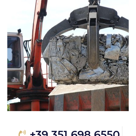
+39 351 698 6550