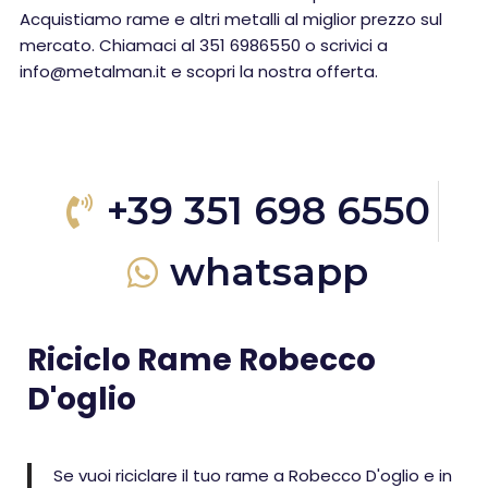
Acquistiamo rame e altri metalli al miglior prezzo sul
mercato. Chiamaci al 351 6986550 o scrivici a
info@metalman.it e scopri la nostra offerta.
+39 351 698 6550
whatsapp
Riciclo Rame Robecco
D'oglio
Se vuoi riciclare il tuo rame a Robecco D'oglio e in