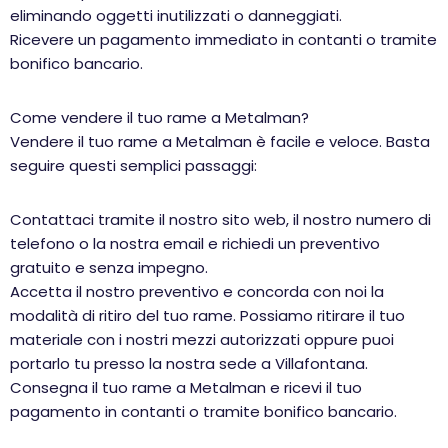
eliminando oggetti inutilizzati o danneggiati.
Ricevere un pagamento immediato in contanti o tramite
bonifico bancario.
Come vendere il tuo rame a Metalman?
Vendere il tuo rame a Metalman è facile e veloce. Basta
seguire questi semplici passaggi:
Contattaci tramite il nostro sito web, il nostro numero di
telefono o la nostra email e richiedi un preventivo
gratuito e senza impegno.
Accetta il nostro preventivo e concorda con noi la
modalità di ritiro del tuo rame. Possiamo ritirare il tuo
materiale con i nostri mezzi autorizzati oppure puoi
portarlo tu presso la nostra sede a Villafontana.
Consegna il tuo rame a Metalman e ricevi il tuo
pagamento in contanti o tramite bonifico bancario.