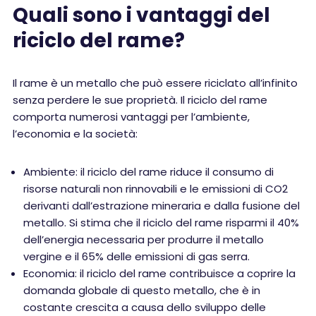
Quali sono i vantaggi del
riciclo del rame?
Il rame è un metallo che può essere riciclato all’infinito
senza perdere le sue proprietà. Il riciclo del rame
comporta numerosi vantaggi per l’ambiente,
l’economia e la società:
Ambiente: il riciclo del rame riduce il consumo di
risorse naturali non rinnovabili e le emissioni di CO2
derivanti dall’estrazione mineraria e dalla fusione del
metallo. Si stima che il riciclo del rame risparmi il 40%
dell’energia necessaria per produrre il metallo
vergine e il 65% delle emissioni di gas serra.
Economia: il riciclo del rame contribuisce a coprire la
domanda globale di questo metallo, che è in
costante crescita a causa dello sviluppo delle