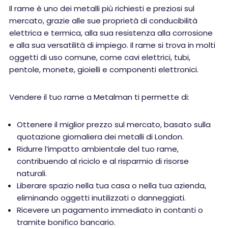
Il rame è uno dei metalli più richiesti e preziosi sul
mercato, grazie alle sue proprietà di conducibilità
elettrica e termica, alla sua resistenza alla corrosione
e alla sua versatilità di impiego. Il rame si trova in molti
oggetti di uso comune, come cavi elettrici, tubi,
pentole, monete, gioielli e componenti elettronici.
Vendere il tuo rame a Metalman ti permette di:
Ottenere il miglior prezzo sul mercato, basato sulla
quotazione giornaliera dei metalli di London.
Ridurre l’impatto ambientale del tuo rame,
contribuendo al riciclo e al risparmio di risorse
naturali.
Liberare spazio nella tua casa o nella tua azienda,
eliminando oggetti inutilizzati o danneggiati.
Ricevere un pagamento immediato in contanti o
tramite bonifico bancario.