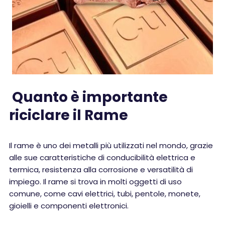
Quanto è importante
riciclare il Rame
Il rame è uno dei metalli più utilizzati nel mondo, grazie
alle sue caratteristiche di conducibilità elettrica e
termica, resistenza alla corrosione e versatilità di
impiego. Il rame si trova in molti oggetti di uso
comune, come cavi elettrici, tubi, pentole, monete,
gioielli e componenti elettronici.