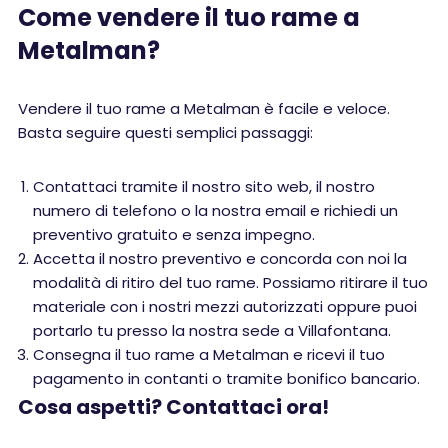
Come vendere il tuo rame a
Metalman?
Vendere il tuo rame a Metalman è facile e veloce.
Basta seguire questi semplici passaggi:
Contattaci tramite il nostro sito web, il nostro
numero di telefono o la nostra email e richiedi un
preventivo gratuito e senza impegno.
Accetta il nostro preventivo e concorda con noi la
modalità di ritiro del tuo rame. Possiamo ritirare il tuo
materiale con i nostri mezzi autorizzati oppure puoi
portarlo tu presso la nostra sede a Villafontana.
Consegna il tuo rame a Metalman e ricevi il tuo
pagamento in contanti o tramite bonifico bancario.
Cosa aspetti? Contattaci ora!