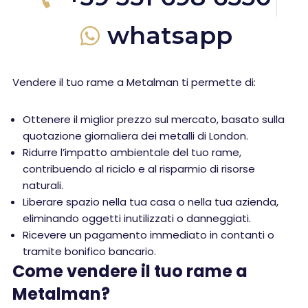
whatsapp
Vendere il tuo rame a Metalman ti permette di:
Ottenere il miglior prezzo sul mercato, basato sulla
quotazione giornaliera dei metalli di London.
Ridurre l’impatto ambientale del tuo rame,
contribuendo al riciclo e al risparmio di risorse
naturali.
Liberare spazio nella tua casa o nella tua azienda,
eliminando oggetti inutilizzati o danneggiati.
Ricevere un pagamento immediato in contanti o
tramite bonifico bancario.
Come vendere il tuo rame a
Metalman?