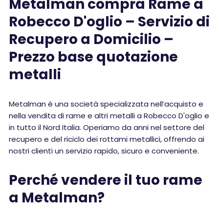
Metalman compra Rame a
Robecco D'oglio – Servizio di
Recupero a Domicilio –
Prezzo base quotazione
metalli
Metalman è una società specializzata nell’acquisto e
nella vendita di rame e altri metalli a Robecco D'oglio e
in tutto il Nord Italia. Operiamo da anni nel settore del
recupero e del riciclo dei rottami metallici, offrendo ai
nostri clienti un servizio rapido, sicuro e conveniente.
Perché vendere il tuo rame
a Metalman?