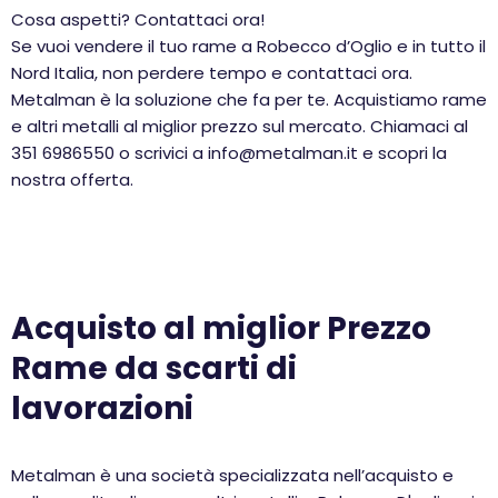
Cosa aspetti? Contattaci ora!
Se vuoi vendere il tuo rame a Robecco d’Oglio e in tutto il
Nord Italia, non perdere tempo e contattaci ora.
Metalman è la soluzione che fa per te. Acquistiamo rame
e altri metalli al miglior prezzo sul mercato. Chiamaci al
351 6986550 o scrivici a info@metalman.it e scopri la
nostra offerta.
Acquisto al miglior Prezzo
Rame da scarti di
lavorazioni
Metalman è una società specializzata nell’acquisto e