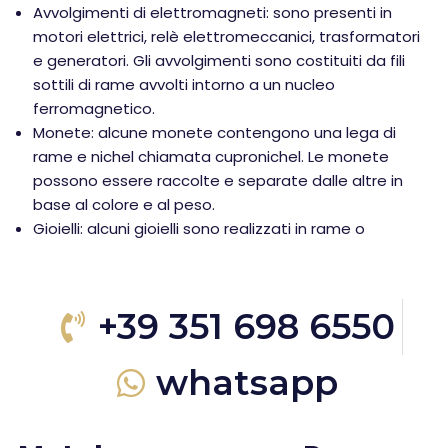
Avvolgimenti di elettromagneti: sono presenti in
motori elettrici, relè elettromeccanici, trasformatori
e generatori. Gli avvolgimenti sono costituiti da fili
sottili di rame avvolti intorno a un nucleo
ferromagnetico.
Monete: alcune monete contengono una lega di
rame e nichel chiamata cupronichel. Le monete
possono essere raccolte e separate dalle altre in
base al colore e al peso.
Gioielli: alcuni gioielli sono realizzati in rame o
+39 351 698 6550
whatsapp