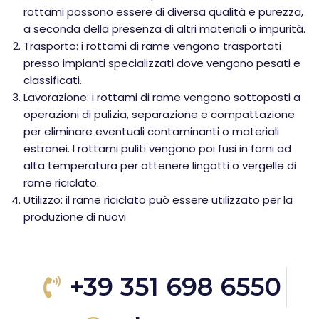
rottami possono essere di diversa qualità e purezza,
a seconda della presenza di altri materiali o impurità.
Trasporto: i rottami di rame vengono trasportati
presso impianti specializzati dove vengono pesati e
classificati.
Lavorazione: i rottami di rame vengono sottoposti a
operazioni di pulizia, separazione e compattazione
per eliminare eventuali contaminanti o materiali
estranei. I rottami puliti vengono poi fusi in forni ad
alta temperatura per ottenere lingotti o vergelle di
rame riciclato.
Utilizzo: il rame riciclato può essere utilizzato per la
produzione di nuovi
+39 351 698 6550