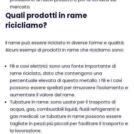
mercato.
Quali prodotti in rame
ricicliamo?
Il rame può essere riciclato in diverse forme e qualità.
Alcuni esempi di prodotti in rame che ricicliamo sono:
Fili e cavi elettrici: sono una fonte importante di
rame riciclato, dato che contengono una
percentuale elevata di questo metallo. I fili e i cavi
possono essere spellati per rimuovere l’isolamento e
aumentare il valore del rame.
Tubature in rame: sono usate per il trasporto di
acqua, gas, combustibili liquidi, fluidi refrigeranti e
gas medicali. Le tubature in rame possono essere
tagliate in pezzi più piccoli per facilitare il trasporto e
la lavorazione.