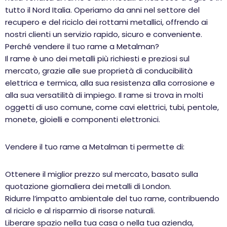
tutto il Nord Italia. Operiamo da anni nel settore del
recupero e del riciclo dei rottami metallici, offrendo ai
nostri clienti un servizio rapido, sicuro e conveniente.
Perché vendere il tuo rame a Metalman?
Il rame è uno dei metalli più richiesti e preziosi sul
mercato, grazie alle sue proprietà di conducibilità
elettrica e termica, alla sua resistenza alla corrosione e
alla sua versatilità di impiego. Il rame si trova in molti
oggetti di uso comune, come cavi elettrici, tubi, pentole,
monete, gioielli e componenti elettronici.
Vendere il tuo rame a Metalman ti permette di:
Ottenere il miglior prezzo sul mercato, basato sulla
quotazione giornaliera dei metalli di London.
Ridurre l’impatto ambientale del tuo rame, contribuendo
al riciclo e al risparmio di risorse naturali.
Liberare spazio nella tua casa o nella tua azienda,