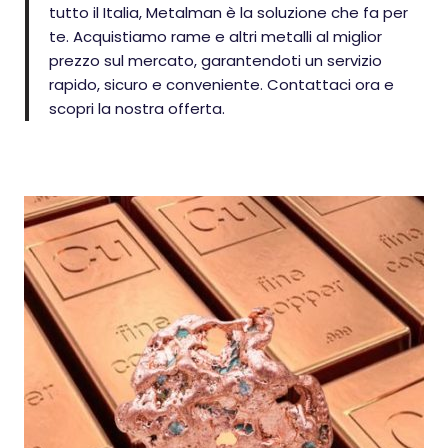
tutto il Italia, Metalman è la soluzione che fa per
te. Acquistiamo rame e altri metalli al miglior
prezzo sul mercato, garantendoti un servizio
rapido, sicuro e conveniente. Contattaci ora e
scopri la nostra offerta.