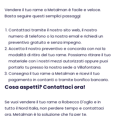
Vendere il tuo rame a Metalman è facile e veloce.
Basta seguire questi semplici passaggi:
Contattaci tramite il nostro sito web, il nostro
numero di telefono o la nostra email e richiedi un
preventivo gratuito e senza impegno.
Accetta il nostro preventivo e concorda con noi la
modalità di ritiro del tuo rame. Possiamo ritirare il tuo
materiale con i nostri mezzi autorizzati oppure puoi
portarlo tu presso la nostra sede a Villafontana.
Consegna il tuo rame a Metalman e ricevi il tuo
pagamento in contanti o tramite bonifico bancario.
Cosa aspetti? Contattaci ora!
Se vuoi vendere il tuo rame a Robecco D'oglio e in
tutto il Nord Italia, non perdere tempo e contattaci
ora. Metalman è la soluzione che fa per te.