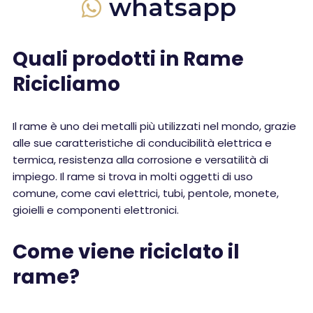
whatsapp
Quali prodotti in Rame
Ricicliamo
Il rame è uno dei metalli più utilizzati nel mondo, grazie
alle sue caratteristiche di conducibilità elettrica e
termica, resistenza alla corrosione e versatilità di
impiego. Il rame si trova in molti oggetti di uso
comune, come cavi elettrici, tubi, pentole, monete,
gioielli e componenti elettronici.
Come viene riciclato il
rame?