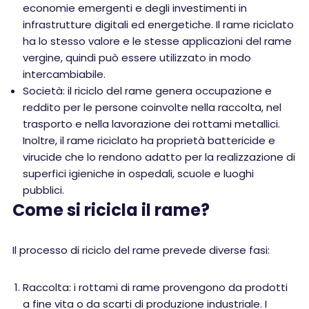
economie emergenti e degli investimenti in
infrastrutture digitali ed energetiche. Il rame riciclato
ha lo stesso valore e le stesse applicazioni del rame
vergine, quindi può essere utilizzato in modo
intercambiabile.
Società: il riciclo del rame genera occupazione e
reddito per le persone coinvolte nella raccolta, nel
trasporto e nella lavorazione dei rottami metallici.
Inoltre, il rame riciclato ha proprietà battericide e
virucide che lo rendono adatto per la realizzazione di
superfici igieniche in ospedali, scuole e luoghi
pubblici.
Come si ricicla il rame?
Il processo di riciclo del rame prevede diverse fasi:
Raccolta: i rottami di rame provengono da prodotti
a fine vita o da scarti di produzione industriale. I