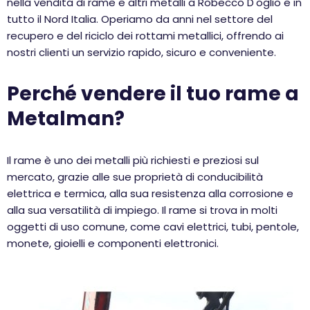
nella vendita di rame e altri metalli a Robecco D'oglio e in
tutto il Nord Italia. Operiamo da anni nel settore del
recupero e del riciclo dei rottami metallici, offrendo ai
nostri clienti un servizio rapido, sicuro e conveniente.
Perché vendere il tuo rame a
Metalman?
Il rame è uno dei metalli più richiesti e preziosi sul
mercato, grazie alle sue proprietà di conducibilità
elettrica e termica, alla sua resistenza alla corrosione e
alla sua versatilità di impiego. Il rame si trova in molti
oggetti di uso comune, come cavi elettrici, tubi, pentole,
monete, gioielli e componenti elettronici.