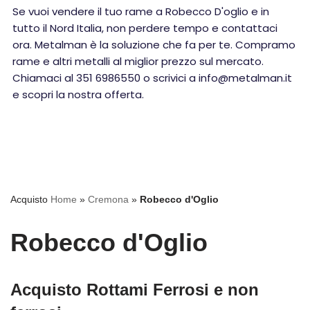
Se vuoi vendere il tuo rame a Robecco D'oglio e in
tutto il Nord Italia, non perdere tempo e contattaci
ora. Metalman è la soluzione che fa per te. Compramo
rame e altri metalli al miglior prezzo sul mercato.
Chiamaci al 351 6986550 o scrivici a info@metalman.it
e scopri la nostra offerta.
Acquisto
Home
»
Cremona
»
Robecco d'Oglio
Robecco d'Oglio
Acquisto Rottami Ferrosi e non