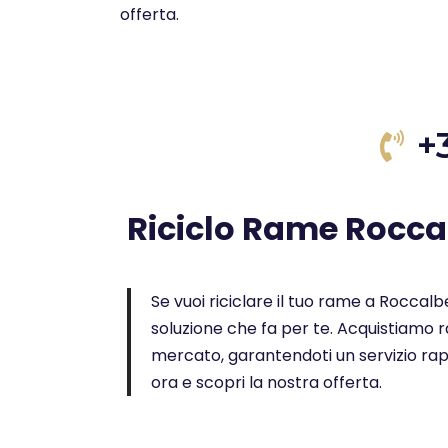
offerta.
+
Riciclo Rame Rocc
Se vuoi riciclare il tuo rame a Roccalbe
soluzione che fa per te. Acquistiamo ra
mercato, garantendoti un servizio rap
ora e scopri la nostra offerta.