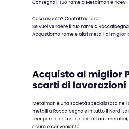
Consegna il tuo rame a Metalman e ricevi i
Cosa aspetti? Contattaci ora!
Se vuoi vendere il tuo rame a Roccalbegna e
Acquistiamo rame e altri metalli al miglior
Acquisto al miglior
scarti di lavorazioni
Metalman è una società specializzata nell’a
metalli a Roccalbegna e in tutto il Nord Ita
recupero e del riciclo dei rottami metallici, 
sicuro e conveniente.