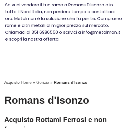
Se vuoi vendere il tuo rame a Romans D'isonzo e in
tutto il Nord Italia, non perdere tempo e contattaci
ora. Metalman è la soluzione che fa per te. Compramo
rame e altri metalli al miglior prezzo sul mercato.
Chiamaci al 351 6986550 o scrivici a info@metalman.it
e scopri la nostra offerta.
Acquisto
Home
»
Gorizia
»
Romans d'Isonzo
Romans d'Isonzo
Acquisto Rottami Ferrosi e non