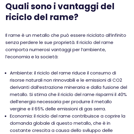
Quali sono i vantaggi del
riciclo del rame?
Il rame è un metallo che può essere riciclato all’infinito
senza perdere le sue proprietà. Il riciclo del rame
comporta numerosi vantaggi per l’ambiente,
l’economia e la società:
Ambiente: il riciclo del rame riduce il consumo di
risorse naturali non rinnovabili e le emissioni di CO2
derivanti dall’estrazione mineraria e dalla fusione del
metallo. Si stima che il riciclo del rame risparmi il 40%
dell’energia necessaria per produrre il metallo
vergine e il 65% delle emissioni di gas serra.
Economia: il riciclo del rame contribuisce a coprire la
domanda globale di questo metallo, che è in
costante crescita a causa dello sviluppo delle