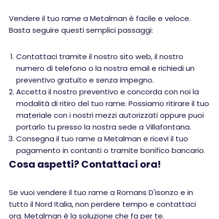
Vendere il tuo rame a Metalman è facile e veloce.
Basta seguire questi semplici passaggi:
Contattaci tramite il nostro sito web, il nostro
numero di telefono o la nostra email e richiedi un
preventivo gratuito e senza impegno.
Accetta il nostro preventivo e concorda con noi la
modalità di ritiro del tuo rame. Possiamo ritirare il tuo
materiale con i nostri mezzi autorizzati oppure puoi
portarlo tu presso la nostra sede a Villafontana.
Consegna il tuo rame a Metalman e ricevi il tuo
pagamento in contanti o tramite bonifico bancario.
Cosa aspetti? Contattaci ora!
Se vuoi vendere il tuo rame a Romans D'isonzo e in
tutto il Nord Italia, non perdere tempo e contattaci
ora. Metalman è la soluzione che fa per te.