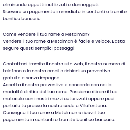
eliminando oggetti inutilizzati o danneggiati.
Ricevere un pagamento immediato in contanti o tramite
bonifico bancario.
Come vendere il tuo rame a Metalman?
Vendere il tuo rame a Metalman è facile e veloce. Basta
seguire questi semplici passaggi:
Contattaci tramite il nostro sito web, il nostro numero di
telefono o la nostra email e richiedi un preventivo
gratuito e senza impegno.
Accetta il nostro preventivo e concorda con noi la
modalità di ritiro del tuo rame. Possiamo ritirare il tuo
materiale con i nostri mezzi autorizzati oppure puoi
portarlo tu presso la nostra sede a Villafontana.
Consegna il tuo rame a Metalman e ricevi il tuo
pagamento in contanti o tramite bonifico bancario.