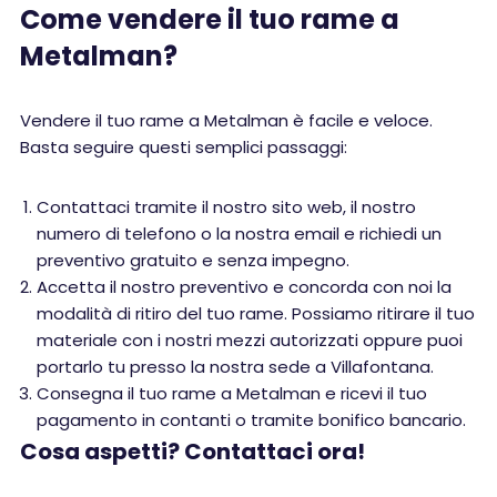
Come vendere il tuo rame a
Metalman?
Vendere il tuo rame a Metalman è facile e veloce.
Basta seguire questi semplici passaggi:
Contattaci tramite il nostro sito web, il nostro
numero di telefono o la nostra email e richiedi un
preventivo gratuito e senza impegno.
Accetta il nostro preventivo e concorda con noi la
modalità di ritiro del tuo rame. Possiamo ritirare il tuo
materiale con i nostri mezzi autorizzati oppure puoi
portarlo tu presso la nostra sede a Villafontana.
Consegna il tuo rame a Metalman e ricevi il tuo
pagamento in contanti o tramite bonifico bancario.
Cosa aspetti? Contattaci ora!