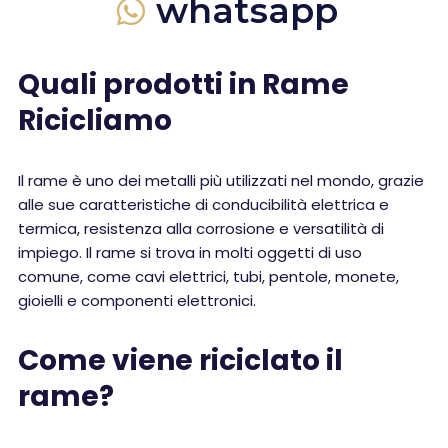
whatsapp
Quali prodotti in Rame
Ricicliamo
Il rame è uno dei metalli più utilizzati nel mondo, grazie
alle sue caratteristiche di conducibilità elettrica e
termica, resistenza alla corrosione e versatilità di
impiego. Il rame si trova in molti oggetti di uso
comune, come cavi elettrici, tubi, pentole, monete,
gioielli e componenti elettronici.
Come viene riciclato il
rame?