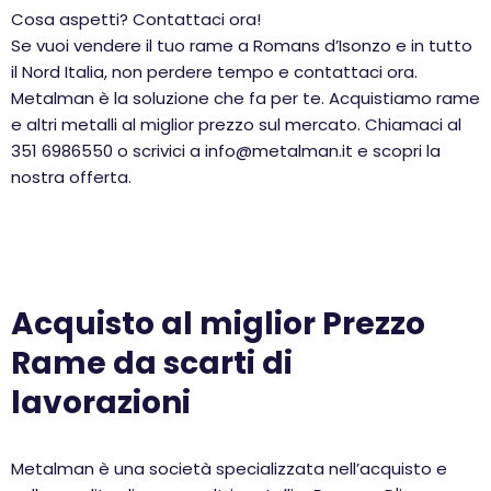
Cosa aspetti? Contattaci ora!
Se vuoi vendere il tuo rame a Romans d’Isonzo e in tutto
il Nord Italia, non perdere tempo e contattaci ora.
Metalman è la soluzione che fa per te. Acquistiamo rame
e altri metalli al miglior prezzo sul mercato. Chiamaci al
351 6986550 o scrivici a info@metalman.it e scopri la
nostra offerta.
Acquisto al miglior Prezzo
Rame da scarti di
lavorazioni
Metalman è una società specializzata nell’acquisto e