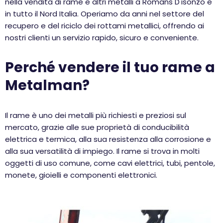
nella vendita di rame e altri metalli a Romans D'isonzo e
in tutto il Nord Italia. Operiamo da anni nel settore del
recupero e del riciclo dei rottami metallici, offrendo ai
nostri clienti un servizio rapido, sicuro e conveniente.
Perché vendere il tuo rame a
Metalman?
Il rame è uno dei metalli più richiesti e preziosi sul
mercato, grazie alle sue proprietà di conducibilità
elettrica e termica, alla sua resistenza alla corrosione e
alla sua versatilità di impiego. Il rame si trova in molti
oggetti di uso comune, come cavi elettrici, tubi, pentole,
monete, gioielli e componenti elettronici.