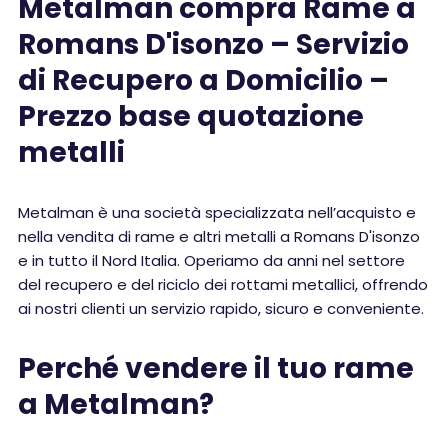
Metalman compra Rame a
Romans D'isonzo – Servizio
di Recupero a Domicilio –
Prezzo base quotazione
metalli
Metalman è una società specializzata nell’acquisto e
nella vendita di rame e altri metalli a Romans D'isonzo
e in tutto il Nord Italia. Operiamo da anni nel settore
del recupero e del riciclo dei rottami metallici, offrendo
ai nostri clienti un servizio rapido, sicuro e conveniente.
Perché vendere il tuo rame
a Metalman?