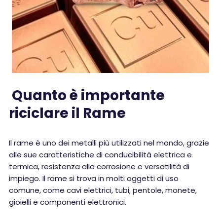
Quanto è importante
riciclare il Rame
Il rame è uno dei metalli più utilizzati nel mondo, grazie
alle sue caratteristiche di conducibilità elettrica e
termica, resistenza alla corrosione e versatilità di
impiego. Il rame si trova in molti oggetti di uso
comune, come cavi elettrici, tubi, pentole, monete,
gioielli e componenti elettronici.