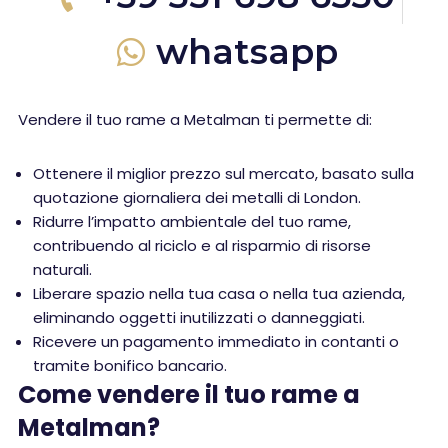
whatsapp
Vendere il tuo rame a Metalman ti permette di:
Ottenere il miglior prezzo sul mercato, basato sulla
quotazione giornaliera dei metalli di London.
Ridurre l’impatto ambientale del tuo rame,
contribuendo al riciclo e al risparmio di risorse
naturali.
Liberare spazio nella tua casa o nella tua azienda,
eliminando oggetti inutilizzati o danneggiati.
Ricevere un pagamento immediato in contanti o
tramite bonifico bancario.
Come vendere il tuo rame a
Metalman?