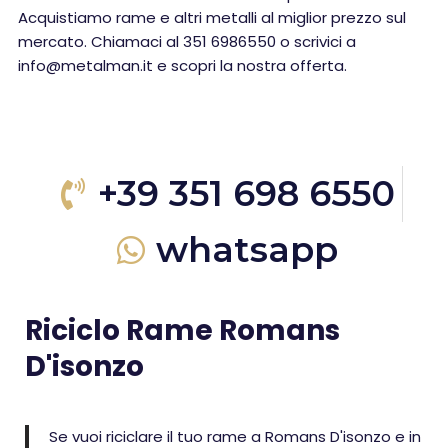
Acquistiamo rame e altri metalli al miglior prezzo sul
mercato. Chiamaci al 351 6986550 o scrivici a
info@metalman.it e scopri la nostra offerta.
+39 351 698 6550
whatsapp
Riciclo Rame Romans
D'isonzo
Se vuoi riciclare il tuo rame a Romans D'isonzo e in