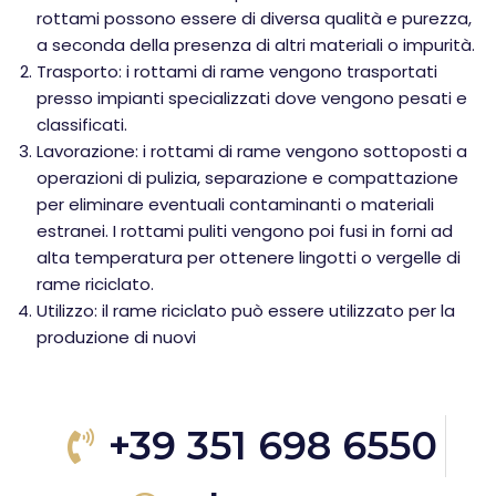
rottami possono essere di diversa qualità e purezza,
a seconda della presenza di altri materiali o impurità.
Trasporto: i rottami di rame vengono trasportati
presso impianti specializzati dove vengono pesati e
classificati.
Lavorazione: i rottami di rame vengono sottoposti a
operazioni di pulizia, separazione e compattazione
per eliminare eventuali contaminanti o materiali
estranei. I rottami puliti vengono poi fusi in forni ad
alta temperatura per ottenere lingotti o vergelle di
rame riciclato.
Utilizzo: il rame riciclato può essere utilizzato per la
produzione di nuovi
+39 351 698 6550