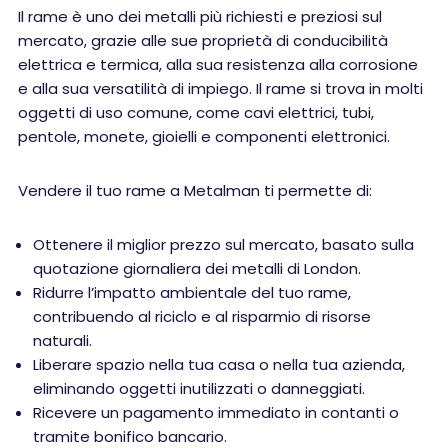
Il rame è uno dei metalli più richiesti e preziosi sul
mercato, grazie alle sue proprietà di conducibilità
elettrica e termica, alla sua resistenza alla corrosione
e alla sua versatilità di impiego. Il rame si trova in molti
oggetti di uso comune, come cavi elettrici, tubi,
pentole, monete, gioielli e componenti elettronici.
Vendere il tuo rame a Metalman ti permette di:
Ottenere il miglior prezzo sul mercato, basato sulla
quotazione giornaliera dei metalli di London.
Ridurre l’impatto ambientale del tuo rame,
contribuendo al riciclo e al risparmio di risorse
naturali.
Liberare spazio nella tua casa o nella tua azienda,
eliminando oggetti inutilizzati o danneggiati.
Ricevere un pagamento immediato in contanti o
tramite bonifico bancario.