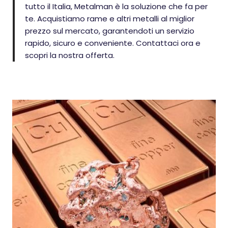
tutto il Italia, Metalman è la soluzione che fa per
te. Acquistiamo rame e altri metalli al miglior
prezzo sul mercato, garantendoti un servizio
rapido, sicuro e conveniente. Contattaci ora e
scopri la nostra offerta.