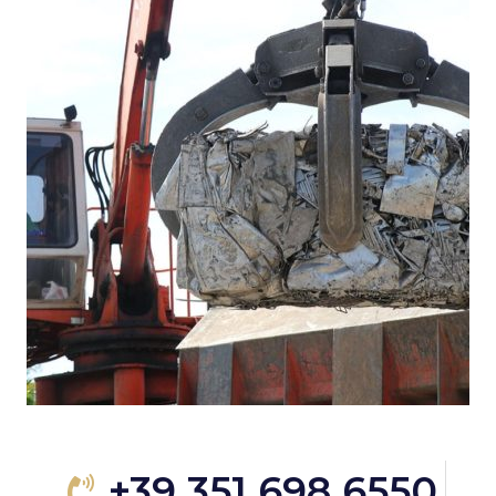
+39 351 698 6550