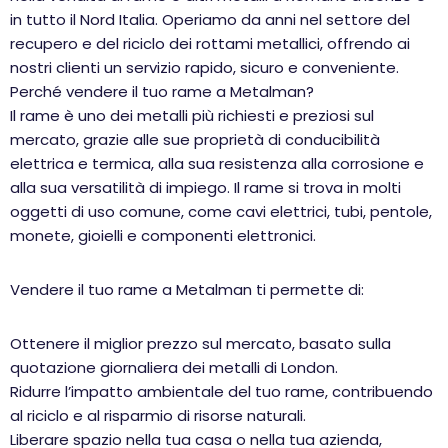
in tutto il Nord Italia. Operiamo da anni nel settore del
recupero e del riciclo dei rottami metallici, offrendo ai
nostri clienti un servizio rapido, sicuro e conveniente.
Perché vendere il tuo rame a Metalman?
Il rame è uno dei metalli più richiesti e preziosi sul
mercato, grazie alle sue proprietà di conducibilità
elettrica e termica, alla sua resistenza alla corrosione e
alla sua versatilità di impiego. Il rame si trova in molti
oggetti di uso comune, come cavi elettrici, tubi, pentole,
monete, gioielli e componenti elettronici.
Vendere il tuo rame a Metalman ti permette di:
Ottenere il miglior prezzo sul mercato, basato sulla
quotazione giornaliera dei metalli di London.
Ridurre l’impatto ambientale del tuo rame, contribuendo
al riciclo e al risparmio di risorse naturali.
Liberare spazio nella tua casa o nella tua azienda,