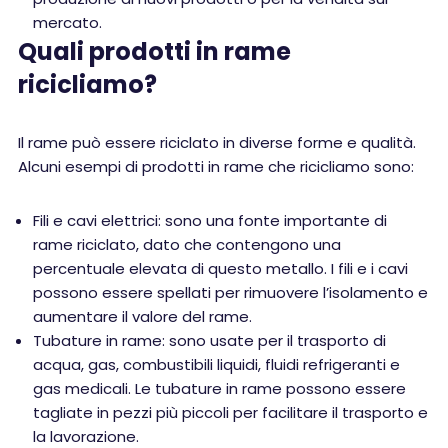
mercato.
Quali prodotti in rame
ricicliamo?
Il rame può essere riciclato in diverse forme e qualità.
Alcuni esempi di prodotti in rame che ricicliamo sono:
Fili e cavi elettrici: sono una fonte importante di
rame riciclato, dato che contengono una
percentuale elevata di questo metallo. I fili e i cavi
possono essere spellati per rimuovere l’isolamento e
aumentare il valore del rame.
Tubature in rame: sono usate per il trasporto di
acqua, gas, combustibili liquidi, fluidi refrigeranti e
gas medicali. Le tubature in rame possono essere
tagliate in pezzi più piccoli per facilitare il trasporto e
la lavorazione.