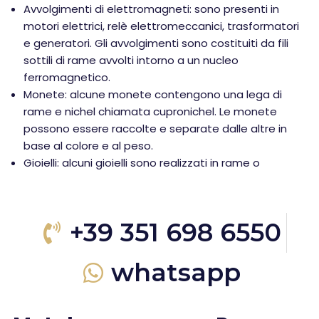
Avvolgimenti di elettromagneti: sono presenti in
motori elettrici, relè elettromeccanici, trasformatori
e generatori. Gli avvolgimenti sono costituiti da fili
sottili di rame avvolti intorno a un nucleo
ferromagnetico.
Monete: alcune monete contengono una lega di
rame e nichel chiamata cupronichel. Le monete
possono essere raccolte e separate dalle altre in
base al colore e al peso.
Gioielli: alcuni gioielli sono realizzati in rame o
+39 351 698 6550
whatsapp