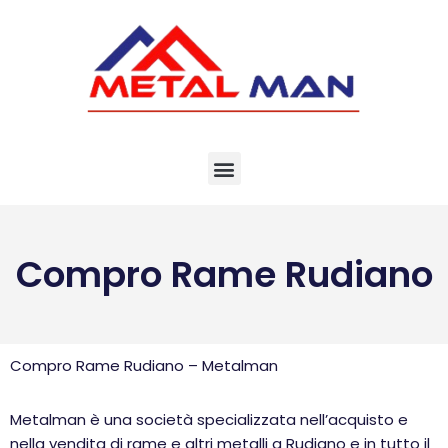
Vai
al
contenuto
Compro Rame Rudiano
Compro Rame Rudiano – Metalman
Metalman è una società specializzata nell’acquisto e
nella vendita di rame e altri metalli a Rudiano e in tutto il