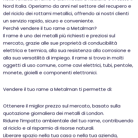
Nord Italia. Operiamo da anni nel settore del recupero e
del riciclo dei rottami metallici, offrendo ai nostri clienti
un servizio rapido, sicuro e conveniente.
Perché vendere il tuo rame a Metalman?
Il rame è uno dei metalli più richiesti e preziosi sul
mercato, grazie alle sue proprietà di conducibilità
elettrica e termica, alla sua resistenza alla corrosione e
alla sua versatilità di impiego. Il rame si trova in molti
oggetti di uso comune, come cavi elettrici, tubi, pentole,
monete, gioielli e componenti elettronici.
Vendere il tuo rame a Metalman ti permette di:
Ottenere il miglior prezzo sul mercato, basato sulla
quotazione giornaliera dei metalli di London.
Ridurre l’impatto ambientale del tuo rame, contribuendo
al riciclo e al risparmio di risorse naturali.
Liberare spazio nella tua casa o nella tua azienda,