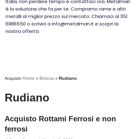
Italia, non perdere tempo e contattaci ora. Metalman
è la soluzione che fa per te. Compramo rame e altri
metalli al miglior prezzo sul mercato. Chiamaci al 351
6986550 o scrivici a info@metalman.it e scopri la
nostra offerta.
Acquisto
Home
»
Brescia
»
Rudiano
Rudiano
Acquisto Rottami Ferrosi e non
ferrosi