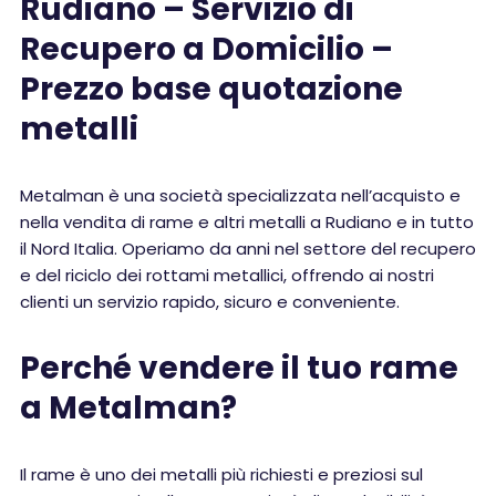
Rudiano – Servizio di
Recupero a Domicilio –
Prezzo base quotazione
metalli
Metalman è una società specializzata nell’acquisto e
nella vendita di rame e altri metalli a Rudiano e in tutto
il Nord Italia. Operiamo da anni nel settore del recupero
e del riciclo dei rottami metallici, offrendo ai nostri
clienti un servizio rapido, sicuro e conveniente.
Perché vendere il tuo rame
a Metalman?
Il rame è uno dei metalli più richiesti e preziosi sul