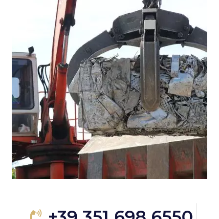
+39 351 698 6550