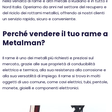
nella vendita di rame e altri metalli a Rudiano e in tutto il
Nord Italia. Operiamo da anni nel settore del recupero e
del riciclo dei rottami metallici, offrendo ai nostri clienti
un servizio rapido, sicuro e conveniente.
Perché vendere il tuo rame a
Metalman?
Il rame è uno dei metalli più richiesti e preziosi sul
mercato, grazie alle sue proprietà di conducibilità
elettrica e termica, alla sua resistenza alla corrosione e
alla sua versatilità di impiego. Il rame si trova in molti
oggetti di uso comune, come cavi elettrici, tubi, pentole,
monete, gioielli e componenti elettronici.