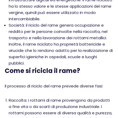
ha lo stesso valore e le stesse applicazioni del rame
vergine, quindi può essere utilizzato in modo
intercambiabile.
Società: il riciclo del rame genera occupazione e
reddito per le persone coinvolte nella raccolta, nel
trasporto e nella lavorazione dei rottami metallici.
Inoltre, il rame riciclato ha proprietà battericide e
virucide che lo rendono adatto per la realizzazione di
superfici igieniche in ospedali, scuole e luoghi
pubblici.
Come si ricicla il rame?
Il processo di riciclo del rame prevede diverse fasi:
Raccolta: i rottami di rame provengono da prodotti
a fine vita o da scarti di produzione industriale. I
rottami possono essere di diversa qualità e purezza,