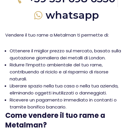
whatsapp
Vendere il tuo rame a Metalman ti permette di:
Ottenere il miglior prezzo sul mercato, basato sulla
quotazione giornaliera dei metalli di London.
Ridurre l’impatto ambientale del tuo rame,
contribuendo al riciclo e al risparmio di risorse
naturali.
Liberare spazio nella tua casa o nella tua azienda,
eliminando oggetti inutilizzati o danneggiati.
Ricevere un pagamento immediato in contanti o
tramite bonifico bancario.
Come vendere il tuo rame a
Metalman?