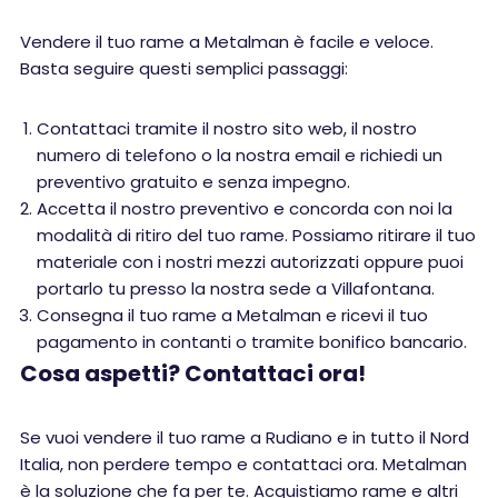
Vendere il tuo rame a Metalman è facile e veloce.
Basta seguire questi semplici passaggi:
Contattaci tramite il nostro sito web, il nostro
numero di telefono o la nostra email e richiedi un
preventivo gratuito e senza impegno.
Accetta il nostro preventivo e concorda con noi la
modalità di ritiro del tuo rame. Possiamo ritirare il tuo
materiale con i nostri mezzi autorizzati oppure puoi
portarlo tu presso la nostra sede a Villafontana.
Consegna il tuo rame a Metalman e ricevi il tuo
pagamento in contanti o tramite bonifico bancario.
Cosa aspetti? Contattaci ora!
Se vuoi vendere il tuo rame a Rudiano e in tutto il Nord
Italia, non perdere tempo e contattaci ora. Metalman
è la soluzione che fa per te. Acquistiamo rame e altri