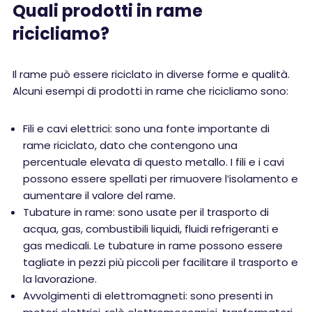
Quali prodotti in rame
ricicliamo?
Il rame può essere riciclato in diverse forme e qualità.
Alcuni esempi di prodotti in rame che ricicliamo sono:
Fili e cavi elettrici: sono una fonte importante di
rame riciclato, dato che contengono una
percentuale elevata di questo metallo. I fili e i cavi
possono essere spellati per rimuovere l’isolamento e
aumentare il valore del rame.
Tubature in rame: sono usate per il trasporto di
acqua, gas, combustibili liquidi, fluidi refrigeranti e
gas medicali. Le tubature in rame possono essere
tagliate in pezzi più piccoli per facilitare il trasporto e
la lavorazione.
Avvolgimenti di elettromagneti: sono presenti in