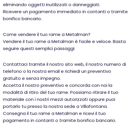
eliminando oggetti inutilizzati o danneggiati.
Ricevere un pagamento immediato in contanti o tramite
bonifico bancario.
Come vendere il tuo rame a Metalman?
Vendere il tuo rame a Metalman è facile e veloce. Basta
seguire questi semplici passaggi:
Contattaci tramite il nostro sito web, il nostro numero di
telefono o la nostra email e richiedi un preventivo
gratuito e senza impegno.
Accetta il nostro preventivo e concorda con noi la
modalità di ritiro del tuo rame. Possiamo ritirare il tuo
materiale con i nostri mezzi autorizzati oppure puoi
portarlo tu presso la nostra sede a Villafontana.
Consegna il tuo rame a Metalman e ricevi il tuo
pagamento in contanti o tramite bonifico bancario.