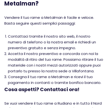
Metalman?
Vendere il tuo rame a Metalman è facile e veloce.
Basta seguire questi semplici passaggi:
Contattaci tramite il nostro sito web, il nostro
numero di telefono o la nostra email e richiedi un
preventivo gratuito e senza impegno.
Accetta il nostro preventivo e concorda con noi la
modalità di ritiro del tuo rame. Possiamo ritirare il tuo
materiale con i nostri mezzi autorizzati oppure puoi
portarlo tu presso la nostra sede a Villafontana.
Consegna il tuo rame a Metalman e ricevi il tuo
pagamento in contanti o tramite bonifico bancario.
Cosa aspetti? Contattaci ora!
Se vuoi vendere il tuo rame a Rudiano e in tutto il Nord