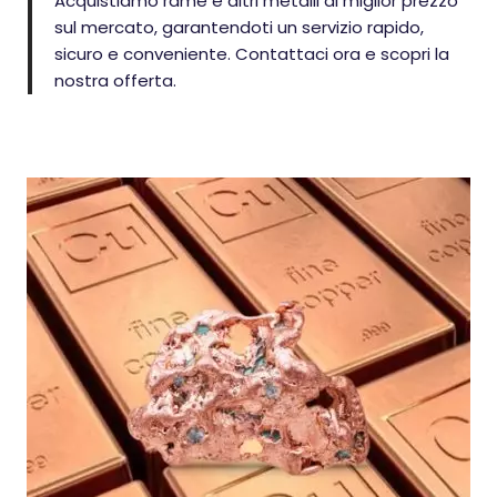
Acquistiamo rame e altri metalli al miglior prezzo
sul mercato, garantendoti un servizio rapido,
sicuro e conveniente. Contattaci ora e scopri la
nostra offerta.