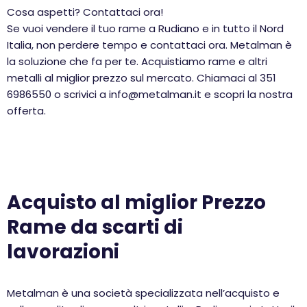
Cosa aspetti? Contattaci ora!
Se vuoi vendere il tuo rame a Rudiano e in tutto il Nord
Italia, non perdere tempo e contattaci ora. Metalman è
la soluzione che fa per te. Acquistiamo rame e altri
metalli al miglior prezzo sul mercato. Chiamaci al 351
6986550 o scrivici a info@metalman.it e scopri la nostra
offerta.
Acquisto al miglior Prezzo
Rame da scarti di
lavorazioni
Metalman è una società specializzata nell’acquisto e