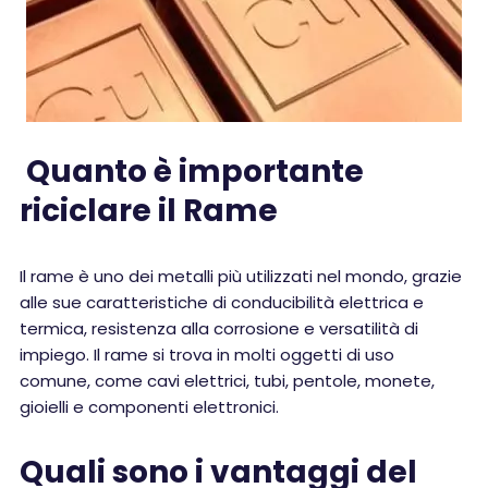
Quanto è importante
riciclare il Rame
Il rame è uno dei metalli più utilizzati nel mondo, grazie
alle sue caratteristiche di conducibilità elettrica e
termica, resistenza alla corrosione e versatilità di
impiego. Il rame si trova in molti oggetti di uso
comune, come cavi elettrici, tubi, pentole, monete,
gioielli e componenti elettronici.
Quali sono i vantaggi del