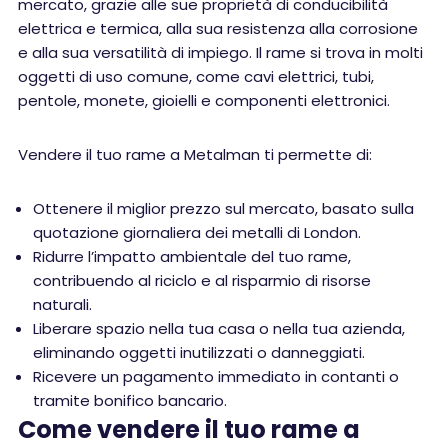
mercato, grazie alle sue proprietà di conducibilità
elettrica e termica, alla sua resistenza alla corrosione
e alla sua versatilità di impiego. Il rame si trova in molti
oggetti di uso comune, come cavi elettrici, tubi,
pentole, monete, gioielli e componenti elettronici.
Vendere il tuo rame a Metalman ti permette di:
Ottenere il miglior prezzo sul mercato, basato sulla
quotazione giornaliera dei metalli di London.
Ridurre l’impatto ambientale del tuo rame,
contribuendo al riciclo e al risparmio di risorse
naturali.
Liberare spazio nella tua casa o nella tua azienda,
eliminando oggetti inutilizzati o danneggiati.
Ricevere un pagamento immediato in contanti o
tramite bonifico bancario.
Come vendere il tuo rame a