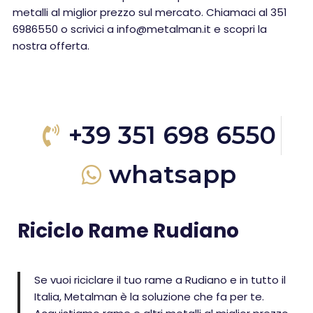
metalli al miglior prezzo sul mercato. Chiamaci al 351
6986550 o scrivici a info@metalman.it e scopri la
nostra offerta.
+39 351 698 6550
whatsapp
Riciclo Rame Rudiano
Se vuoi riciclare il tuo rame a Rudiano e in tutto il
Italia, Metalman è la soluzione che fa per te.