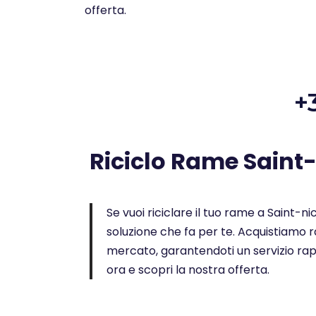
offerta.
+
Riciclo Rame Saint
Se vuoi riciclare il tuo rame a Saint-nic
soluzione che fa per te. Acquistiamo ra
mercato, garantendoti un servizio rap
ora e scopri la nostra offerta.