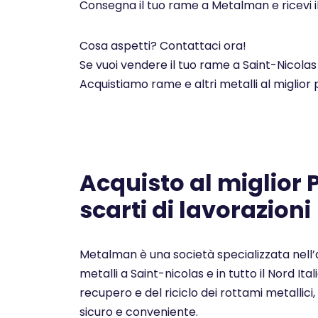
Consegna il tuo rame a Metalman e ricevi i
Cosa aspetti? Contattaci ora!
Se vuoi vendere il tuo rame a Saint-Nicolas 
Acquistiamo rame e altri metalli al miglior
Acquisto al miglior
scarti di lavorazioni
Metalman è una società specializzata nell’a
metalli a Saint-nicolas e in tutto il Nord It
recupero e del riciclo dei rottami metallici, 
sicuro e conveniente.