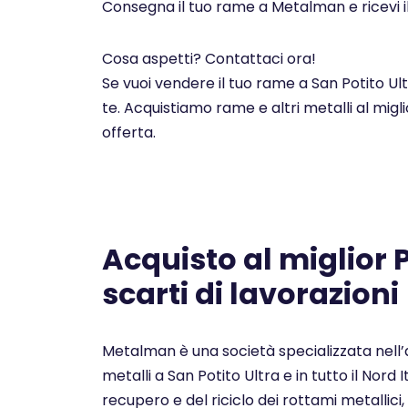
Consegna il tuo rame a Metalman e ricevi i
Cosa aspetti? Contattaci ora!
Se vuoi vendere il tuo rame a San Potito Ul
te. Acquistiamo rame e altri metalli al mig
offerta.
Acquisto al miglior
scarti di lavorazioni
Metalman è una società specializzata nell’a
metalli a San Potito Ultra e in tutto il Nord
recupero e del riciclo dei rottami metallici, 