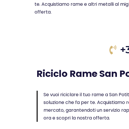
te. Acquistiamo rame e altri metalli al mi
offerta.
+
Riciclo Rame San Po
Se vuoi riciclare il tuo rame a San Potit
soluzione che fa per te. Acquistiamo ra
mercato, garantendoti un servizio rap
ora e scopri la nostra offerta.