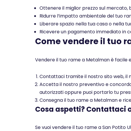
Ottenere il miglior prezzo sul mercato, b
Ridurre l’impatto ambientale del tuo rame
Liberare spazio nella tua casa o nella tu
Ricevere un pagamento immediato in con
Come vendere il tuo 
Vendere il tuo rame a Metalman è facile e
Contattaci tramite il nostro sito web, i
Accetta il nostro preventivo e concorda c
autorizzati oppure puoi portarlo tu pres
Consegna il tuo rame a Metalman e ricev
Cosa aspetti? Contattaci 
Se vuoi vendere il tuo rame a San Potito U