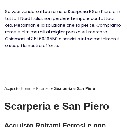
Se vuoi vendere il tuo rame a Scarperia E San Piero e in
tutto il Nord Italia, non perdere tempo e contattaci
ora. Metalman è la soluzione che fa per te. Compramo
rame e altri metalli al miglior prezzo sul mercato.
Chiamaci al 351 6986550 o scrivici a info@metalman.it
e scopri la nostra offerta.
Acquisto
Home
»
Firenze
»
Scarperia e San Piero
Scarperia e San Piero
Acquisto Rottami Ferrosi e non