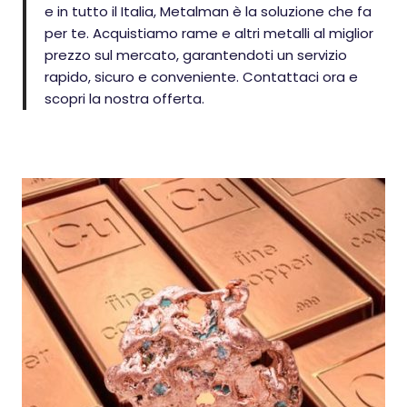
e in tutto il Italia, Metalman è la soluzione che fa
per te. Acquistiamo rame e altri metalli al miglior
prezzo sul mercato, garantendoti un servizio
rapido, sicuro e conveniente. Contattaci ora e
scopri la nostra offerta.