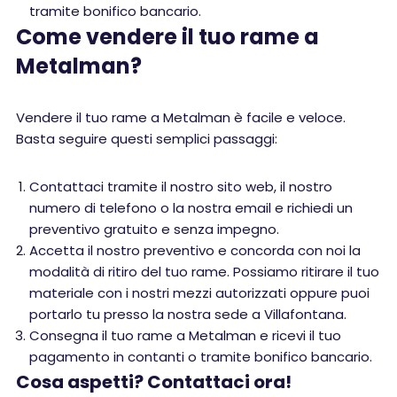
tramite bonifico bancario.
Come vendere il tuo rame a
Metalman?
Vendere il tuo rame a Metalman è facile e veloce.
Basta seguire questi semplici passaggi:
Contattaci tramite il nostro sito web, il nostro
numero di telefono o la nostra email e richiedi un
preventivo gratuito e senza impegno.
Accetta il nostro preventivo e concorda con noi la
modalità di ritiro del tuo rame. Possiamo ritirare il tuo
materiale con i nostri mezzi autorizzati oppure puoi
portarlo tu presso la nostra sede a Villafontana.
Consegna il tuo rame a Metalman e ricevi il tuo
pagamento in contanti o tramite bonifico bancario.
Cosa aspetti? Contattaci ora!