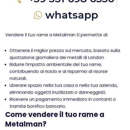
whatsapp
Vendere il tuo rame a Metalman ti permette di:
Ottenere il miglior prezzo sul mercato, basato sulla
quotazione giornaliera dei metalli di London.
Ridurre l’impatto ambientale del tuo rame,
contribuendo al riciclo e al risparmio di risorse
naturali.
Liberare spazio nella tua casa o nella tua azienda,
eliminando oggetti inutilizzati o danneggiati.
Ricevere un pagamento immediato in contanti o
tramite bonifico bancario.
Come vendere il tuo rame a
Metalman?