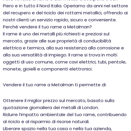
Piero e in tutto il Nord Italia. Operiamo da anni nel settore
del recupero e del riciclo dei rottami metallici, offrendo ai
nostri clienti un servizio rapido, sicuro e conveniente.
Perché vendere il tuo rame a Metalman?
Il rame è uno dei metalli più richiesti e preziosi sul
mercato, grazie alle sue proprietà di conducibilità
elettrica e termica, alla sua resistenza alla corrosione e
alla sua versatilità di impiego. Il rame si trova in molti
oggetti di uso comune, come cavi elettrici, tubi, pentole,
monete, gioielli e componenti elettronici.
Vendere il tuo rame a Metalman ti permette di:
Ottenere il miglior prezzo sul mercato, basato sulla
quotazione giornaliera dei metalli di London.
Ridurre l’impatto ambientale del tuo rame, contribuendo
al riciclo e al risparmio di risorse naturali.
Liberare spazio nella tua casa o nella tua azienda,