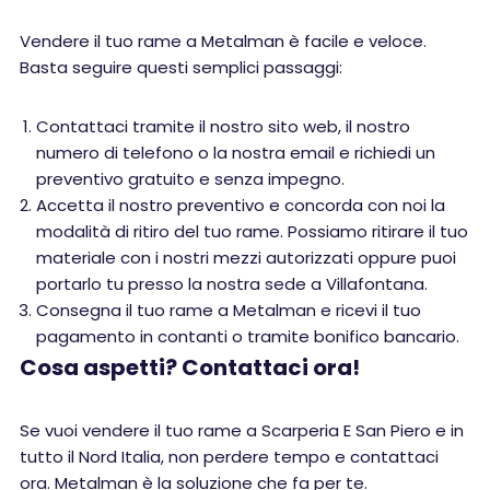
Vendere il tuo rame a Metalman è facile e veloce.
Basta seguire questi semplici passaggi:
Contattaci tramite il nostro sito web, il nostro
numero di telefono o la nostra email e richiedi un
preventivo gratuito e senza impegno.
Accetta il nostro preventivo e concorda con noi la
modalità di ritiro del tuo rame. Possiamo ritirare il tuo
materiale con i nostri mezzi autorizzati oppure puoi
portarlo tu presso la nostra sede a Villafontana.
Consegna il tuo rame a Metalman e ricevi il tuo
pagamento in contanti o tramite bonifico bancario.
Cosa aspetti? Contattaci ora!
Se vuoi vendere il tuo rame a Scarperia E San Piero e in
tutto il Nord Italia, non perdere tempo e contattaci
ora. Metalman è la soluzione che fa per te.