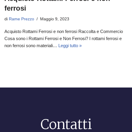
ferrosi
di
Rame Prezzo
Maggio 9, 2023
Acquisto Rottami Ferrosi e non ferrosi Raccolta e Commercio
Cosa sono i Rottami Ferrosi e Non Ferrosi? I rottami ferrosi e
non ferrosi sono materiali…
Leggi tutto »
Contatti