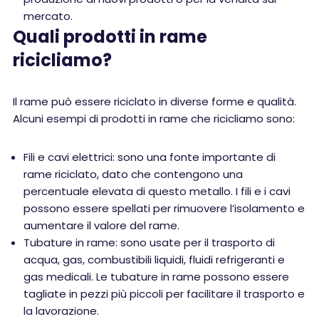
mercato.
Quali prodotti in rame
ricicliamo?
Il rame può essere riciclato in diverse forme e qualità.
Alcuni esempi di prodotti in rame che ricicliamo sono:
Fili e cavi elettrici: sono una fonte importante di
rame riciclato, dato che contengono una
percentuale elevata di questo metallo. I fili e i cavi
possono essere spellati per rimuovere l’isolamento e
aumentare il valore del rame.
Tubature in rame: sono usate per il trasporto di
acqua, gas, combustibili liquidi, fluidi refrigeranti e
gas medicali. Le tubature in rame possono essere
tagliate in pezzi più piccoli per facilitare il trasporto e
la lavorazione.