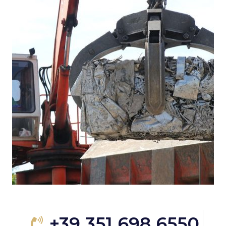
+39 351 698 6550