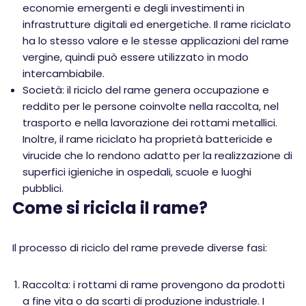
economie emergenti e degli investimenti in
infrastrutture digitali ed energetiche. Il rame riciclato
ha lo stesso valore e le stesse applicazioni del rame
vergine, quindi può essere utilizzato in modo
intercambiabile.
Società: il riciclo del rame genera occupazione e
reddito per le persone coinvolte nella raccolta, nel
trasporto e nella lavorazione dei rottami metallici.
Inoltre, il rame riciclato ha proprietà battericide e
virucide che lo rendono adatto per la realizzazione di
superfici igieniche in ospedali, scuole e luoghi
pubblici.
Come si ricicla il rame?
Il processo di riciclo del rame prevede diverse fasi:
Raccolta: i rottami di rame provengono da prodotti
a fine vita o da scarti di produzione industriale. I