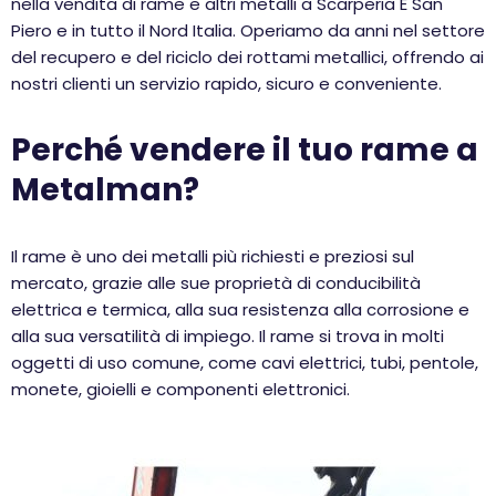
nella vendita di rame e altri metalli a Scarperia E San
Piero e in tutto il Nord Italia. Operiamo da anni nel settore
del recupero e del riciclo dei rottami metallici, offrendo ai
nostri clienti un servizio rapido, sicuro e conveniente.
Perché vendere il tuo rame a
Metalman?
Il rame è uno dei metalli più richiesti e preziosi sul
mercato, grazie alle sue proprietà di conducibilità
elettrica e termica, alla sua resistenza alla corrosione e
alla sua versatilità di impiego. Il rame si trova in molti
oggetti di uso comune, come cavi elettrici, tubi, pentole,
monete, gioielli e componenti elettronici.