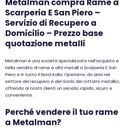
Metalman compra Rame a
Scarperia E San Piero –
Servizio di Recupero a
Domicilio – Prezzo base
quotazione metalli
Metalman è una società specializzata nell’acquisto e
nella vendita di rame e altri metalli a Scarperia E San
Piero e in tutto il Nord Italia. Operiamo da anni nel
settore del recupero e del riciclo dei rottami metallici,
offrendo ai nostri clienti un servizio rapido, sicuro e
conveniente.
Perché vendere il tuo rame
a Metalman?