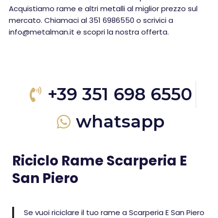
Acquistiamo rame e altri metalli al miglior prezzo sul
mercato. Chiamaci al 351 6986550 o scrivici a
info@metalman.it e scopri la nostra offerta.
+39 351 698 6550
whatsapp
Riciclo Rame Scarperia E
San Piero
Se vuoi riciclare il tuo rame a Scarperia E San Piero