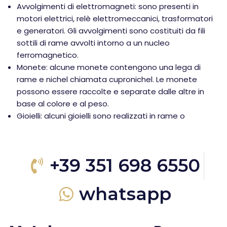
Avvolgimenti di elettromagneti: sono presenti in
motori elettrici, relè elettromeccanici, trasformatori
e generatori. Gli avvolgimenti sono costituiti da fili
sottili di rame avvolti intorno a un nucleo
ferromagnetico.
Monete: alcune monete contengono una lega di
rame e nichel chiamata cupronichel. Le monete
possono essere raccolte e separate dalle altre in
base al colore e al peso.
Gioielli: alcuni gioielli sono realizzati in rame o
+39 351 698 6550
whatsapp