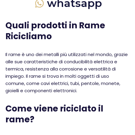
whatsapp
Quali prodotti in Rame
Ricicliamo
Il rame è uno dei metalli più utilizzati nel mondo, grazie
alle sue caratteristiche di conducibilità elettrica e
termica, resistenza alla corrosione e versatilità di
impiego. Il rame si trova in molti oggetti di uso
comune, come cavi elettrici, tubi, pentole, monete,
gioielli e componenti elettronici.
Come viene riciclato il
rame?