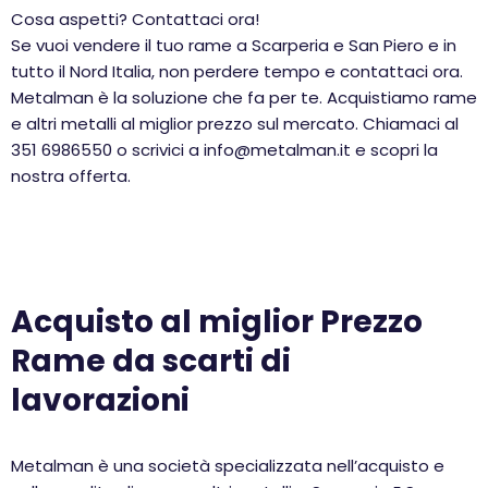
Cosa aspetti? Contattaci ora!
Se vuoi vendere il tuo rame a Scarperia e San Piero e in
tutto il Nord Italia, non perdere tempo e contattaci ora.
Metalman è la soluzione che fa per te. Acquistiamo rame
e altri metalli al miglior prezzo sul mercato. Chiamaci al
351 6986550 o scrivici a info@metalman.it e scopri la
nostra offerta.
Acquisto al miglior Prezzo
Rame da scarti di
lavorazioni
Metalman è una società specializzata nell’acquisto e