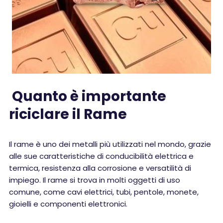
Quanto è importante
riciclare il Rame
Il rame è uno dei metalli più utilizzati nel mondo, grazie
alle sue caratteristiche di conducibilità elettrica e
termica, resistenza alla corrosione e versatilità di
impiego. Il rame si trova in molti oggetti di uso
comune, come cavi elettrici, tubi, pentole, monete,
gioielli e componenti elettronici.