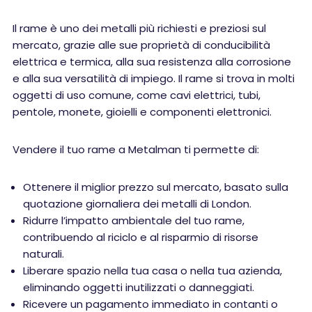
Il rame è uno dei metalli più richiesti e preziosi sul
mercato, grazie alle sue proprietà di conducibilità
elettrica e termica, alla sua resistenza alla corrosione
e alla sua versatilità di impiego. Il rame si trova in molti
oggetti di uso comune, come cavi elettrici, tubi,
pentole, monete, gioielli e componenti elettronici.
Vendere il tuo rame a Metalman ti permette di:
Ottenere il miglior prezzo sul mercato, basato sulla
quotazione giornaliera dei metalli di London.
Ridurre l’impatto ambientale del tuo rame,
contribuendo al riciclo e al risparmio di risorse
naturali.
Liberare spazio nella tua casa o nella tua azienda,
eliminando oggetti inutilizzati o danneggiati.
Ricevere un pagamento immediato in contanti o