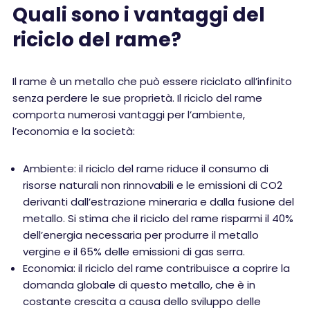
Quali sono i vantaggi del
riciclo del rame?
Il rame è un metallo che può essere riciclato all’infinito
senza perdere le sue proprietà. Il riciclo del rame
comporta numerosi vantaggi per l’ambiente,
l’economia e la società:
Ambiente: il riciclo del rame riduce il consumo di
risorse naturali non rinnovabili e le emissioni di CO2
derivanti dall’estrazione mineraria e dalla fusione del
metallo. Si stima che il riciclo del rame risparmi il 40%
dell’energia necessaria per produrre il metallo
vergine e il 65% delle emissioni di gas serra.
Economia: il riciclo del rame contribuisce a coprire la
domanda globale di questo metallo, che è in
costante crescita a causa dello sviluppo delle