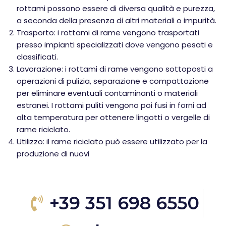
rottami possono essere di diversa qualità e purezza,
a seconda della presenza di altri materiali o impurità.
Trasporto: i rottami di rame vengono trasportati
presso impianti specializzati dove vengono pesati e
classificati.
Lavorazione: i rottami di rame vengono sottoposti a
operazioni di pulizia, separazione e compattazione
per eliminare eventuali contaminanti o materiali
estranei. I rottami puliti vengono poi fusi in forni ad
alta temperatura per ottenere lingotti o vergelle di
rame riciclato.
Utilizzo: il rame riciclato può essere utilizzato per la
produzione di nuovi
+39 351 698 6550