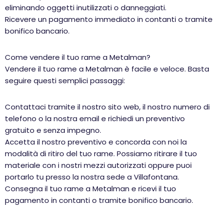
eliminando oggetti inutilizzati o danneggiati.
Ricevere un pagamento immediato in contanti o tramite
bonifico bancario.
Come vendere il tuo rame a Metalman?
Vendere il tuo rame a Metalman è facile e veloce. Basta
seguire questi semplici passaggi:
Contattaci tramite il nostro sito web, il nostro numero di
telefono o la nostra email e richiedi un preventivo
gratuito e senza impegno.
Accetta il nostro preventivo e concorda con noi la
modalità di ritiro del tuo rame. Possiamo ritirare il tuo
materiale con i nostri mezzi autorizzati oppure puoi
portarlo tu presso la nostra sede a Villafontana.
Consegna il tuo rame a Metalman e ricevi il tuo
pagamento in contanti o tramite bonifico bancario.