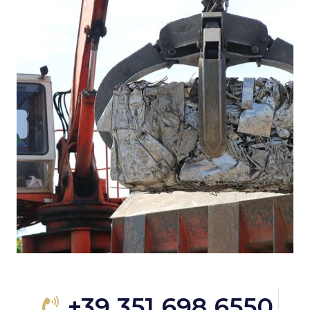
+39 351 698 6550