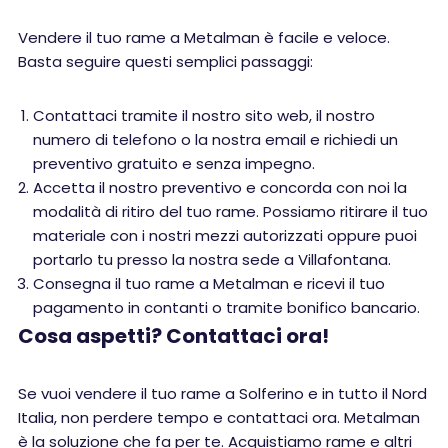
Vendere il tuo rame a Metalman è facile e veloce.
Basta seguire questi semplici passaggi:
Contattaci tramite il nostro sito web, il nostro
numero di telefono o la nostra email e richiedi un
preventivo gratuito e senza impegno.
Accetta il nostro preventivo e concorda con noi la
modalità di ritiro del tuo rame. Possiamo ritirare il tuo
materiale con i nostri mezzi autorizzati oppure puoi
portarlo tu presso la nostra sede a Villafontana.
Consegna il tuo rame a Metalman e ricevi il tuo
pagamento in contanti o tramite bonifico bancario.
Cosa aspetti? Contattaci ora!
Se vuoi vendere il tuo rame a Solferino e in tutto il Nord
Italia, non perdere tempo e contattaci ora. Metalman
è la soluzione che fa per te. Acquistiamo rame e altri