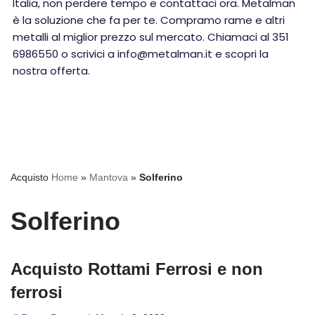
Italia, non perdere tempo e contattaci ora. Metalman
è la soluzione che fa per te. Compramo rame e altri
metalli al miglior prezzo sul mercato. Chiamaci al 351
6986550 o scrivici a info@metalman.it e scopri la
nostra offerta.
Acquisto
Home
»
Mantova
»
Solferino
Solferino
Acquisto Rottami Ferrosi e non
ferrosi