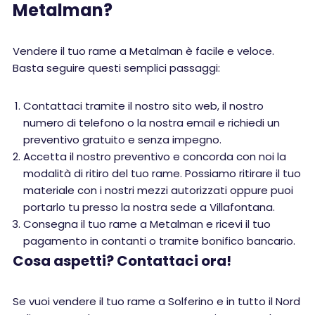
Metalman?
Vendere il tuo rame a Metalman è facile e veloce.
Basta seguire questi semplici passaggi:
Contattaci tramite il nostro sito web, il nostro
numero di telefono o la nostra email e richiedi un
preventivo gratuito e senza impegno.
Accetta il nostro preventivo e concorda con noi la
modalità di ritiro del tuo rame. Possiamo ritirare il tuo
materiale con i nostri mezzi autorizzati oppure puoi
portarlo tu presso la nostra sede a Villafontana.
Consegna il tuo rame a Metalman e ricevi il tuo
pagamento in contanti o tramite bonifico bancario.
Cosa aspetti? Contattaci ora!
Se vuoi vendere il tuo rame a Solferino e in tutto il Nord