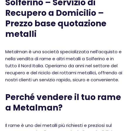
Solferino – Servizio di
Recupero a Domicilio –
Prezzo base quotazione
metalli
Metalman è una società specializzata nell’acquisto e
nella vendita di rame e altri metalli a Solferino e in
tutto il Nord Italia. Operiamo da anni nel settore del
recupero e del riciclo dei rottami metallici, offrendo ai
nostri clienti un servizio rapido, sicuro e conveniente.
Perché vendere il tuo rame
a Metalman?
Il rame è uno dei metalli più richiesti e preziosi sul