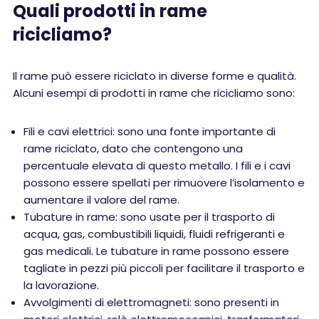
Quali prodotti in rame
ricicliamo?
Il rame può essere riciclato in diverse forme e qualità.
Alcuni esempi di prodotti in rame che ricicliamo sono:
Fili e cavi elettrici: sono una fonte importante di
rame riciclato, dato che contengono una
percentuale elevata di questo metallo. I fili e i cavi
possono essere spellati per rimuovere l’isolamento e
aumentare il valore del rame.
Tubature in rame: sono usate per il trasporto di
acqua, gas, combustibili liquidi, fluidi refrigeranti e
gas medicali. Le tubature in rame possono essere
tagliate in pezzi più piccoli per facilitare il trasporto e
la lavorazione.
Avvolgimenti di elettromagneti: sono presenti in