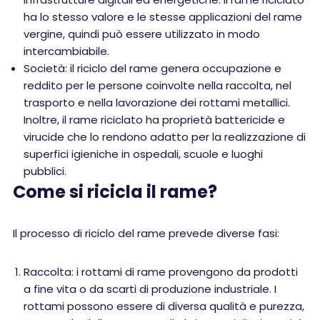
ha lo stesso valore e le stesse applicazioni del rame
vergine, quindi può essere utilizzato in modo
intercambiabile.
Società: il riciclo del rame genera occupazione e
reddito per le persone coinvolte nella raccolta, nel
trasporto e nella lavorazione dei rottami metallici.
Inoltre, il rame riciclato ha proprietà battericide e
virucide che lo rendono adatto per la realizzazione di
superfici igieniche in ospedali, scuole e luoghi
pubblici.
Come si ricicla il rame?
Il processo di riciclo del rame prevede diverse fasi:
Raccolta: i rottami di rame provengono da prodotti
a fine vita o da scarti di produzione industriale. I
rottami possono essere di diversa qualità e purezza,