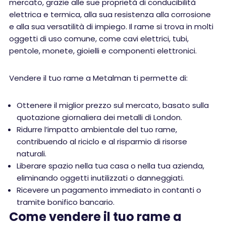
mercato, grazie alle sue proprietà di conducibilità
elettrica e termica, alla sua resistenza alla corrosione
e alla sua versatilità di impiego. Il rame si trova in molti
oggetti di uso comune, come cavi elettrici, tubi,
pentole, monete, gioielli e componenti elettronici.
Vendere il tuo rame a Metalman ti permette di:
Ottenere il miglior prezzo sul mercato, basato sulla
quotazione giornaliera dei metalli di London.
Ridurre l’impatto ambientale del tuo rame,
contribuendo al riciclo e al risparmio di risorse
naturali.
Liberare spazio nella tua casa o nella tua azienda,
eliminando oggetti inutilizzati o danneggiati.
Ricevere un pagamento immediato in contanti o
tramite bonifico bancario.
Come vendere il tuo rame a