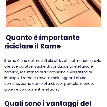
Quanto è importante
riciclare il Rame
Il rame è uno dei metalli più utilizzati nel mondo, grazie
alle sue caratteristiche di conducibilità elettrica e
termica, resistenza alla corrosione e versatilità di
impiego. Il rame si trova in molti oggetti di uso
comune, come cavi elettrici, tubi, pentole, monete,
gioielli e componenti elettronici.
Quali sono i vantaggi del