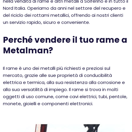
nella vendita di rame e altri metalli a Solferino e in tutto il
Nord Italia. Operiamo da anni nel settore del recupero e
del riciclo dei rottami metallici, offrendo ai nostri clienti
un servizio rapido, sicuro e conveniente.
Perché vendere il tuo rame a
Metalman?
Il rame è uno dei metalli più richiesti e preziosi sul
mercato, grazie alle sue proprietà di conducibilità
elettrica e termica, alla sua resistenza alla corrosione e
alla sua versatilità di impiego. Il rame si trova in molti
oggetti di uso comune, come cavi elettrici, tubi, pentole,
monete, gioielli e componenti elettronici.