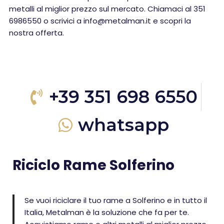
metalli al miglior prezzo sul mercato. Chiamaci al 351
6986550 o scrivici a info@metalman.it e scopri la
nostra offerta.
+39 351 698 6550
whatsapp
Riciclo Rame Solferino
Se vuoi riciclare il tuo rame a Solferino e in tutto il
Italia, Metalman è la soluzione che fa per te.