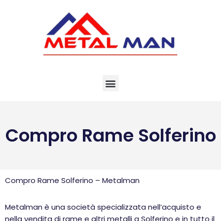
Vai
al
contenuto
Compro Rame Solferino
Compro Rame Solferino – Metalman
Metalman è una società specializzata nell’acquisto e
nella vendita di rame e altri metalli a Solferino e in tutto il