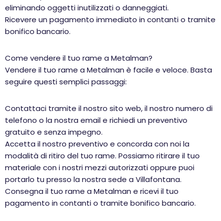
eliminando oggetti inutilizzati o danneggiati.
Ricevere un pagamento immediato in contanti o tramite
bonifico bancario.
Come vendere il tuo rame a Metalman?
Vendere il tuo rame a Metalman è facile e veloce. Basta
seguire questi semplici passaggi:
Contattaci tramite il nostro sito web, il nostro numero di
telefono o la nostra email e richiedi un preventivo
gratuito e senza impegno.
Accetta il nostro preventivo e concorda con noi la
modalità di ritiro del tuo rame. Possiamo ritirare il tuo
materiale con i nostri mezzi autorizzati oppure puoi
portarlo tu presso la nostra sede a Villafontana.
Consegna il tuo rame a Metalman e ricevi il tuo
pagamento in contanti o tramite bonifico bancario.