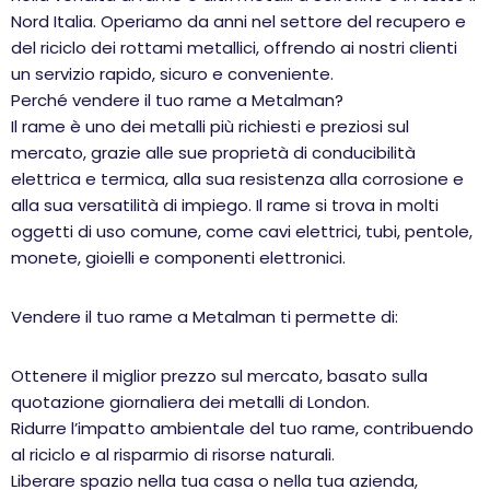
Nord Italia. Operiamo da anni nel settore del recupero e
del riciclo dei rottami metallici, offrendo ai nostri clienti
un servizio rapido, sicuro e conveniente.
Perché vendere il tuo rame a Metalman?
Il rame è uno dei metalli più richiesti e preziosi sul
mercato, grazie alle sue proprietà di conducibilità
elettrica e termica, alla sua resistenza alla corrosione e
alla sua versatilità di impiego. Il rame si trova in molti
oggetti di uso comune, come cavi elettrici, tubi, pentole,
monete, gioielli e componenti elettronici.
Vendere il tuo rame a Metalman ti permette di:
Ottenere il miglior prezzo sul mercato, basato sulla
quotazione giornaliera dei metalli di London.
Ridurre l’impatto ambientale del tuo rame, contribuendo
al riciclo e al risparmio di risorse naturali.
Liberare spazio nella tua casa o nella tua azienda,