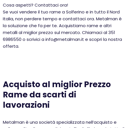
Cosa aspetti? Contattaci ora!
Se vuoi vendere il tuo rame a Solferino e in tutto il Nord
Italia, non perdere tempo e contattaci ora. Metalman è
la soluzione che fa per te. Acquistiamo rame e altri
metalli al miglior prezzo sul mercato. Chiamaci al 351
6986550 o scrivici a info@metalman.it e scopri la nostra
offerta.
Acquisto al miglior Prezzo
Rame da scarti di
lavorazioni
Metalman è una società specializzata nell’acquisto e