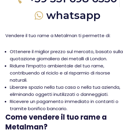
whatsapp
Vendere il tuo rame a Metalman ti permette di:
Ottenere il miglior prezzo sul mercato, basato sulla
quotazione giornaliera dei metalli di London.
Ridurre l’impatto ambientale del tuo rame,
contribuendo al riciclo e al risparmio di risorse
naturali.
Liberare spazio nella tua casa o nella tua azienda,
eliminando oggetti inutilizzati o danneggiati.
Ricevere un pagamento immediato in contanti o
tramite bonifico bancario.
Come vendere il tuo rame a
Metalman?