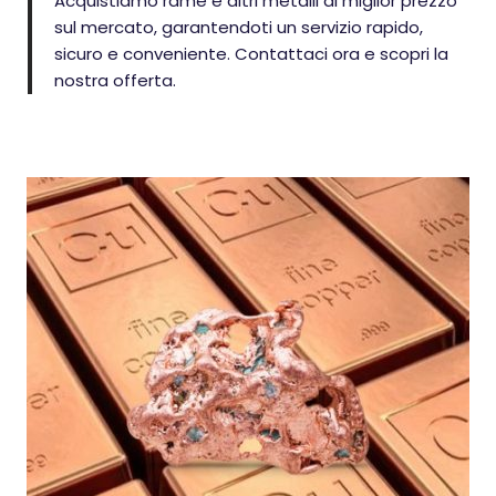
Acquistiamo rame e altri metalli al miglior prezzo
sul mercato, garantendoti un servizio rapido,
sicuro e conveniente. Contattaci ora e scopri la
nostra offerta.