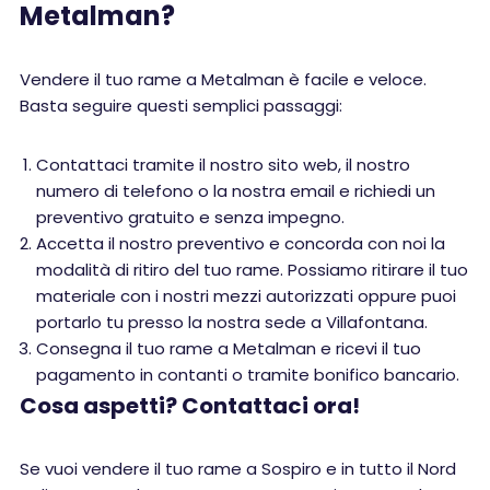
Metalman?
Vendere il tuo rame a Metalman è facile e veloce.
Basta seguire questi semplici passaggi:
Contattaci tramite il nostro sito web, il nostro
numero di telefono o la nostra email e richiedi un
preventivo gratuito e senza impegno.
Accetta il nostro preventivo e concorda con noi la
modalità di ritiro del tuo rame. Possiamo ritirare il tuo
materiale con i nostri mezzi autorizzati oppure puoi
portarlo tu presso la nostra sede a Villafontana.
Consegna il tuo rame a Metalman e ricevi il tuo
pagamento in contanti o tramite bonifico bancario.
Cosa aspetti? Contattaci ora!
Se vuoi vendere il tuo rame a Sospiro e in tutto il Nord