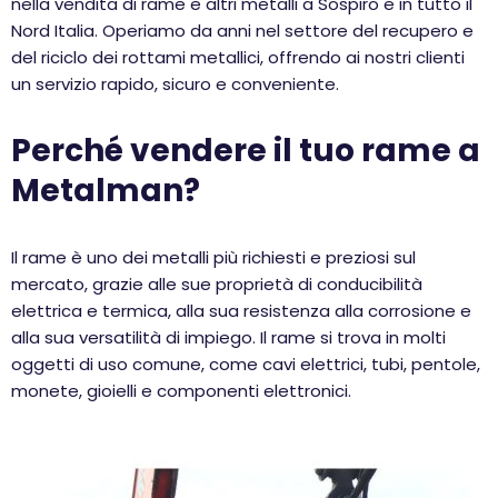
nella vendita di rame e altri metalli a Sospiro e in tutto il
Nord Italia. Operiamo da anni nel settore del recupero e
del riciclo dei rottami metallici, offrendo ai nostri clienti
un servizio rapido, sicuro e conveniente.
Perché vendere il tuo rame a
Metalman?
Il rame è uno dei metalli più richiesti e preziosi sul
mercato, grazie alle sue proprietà di conducibilità
elettrica e termica, alla sua resistenza alla corrosione e
alla sua versatilità di impiego. Il rame si trova in molti
oggetti di uso comune, come cavi elettrici, tubi, pentole,
monete, gioielli e componenti elettronici.