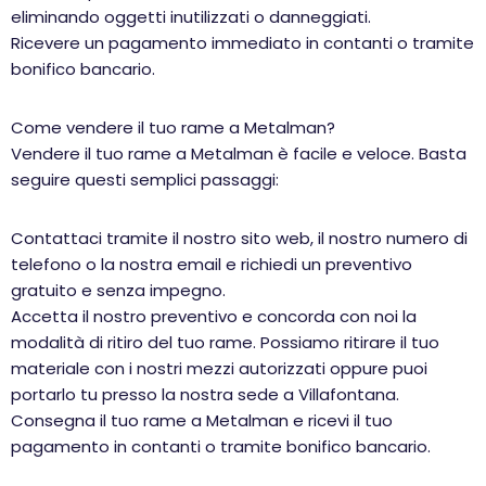
eliminando oggetti inutilizzati o danneggiati.
Ricevere un pagamento immediato in contanti o tramite
bonifico bancario.
Come vendere il tuo rame a Metalman?
Vendere il tuo rame a Metalman è facile e veloce. Basta
seguire questi semplici passaggi:
Contattaci tramite il nostro sito web, il nostro numero di
telefono o la nostra email e richiedi un preventivo
gratuito e senza impegno.
Accetta il nostro preventivo e concorda con noi la
modalità di ritiro del tuo rame. Possiamo ritirare il tuo
materiale con i nostri mezzi autorizzati oppure puoi
portarlo tu presso la nostra sede a Villafontana.
Consegna il tuo rame a Metalman e ricevi il tuo
pagamento in contanti o tramite bonifico bancario.