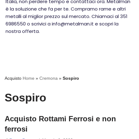
Italia, non perdere tempo e contattaci ora. Metalman
è la soluzione che fa per te. Compramo rame e altri
metalli al miglior prezzo sul mercato. Chiamaci al 351
6986550 o scrivici a info@metalman.it e scopri la
nostra offerta.
Acquisto
Home
»
Cremona
»
Sospiro
Sospiro
Acquisto Rottami Ferrosi e non
ferrosi