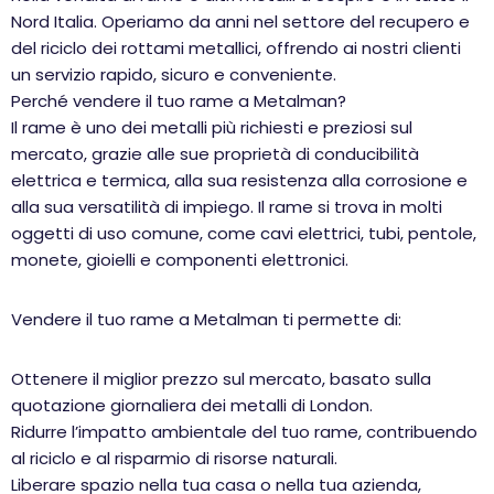
Nord Italia. Operiamo da anni nel settore del recupero e
del riciclo dei rottami metallici, offrendo ai nostri clienti
un servizio rapido, sicuro e conveniente.
Perché vendere il tuo rame a Metalman?
Il rame è uno dei metalli più richiesti e preziosi sul
mercato, grazie alle sue proprietà di conducibilità
elettrica e termica, alla sua resistenza alla corrosione e
alla sua versatilità di impiego. Il rame si trova in molti
oggetti di uso comune, come cavi elettrici, tubi, pentole,
monete, gioielli e componenti elettronici.
Vendere il tuo rame a Metalman ti permette di:
Ottenere il miglior prezzo sul mercato, basato sulla
quotazione giornaliera dei metalli di London.
Ridurre l’impatto ambientale del tuo rame, contribuendo
al riciclo e al risparmio di risorse naturali.
Liberare spazio nella tua casa o nella tua azienda,