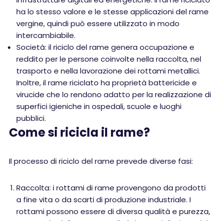
ha lo stesso valore e le stesse applicazioni del rame
vergine, quindi può essere utilizzato in modo
intercambiabile.
Società: il riciclo del rame genera occupazione e
reddito per le persone coinvolte nella raccolta, nel
trasporto e nella lavorazione dei rottami metallici.
Inoltre, il rame riciclato ha proprietà battericide e
virucide che lo rendono adatto per la realizzazione di
superfici igieniche in ospedali, scuole e luoghi
pubblici.
Come si ricicla il rame?
Il processo di riciclo del rame prevede diverse fasi:
Raccolta: i rottami di rame provengono da prodotti
a fine vita o da scarti di produzione industriale. I
rottami possono essere di diversa qualità e purezza,