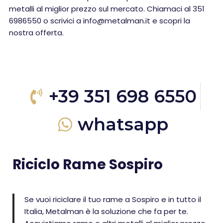
metalli al miglior prezzo sul mercato. Chiamaci al 351
6986550 o scrivici a info@metalman.it e scopri la
nostra offerta.
+39 351 698 6550
whatsapp
Riciclo Rame Sospiro
Se vuoi riciclare il tuo rame a Sospiro e in tutto il
Italia, Metalman è la soluzione che fa per te.