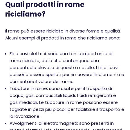
Quali prodotti in rame
ricicliamo?
Il rame può essere riciclato in diverse forme e qualità.
Alcuni esempi di prodotti in rame che ricicliamo sono:
Fili e cavi elettrici: sono una fonte importante di
rame riciclato, dato che contengono una
percentuale elevata di questo metallo. I fili e i cavi
possono essere spellati per rimuovere l’isolamento e
aumentare il valore del rame.
Tubature in rame: sono usate per il trasporto di
acqua, gas, combustibili liquidi, fluidi refrigeranti e
gas medicali. Le tubature in rame possono essere
tagliate in pezzi più piccoli per facilitare il trasporto e
la lavorazione.
Avvolgimenti di elettromagneti: sono presenti in