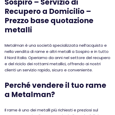
Sospiro – Servizio di
Recupero a Domicilio –
Prezzo base quotazione
metalli
Metalman è una società specializzata nell’acquisto e
nella vendita di rame e altri metalli a Sospiro e in tutto
il Nord Italia. Operiamo da anni nel settore del recupero
e del riciclo dei rottami metallici, offrendo ai nostri
clienti un servizio rapido, sicuro e conveniente.
Perché vendere il tuo rame
a Metalman?
Il rame è uno dei metalli più richiesti e preziosi sul