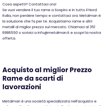
Cosa aspetti? Contattaci ora!
Se vuoi vendere il tuo rame a Sospiro e in tutto il Nord
Italia, non perdere tempo e contattaci ora. Metalman è
la soluzione che fa per te. Acquistiamo rame e altri
metalli al miglior prezzo sul mercato. Chiamaci al 351
6986550 o scrivici a info@metalman.it e scopri la nostra
offerta.
Acquisto al miglior Prezzo
Rame da scarti di
lavorazioni
Metalman è una società specializzata nell’acquisto e