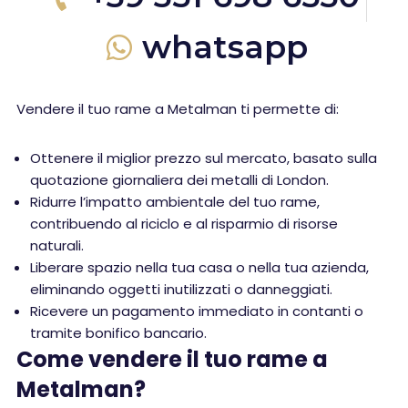
whatsapp
Vendere il tuo rame a Metalman ti permette di:
Ottenere il miglior prezzo sul mercato, basato sulla
quotazione giornaliera dei metalli di London.
Ridurre l’impatto ambientale del tuo rame,
contribuendo al riciclo e al risparmio di risorse
naturali.
Liberare spazio nella tua casa o nella tua azienda,
eliminando oggetti inutilizzati o danneggiati.
Ricevere un pagamento immediato in contanti o
tramite bonifico bancario.
Come vendere il tuo rame a
Metalman?