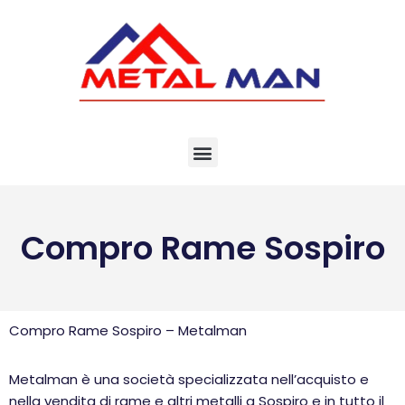
Vai
al
contenuto
Compro Rame Sospiro
Compro Rame Sospiro – Metalman
Metalman è una società specializzata nell’acquisto e
nella vendita di rame e altri metalli a Sospiro e in tutto il