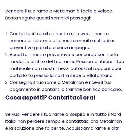
Vendere il tuo rame a Metalman è facile e veloce.
Basta seguire questi semplici passaggi:
Contattaci tramite il nostro sito web, il nostro
numero di telefono o la nostra email e richiedi un
preventivo gratuito e senza impegno.
Accetta il nostro preventivo e concorda con noi la
modalità di ritiro del tuo rame. Possiamo ritirare il tuo
materiale con i nostri mezzi autorizzati oppure puoi
portarlo tu presso la nostra sede a Villafontana.
Consegna il tuo rame a Metalman e ricevi il tuo
pagamento in contanti o tramite bonifico bancario.
Cosa aspetti? Contattaci ora!
Se vuoi vendere il tuo rame a Sospiro e in tutto il Nord
Italia, non perdere tempo e contattaci ora. Metalman
è la soluzione che fa per te. Acquistiamo rame e altri