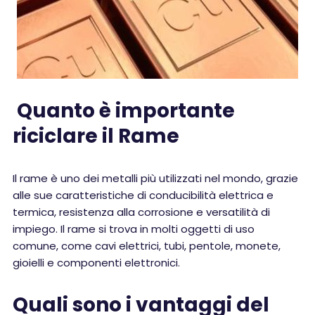
Quanto è importante
riciclare il Rame
Il rame è uno dei metalli più utilizzati nel mondo, grazie
alle sue caratteristiche di conducibilità elettrica e
termica, resistenza alla corrosione e versatilità di
impiego. Il rame si trova in molti oggetti di uso
comune, come cavi elettrici, tubi, pentole, monete,
gioielli e componenti elettronici.
Quali sono i vantaggi del