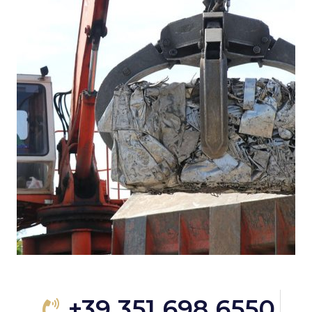
+39 351 698 6550