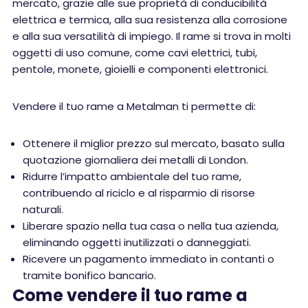
mercato, grazie alle sue proprietà di conducibilità
elettrica e termica, alla sua resistenza alla corrosione
e alla sua versatilità di impiego. Il rame si trova in molti
oggetti di uso comune, come cavi elettrici, tubi,
pentole, monete, gioielli e componenti elettronici.
Vendere il tuo rame a Metalman ti permette di:
Ottenere il miglior prezzo sul mercato, basato sulla
quotazione giornaliera dei metalli di London.
Ridurre l’impatto ambientale del tuo rame,
contribuendo al riciclo e al risparmio di risorse
naturali.
Liberare spazio nella tua casa o nella tua azienda,
eliminando oggetti inutilizzati o danneggiati.
Ricevere un pagamento immediato in contanti o
tramite bonifico bancario.
Come vendere il tuo rame a