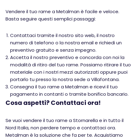
Vendere il tuo rame a Metalman è facile e veloce.
Basta seguire questi semplici passaggi:
Contattaci tramite il nostro sito web, il nostro
numero di telefono o la nostra email e richiedi un
preventivo gratuito e senza impegno.
Accetta il nostro preventivo e concorda con noi la
modalità di ritiro del tuo rame. Possiamo ritirare il tuo
materiale con i nostri mezzi autorizzati oppure puoi
portarlo tu presso la nostra sede a Villafontana.
Consegna il tuo rame a Metalman e ricevi il tuo
pagamento in contanti o tramite bonifico bancario.
Cosa aspetti? Contattaci ora!
Se vuoi vendere il tuo rame a Stornarella e in tutto il
Nord Italia, non perdere tempo e contattaci ora.
Metalman è la soluzione che fa per te. Acquistiamo