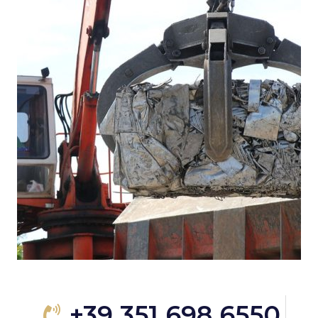
+39 351 698 6550