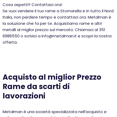
Cosa aspetti? Contattaci ora!
Se vuoi vendere il tuo rame a Stornarella e in tutto il Nord
Italia, non perdere tempo e contattaci ora. Metalman è
la soluzione che fa per te. Acquistiamo rame e altri
metalli al miglior prezzo sul mercato. Chiamaci al 351
6986550 o scrivici a info@metalman.it e scopri la nostra
offerta.
Acquisto al miglior Prezzo
Rame da scarti di
lavorazioni
Metalman è una società specializzata nell’acquisto e