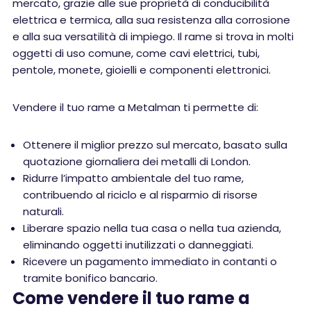
mercato, grazie alle sue proprietà di conducibilità
elettrica e termica, alla sua resistenza alla corrosione
e alla sua versatilità di impiego. Il rame si trova in molti
oggetti di uso comune, come cavi elettrici, tubi,
pentole, monete, gioielli e componenti elettronici.
Vendere il tuo rame a Metalman ti permette di:
Ottenere il miglior prezzo sul mercato, basato sulla
quotazione giornaliera dei metalli di London.
Ridurre l’impatto ambientale del tuo rame,
contribuendo al riciclo e al risparmio di risorse
naturali.
Liberare spazio nella tua casa o nella tua azienda,
eliminando oggetti inutilizzati o danneggiati.
Ricevere un pagamento immediato in contanti o
tramite bonifico bancario.
Come vendere il tuo rame a