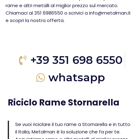
rame e altri metalli al miglior prezzo sul mercato.
Chiamaci al 351 6986550 o scrivici a info@metalman.it
e scopri la nostra offerta.
+39 351 698 6550
whatsapp
Riciclo Rame Stornarella
Se vuoi riciclare il tuo rame a Stornarella e in tutto
il Italia, Metalman è la soluzione che fa per te.