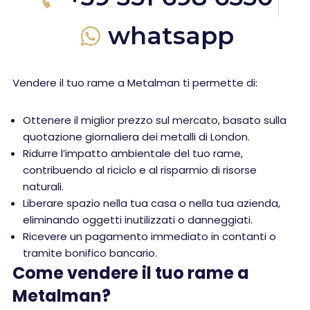
whatsapp
Vendere il tuo rame a Metalman ti permette di:
Ottenere il miglior prezzo sul mercato, basato sulla
quotazione giornaliera dei metalli di London.
Ridurre l’impatto ambientale del tuo rame,
contribuendo al riciclo e al risparmio di risorse
naturali.
Liberare spazio nella tua casa o nella tua azienda,
eliminando oggetti inutilizzati o danneggiati.
Ricevere un pagamento immediato in contanti o
tramite bonifico bancario.
Come vendere il tuo rame a
Metalman?