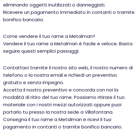
eliminando oggetti inutilizzati o danneggiati.
Ricevere un pagamento immediato in contanti o tramite
bonifico bancario.
Come vendere il tuo rame a Metalman?
Vendere il tuo rame a Metalman è facile e veloce. Basta
seguire questi semplici passaggi:
Contattaci tramite il nostro sito web, il nostro numero di
telefono o la nostra email e richiedi un preventivo
gratuito e senza impegno.
Accetta il nostro preventivo e concorda con noi la
modalità di ritiro del tuo rame. Possiamo ritirare il tuo
materiale con i nostri mezzi autorizzati oppure puoi
portarlo tu presso la nostra sede a Villafontana.
Consegna il tuo rame a Metalman e ricevi il tuo
pagamento in contanti o tramite bonifico bancario.