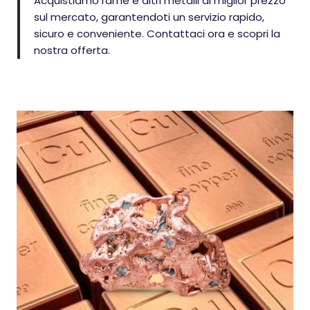
Acquistiamo rame e altri metalli al miglior prezzo
sul mercato, garantendoti un servizio rapido,
sicuro e conveniente. Contattaci ora e scopri la
nostra offerta.