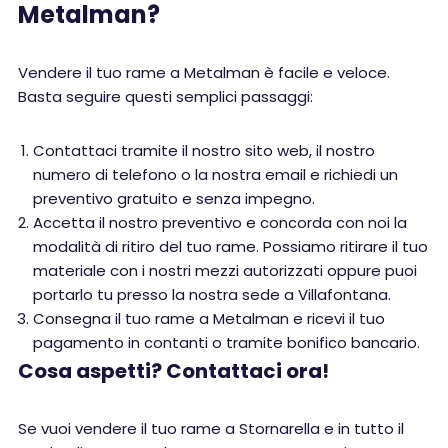
Metalman?
Vendere il tuo rame a Metalman è facile e veloce.
Basta seguire questi semplici passaggi:
Contattaci tramite il nostro sito web, il nostro
numero di telefono o la nostra email e richiedi un
preventivo gratuito e senza impegno.
Accetta il nostro preventivo e concorda con noi la
modalità di ritiro del tuo rame. Possiamo ritirare il tuo
materiale con i nostri mezzi autorizzati oppure puoi
portarlo tu presso la nostra sede a Villafontana.
Consegna il tuo rame a Metalman e ricevi il tuo
pagamento in contanti o tramite bonifico bancario.
Cosa aspetti? Contattaci ora!
Se vuoi vendere il tuo rame a Stornarella e in tutto il