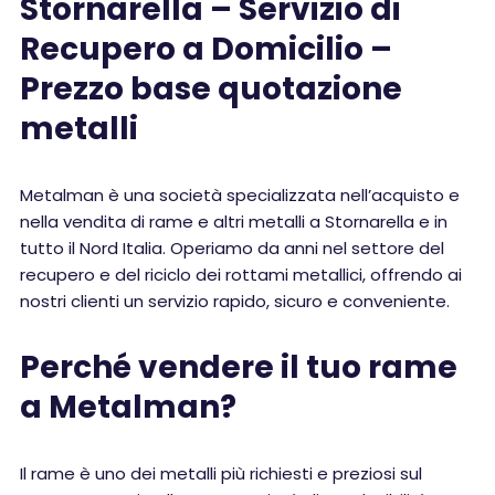
Stornarella – Servizio di
Recupero a Domicilio –
Prezzo base quotazione
metalli
Metalman è una società specializzata nell’acquisto e
nella vendita di rame e altri metalli a Stornarella e in
tutto il Nord Italia. Operiamo da anni nel settore del
recupero e del riciclo dei rottami metallici, offrendo ai
nostri clienti un servizio rapido, sicuro e conveniente.
Perché vendere il tuo rame
a Metalman?
Il rame è uno dei metalli più richiesti e preziosi sul