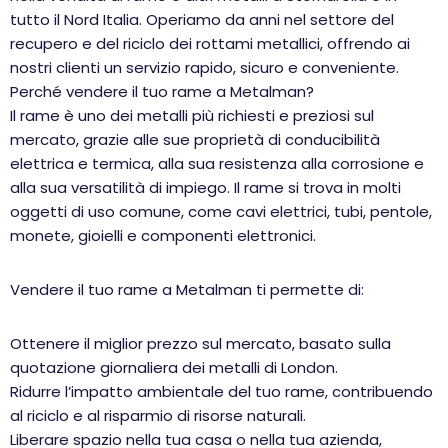
tutto il Nord Italia. Operiamo da anni nel settore del
recupero e del riciclo dei rottami metallici, offrendo ai
nostri clienti un servizio rapido, sicuro e conveniente.
Perché vendere il tuo rame a Metalman?
Il rame è uno dei metalli più richiesti e preziosi sul
mercato, grazie alle sue proprietà di conducibilità
elettrica e termica, alla sua resistenza alla corrosione e
alla sua versatilità di impiego. Il rame si trova in molti
oggetti di uso comune, come cavi elettrici, tubi, pentole,
monete, gioielli e componenti elettronici.
Vendere il tuo rame a Metalman ti permette di:
Ottenere il miglior prezzo sul mercato, basato sulla
quotazione giornaliera dei metalli di London.
Ridurre l’impatto ambientale del tuo rame, contribuendo
al riciclo e al risparmio di risorse naturali.
Liberare spazio nella tua casa o nella tua azienda,