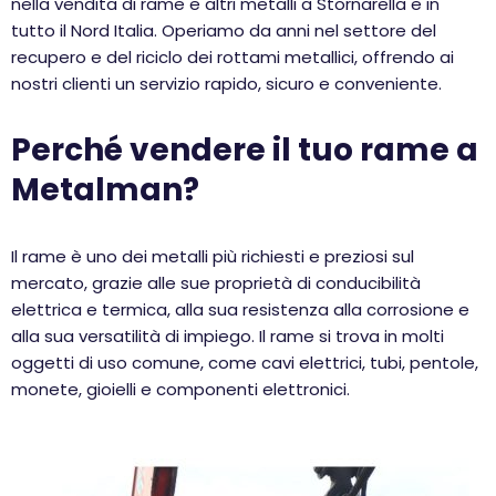
nella vendita di rame e altri metalli a Stornarella e in
tutto il Nord Italia. Operiamo da anni nel settore del
recupero e del riciclo dei rottami metallici, offrendo ai
nostri clienti un servizio rapido, sicuro e conveniente.
Perché vendere il tuo rame a
Metalman?
Il rame è uno dei metalli più richiesti e preziosi sul
mercato, grazie alle sue proprietà di conducibilità
elettrica e termica, alla sua resistenza alla corrosione e
alla sua versatilità di impiego. Il rame si trova in molti
oggetti di uso comune, come cavi elettrici, tubi, pentole,
monete, gioielli e componenti elettronici.