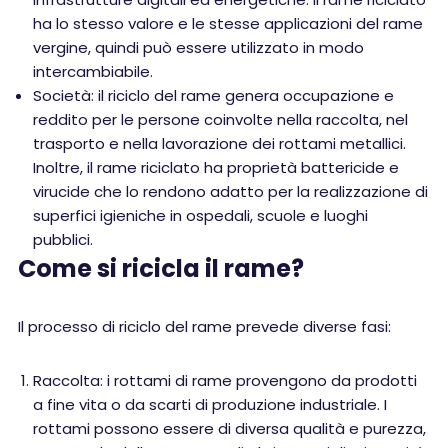
ha lo stesso valore e le stesse applicazioni del rame
vergine, quindi può essere utilizzato in modo
intercambiabile.
Società: il riciclo del rame genera occupazione e
reddito per le persone coinvolte nella raccolta, nel
trasporto e nella lavorazione dei rottami metallici.
Inoltre, il rame riciclato ha proprietà battericide e
virucide che lo rendono adatto per la realizzazione di
superfici igieniche in ospedali, scuole e luoghi
pubblici.
Come si ricicla il rame?
Il processo di riciclo del rame prevede diverse fasi:
Raccolta: i rottami di rame provengono da prodotti
a fine vita o da scarti di produzione industriale. I
rottami possono essere di diversa qualità e purezza,