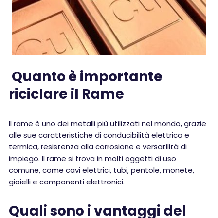
Quanto è importante
riciclare il Rame
Il rame è uno dei metalli più utilizzati nel mondo, grazie
alle sue caratteristiche di conducibilità elettrica e
termica, resistenza alla corrosione e versatilità di
impiego. Il rame si trova in molti oggetti di uso
comune, come cavi elettrici, tubi, pentole, monete,
gioielli e componenti elettronici.
Quali sono i vantaggi del