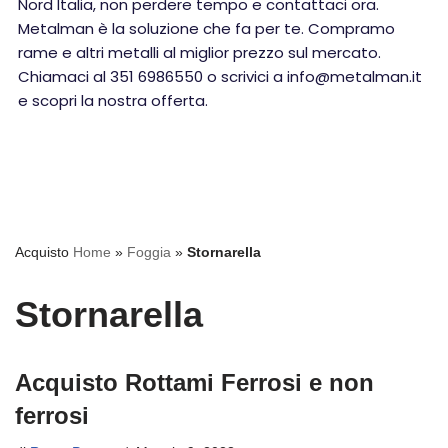
Nord Italia, non perdere tempo e contattaci ora.
Metalman è la soluzione che fa per te. Compramo
rame e altri metalli al miglior prezzo sul mercato.
Chiamaci al 351 6986550 o scrivici a info@metalman.it
e scopri la nostra offerta.
Acquisto
Home
»
Foggia
»
Stornarella
Stornarella
Acquisto Rottami Ferrosi e non
ferrosi