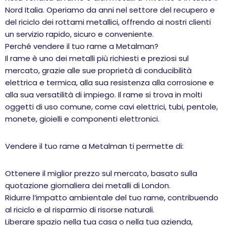
Nord Italia. Operiamo da anni nel settore del recupero e
del riciclo dei rottami metallici, offrendo ai nostri clienti
un servizio rapido, sicuro e conveniente.
Perché vendere il tuo rame a Metalman?
Il rame è uno dei metalli più richiesti e preziosi sul
mercato, grazie alle sue proprietà di conducibilità
elettrica e termica, alla sua resistenza alla corrosione e
alla sua versatilità di impiego. Il rame si trova in molti
oggetti di uso comune, come cavi elettrici, tubi, pentole,
monete, gioielli e componenti elettronici.
Vendere il tuo rame a Metalman ti permette di:
Ottenere il miglior prezzo sul mercato, basato sulla
quotazione giornaliera dei metalli di London.
Ridurre l’impatto ambientale del tuo rame, contribuendo
al riciclo e al risparmio di risorse naturali.
Liberare spazio nella tua casa o nella tua azienda,