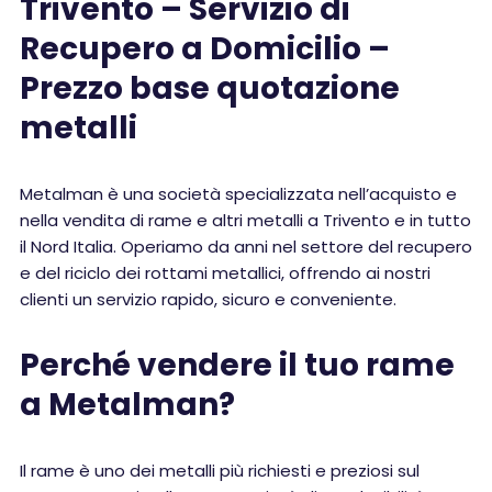
Trivento – Servizio di
Recupero a Domicilio –
Prezzo base quotazione
metalli
Metalman è una società specializzata nell’acquisto e
nella vendita di rame e altri metalli a Trivento e in tutto
il Nord Italia. Operiamo da anni nel settore del recupero
e del riciclo dei rottami metallici, offrendo ai nostri
clienti un servizio rapido, sicuro e conveniente.
Perché vendere il tuo rame
a Metalman?
Il rame è uno dei metalli più richiesti e preziosi sul