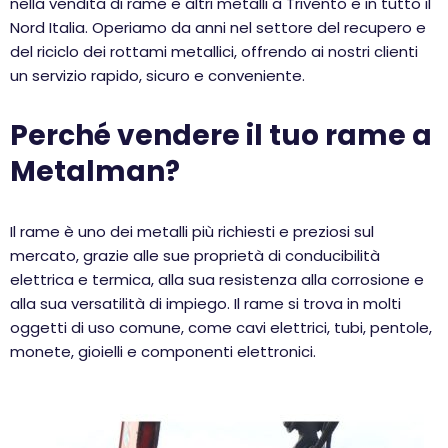
nella vendita di rame e altri metalli a Trivento e in tutto il
Nord Italia. Operiamo da anni nel settore del recupero e
del riciclo dei rottami metallici, offrendo ai nostri clienti
un servizio rapido, sicuro e conveniente.
Perché vendere il tuo rame a
Metalman?
Il rame è uno dei metalli più richiesti e preziosi sul
mercato, grazie alle sue proprietà di conducibilità
elettrica e termica, alla sua resistenza alla corrosione e
alla sua versatilità di impiego. Il rame si trova in molti
oggetti di uso comune, come cavi elettrici, tubi, pentole,
monete, gioielli e componenti elettronici.