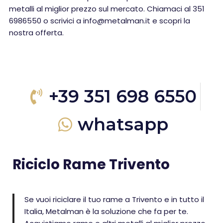
metalli al miglior prezzo sul mercato. Chiamaci al 351
6986550 o scrivici a info@metalman.it e scopri la
nostra offerta.
+39 351 698 6550
whatsapp
Riciclo Rame Trivento
Se vuoi riciclare il tuo rame a Trivento e in tutto il
Italia, Metalman è la soluzione che fa per te.