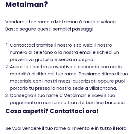
Metalman?
Vendere il tuo rame a Metalman è facile e veloce.
Basta seguire questi semplici passaggi:
Contattaci tramite il nostro sito web, il nostro
numero di telefono o la nostra email e richiedi un
preventivo gratuito e senza impegno.
Accetta il nostro preventivo e concorda con noi la
modalità di ritiro del tuo rame. Possiamo ritirare il tuo
materiale con i nostri mezzi autorizzati oppure puoi
portarlo tu presso la nostra sede a Villafontana.
Consegna il tuo rame a Metalman e ricevi il tuo
pagamento in contanti o tramite bonifico bancario.
Cosa aspetti? Contattaci ora!
Se vuoi vendere il tuo rame a Trivento e in tutto il Nord