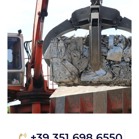
+39 351 698 6550