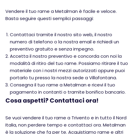
Vendere il tuo rame a Metalman è facile e veloce.
Basta seguire questi semplici passaggi:
Contattaci tramite il nostro sito web, il nostro
numero di telefono o la nostra email e richiedi un
preventivo gratuito e senza impegno.
Accetta il nostro preventivo e concorda con noi la
modalità di ritiro del tuo rame. Possiamo ritirare il tuo
materiale con i nostri mezzi autorizzati oppure puoi
portarlo tu presso la nostra sede a Villafontana.
Consegna il tuo rame a Metalman e ricevi il tuo
pagamento in contanti o tramite bonifico bancario.
Cosa aspetti? Contattaci ora!
Se vuoi vendere il tuo rame a Trivento e in tutto il Nord
Italia, non perdere tempo e contattaci ora. Metalman
è la soluzione che fa per te. Acquistiamo rame e altri