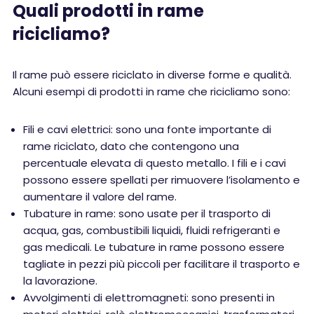
Quali prodotti in rame
ricicliamo?
Il rame può essere riciclato in diverse forme e qualità.
Alcuni esempi di prodotti in rame che ricicliamo sono:
Fili e cavi elettrici: sono una fonte importante di
rame riciclato, dato che contengono una
percentuale elevata di questo metallo. I fili e i cavi
possono essere spellati per rimuovere l’isolamento e
aumentare il valore del rame.
Tubature in rame: sono usate per il trasporto di
acqua, gas, combustibili liquidi, fluidi refrigeranti e
gas medicali. Le tubature in rame possono essere
tagliate in pezzi più piccoli per facilitare il trasporto e
la lavorazione.
Avvolgimenti di elettromagneti: sono presenti in