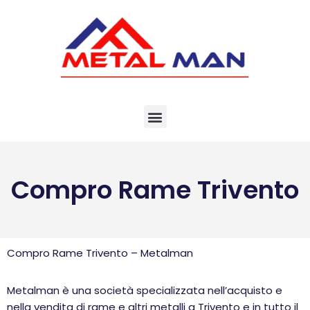
Vai
al
contenuto
Compro Rame Trivento
Compro Rame Trivento – Metalman
Metalman è una società specializzata nell’acquisto e
nella vendita di rame e altri metalli a Trivento e in tutto il