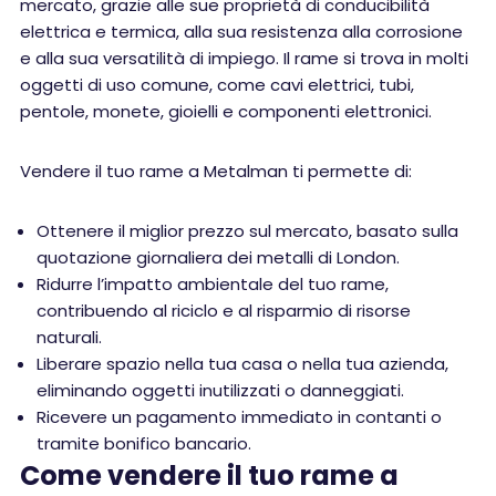
mercato, grazie alle sue proprietà di conducibilità
elettrica e termica, alla sua resistenza alla corrosione
e alla sua versatilità di impiego. Il rame si trova in molti
oggetti di uso comune, come cavi elettrici, tubi,
pentole, monete, gioielli e componenti elettronici.
Vendere il tuo rame a Metalman ti permette di:
Ottenere il miglior prezzo sul mercato, basato sulla
quotazione giornaliera dei metalli di London.
Ridurre l’impatto ambientale del tuo rame,
contribuendo al riciclo e al risparmio di risorse
naturali.
Liberare spazio nella tua casa o nella tua azienda,
eliminando oggetti inutilizzati o danneggiati.
Ricevere un pagamento immediato in contanti o
tramite bonifico bancario.
Come vendere il tuo rame a