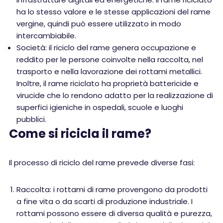
ha lo stesso valore e le stesse applicazioni del rame
vergine, quindi può essere utilizzato in modo
intercambiabile.
Società: il riciclo del rame genera occupazione e
reddito per le persone coinvolte nella raccolta, nel
trasporto e nella lavorazione dei rottami metallici.
Inoltre, il rame riciclato ha proprietà battericide e
virucide che lo rendono adatto per la realizzazione di
superfici igieniche in ospedali, scuole e luoghi
pubblici.
Come si ricicla il rame?
Il processo di riciclo del rame prevede diverse fasi:
Raccolta: i rottami di rame provengono da prodotti
a fine vita o da scarti di produzione industriale. I
rottami possono essere di diversa qualità e purezza,