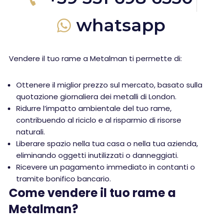
whatsapp
Vendere il tuo rame a Metalman ti permette di:
Ottenere il miglior prezzo sul mercato, basato sulla
quotazione giornaliera dei metalli di London.
Ridurre l’impatto ambientale del tuo rame,
contribuendo al riciclo e al risparmio di risorse
naturali.
Liberare spazio nella tua casa o nella tua azienda,
eliminando oggetti inutilizzati o danneggiati.
Ricevere un pagamento immediato in contanti o
tramite bonifico bancario.
Come vendere il tuo rame a
Metalman?