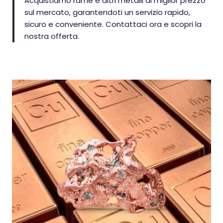
Acquistiamo rame e altri metalli al miglior prezzo
sul mercato, garantendoti un servizio rapido,
sicuro e conveniente. Contattaci ora e scopri la
nostra offerta.