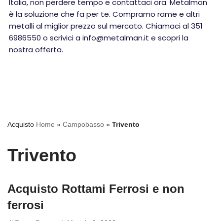
Italia, non perdere tempo e contattaci ora. Metalman
è la soluzione che fa per te. Compramo rame e altri
metalli al miglior prezzo sul mercato. Chiamaci al 351
6986550 o scrivici a info@metalman.it e scopri la
nostra offerta.
Acquisto
Home
»
Campobasso
»
Trivento
Trivento
Acquisto Rottami Ferrosi e non
ferrosi