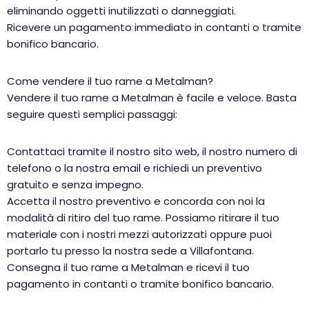
eliminando oggetti inutilizzati o danneggiati.
Ricevere un pagamento immediato in contanti o tramite
bonifico bancario.
Come vendere il tuo rame a Metalman?
Vendere il tuo rame a Metalman è facile e veloce. Basta
seguire questi semplici passaggi:
Contattaci tramite il nostro sito web, il nostro numero di
telefono o la nostra email e richiedi un preventivo
gratuito e senza impegno.
Accetta il nostro preventivo e concorda con noi la
modalità di ritiro del tuo rame. Possiamo ritirare il tuo
materiale con i nostri mezzi autorizzati oppure puoi
portarlo tu presso la nostra sede a Villafontana.
Consegna il tuo rame a Metalman e ricevi il tuo
pagamento in contanti o tramite bonifico bancario.