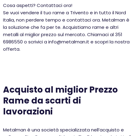
Cosa aspetti? Contattaci ora!
Se vuoi vendere il tuo rame a Trivento e in tutto il Nord
Italia, non perdere tempo e contattaci ora. Metalman è
la soluzione che fa per te. Acquistiamo rame e altri
metalli al miglior prezzo sul mercato. Chiamaci al 351
6986550 o scrivici a info@metalman.it e scopri la nostra
offerta.
Acquisto al miglior Prezzo
Rame da scarti di
lavorazioni
Metalman è una società specializzata nell’acquisto e