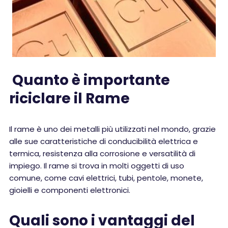
Quanto è importante
riciclare il Rame
Il rame è uno dei metalli più utilizzati nel mondo, grazie
alle sue caratteristiche di conducibilità elettrica e
termica, resistenza alla corrosione e versatilità di
impiego. Il rame si trova in molti oggetti di uso
comune, come cavi elettrici, tubi, pentole, monete,
gioielli e componenti elettronici.
Quali sono i vantaggi del