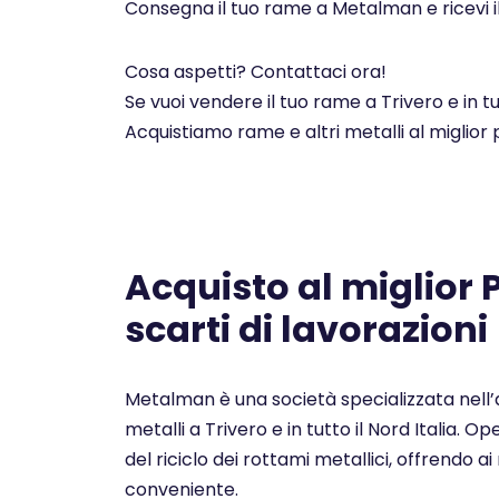
Consegna il tuo rame a Metalman e ricevi i
Cosa aspetti? Contattaci ora!
Se vuoi vendere il tuo rame a Trivero e in t
Acquistiamo rame e altri metalli al miglior
Acquisto al miglior
scarti di lavorazioni
Metalman è una società specializzata nell’a
metalli a Trivero e in tutto il Nord Italia. 
del riciclo dei rottami metallici, offrendo ai 
conveniente.