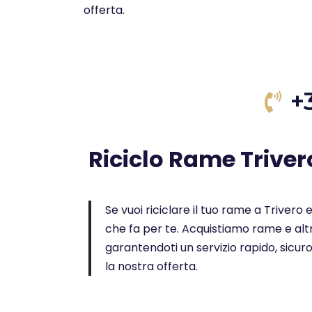
offerta.
+
Riciclo Rame Triver
Se vuoi riciclare il tuo rame a Trivero e
che fa per te. Acquistiamo rame e altr
garantendoti un servizio rapido, sicur
la nostra offerta.