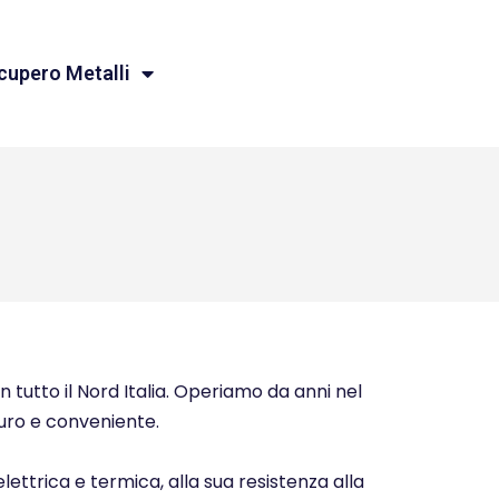
cupero Metalli
n tutto il Nord Italia. Operiamo da anni nel
icuro e conveniente.
elettrica e termica, alla sua resistenza alla