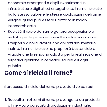
economie emergenti e degli investimenti in
infrastrutture digitali ed energetiche. Il rame riciclato
ha lo stesso valore e le stesse applicazioni del rame
vergine, quindi può essere utilizzato in modo
intercambiabile.
Società: il riciclo del rame genera occupazione e
reddito per le persone coinvolte nella raccolta, nel
trasporto e nella lavorazione dei rottami metallici.
Inoltre, il rame riciclato ha proprietà battericide e
virucide che lo rendono adatto per la realizzazione di
superfici igieniche in ospedali, scuole e luoghi
pubblici.
Come si ricicla il rame?
Il processo di riciclo del rame prevede diverse fasi:
Raccolta: i rottami di rame provengono da prodotti
a fine vita o da scarti di produzione industriale. I