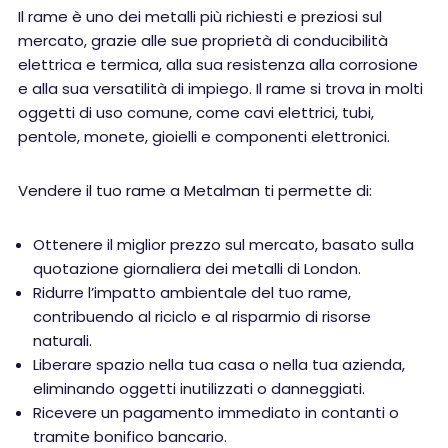
Il rame è uno dei metalli più richiesti e preziosi sul
mercato, grazie alle sue proprietà di conducibilità
elettrica e termica, alla sua resistenza alla corrosione
e alla sua versatilità di impiego. Il rame si trova in molti
oggetti di uso comune, come cavi elettrici, tubi,
pentole, monete, gioielli e componenti elettronici.
Vendere il tuo rame a Metalman ti permette di:
Ottenere il miglior prezzo sul mercato, basato sulla
quotazione giornaliera dei metalli di London.
Ridurre l’impatto ambientale del tuo rame,
contribuendo al riciclo e al risparmio di risorse
naturali.
Liberare spazio nella tua casa o nella tua azienda,
eliminando oggetti inutilizzati o danneggiati.
Ricevere un pagamento immediato in contanti o
tramite bonifico bancario.