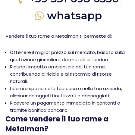
whatsapp
Vendere il tuo rame a Metalman ti permette di:
Ottenere il miglior prezzo sul mercato, basato sulla
quotazione giornaliera dei metalli di London.
Ridurre l’impatto ambientale del tuo rame,
contribuendo al riciclo e al risparmio di risorse
naturali.
Liberare spazio nella tua casa o nella tua azienda,
eliminando oggetti inutilizzati o danneggiati.
Ricevere un pagamento immediato in contanti o
tramite bonifico bancario.
Come vendere il tuo rame a
Metalman?