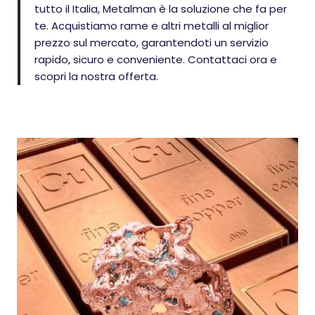
tutto il Italia, Metalman è la soluzione che fa per
te. Acquistiamo rame e altri metalli al miglior
prezzo sul mercato, garantendoti un servizio
rapido, sicuro e conveniente. Contattaci ora e
scopri la nostra offerta.