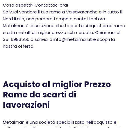
Cosa aspetti? Contattaci ora!
Se vuoi vendere il tuo rame a Valsavarenche e in tutto il
Nord Italia, non perdere tempo e contattaci ora.
Metalman è la soluzione che fa per te. Acquistiamo rame
e altri metalli al miglior prezzo sul mercato. Chiamaci al
351 6986550 o scrivici a info@metalman.it e scopri la
nostra offerta.
Acquisto al miglior Prezzo
Rame da scarti di
lavorazioni
Metalman è una società specializzata nell’acquisto e