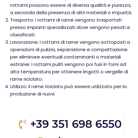
rottami possono essere di diversa qualità e purezza,
a seconda della presenza di altri materiali o impurità.
Trasporto: i rottami di rame vengono trasportati
presso impianti specializzati dove vengono pesati e
classificati.
Lavorazione: i rottami di rame vengono sottoposti a
operazioni di pulizia, separazione e compattazione
per eliminare eventuali contaminanti o materiali
estranei. I rottami puliti vengono poi fusi in forni ad
alta temperatura per ottenere lingotti o vergelle di
rame riciclato.
Utilizzo: il rame riciclato può essere utilizzato per la
produzione di nuovi
+39 351 698 6550