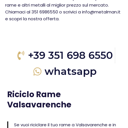
rame e altri metalli al miglior prezzo sul mercato.
Chiamaci al 351 6986550 o scrivici a info@metalman.it
e scopri la nostra offerta.
+39 351 698 6550
whatsapp
Riciclo Rame
Valsavarenche
Se vuoi riciclare il tuo rame a Valsavarenche e in