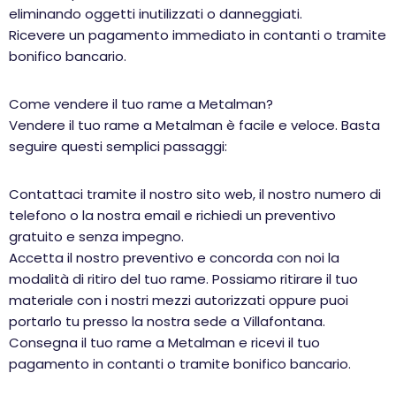
eliminando oggetti inutilizzati o danneggiati.
Ricevere un pagamento immediato in contanti o tramite
bonifico bancario.
Come vendere il tuo rame a Metalman?
Vendere il tuo rame a Metalman è facile e veloce. Basta
seguire questi semplici passaggi:
Contattaci tramite il nostro sito web, il nostro numero di
telefono o la nostra email e richiedi un preventivo
gratuito e senza impegno.
Accetta il nostro preventivo e concorda con noi la
modalità di ritiro del tuo rame. Possiamo ritirare il tuo
materiale con i nostri mezzi autorizzati oppure puoi
portarlo tu presso la nostra sede a Villafontana.
Consegna il tuo rame a Metalman e ricevi il tuo
pagamento in contanti o tramite bonifico bancario.