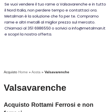
Se vuoi vendere il tuo rame a Valsavarenche e in tutto
il Nord Italia, non perdere tempo e contattaci ora.
Metalman è la soluzione che fa per te. Compramo
rame e altri metalli al miglior prezzo sul mercato.
Chiamaci al 351 6986550 o scrivici a info@metalman.it
e scopri la nostra offerta.
Acquisto
Home
»
Aosta
»
Valsavarenche
Valsavarenche
Acquisto Rottami Ferrosi e non