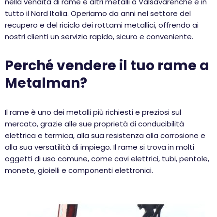
nella vendita di rame e altri metalli a Valsavarenche e in
tutto il Nord Italia. Operiamo da anni nel settore del
recupero e del riciclo dei rottami metallici, offrendo ai
nostri clienti un servizio rapido, sicuro e conveniente.
Perché vendere il tuo rame a
Metalman?
Il rame è uno dei metalli più richiesti e preziosi sul
mercato, grazie alle sue proprietà di conducibilità
elettrica e termica, alla sua resistenza alla corrosione e
alla sua versatilità di impiego. Il rame si trova in molti
oggetti di uso comune, come cavi elettrici, tubi, pentole,
monete, gioielli e componenti elettronici.