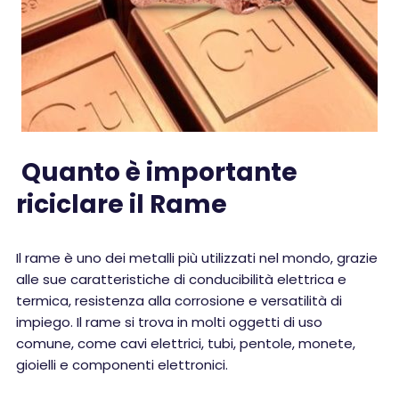
Quanto è importante
riciclare il Rame
Il rame è uno dei metalli più utilizzati nel mondo, grazie
alle sue caratteristiche di conducibilità elettrica e
termica, resistenza alla corrosione e versatilità di
impiego. Il rame si trova in molti oggetti di uso
comune, come cavi elettrici, tubi, pentole, monete,
gioielli e componenti elettronici.