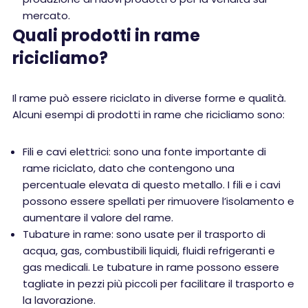
mercato.
Quali prodotti in rame
ricicliamo?
Il rame può essere riciclato in diverse forme e qualità.
Alcuni esempi di prodotti in rame che ricicliamo sono:
Fili e cavi elettrici: sono una fonte importante di
rame riciclato, dato che contengono una
percentuale elevata di questo metallo. I fili e i cavi
possono essere spellati per rimuovere l’isolamento e
aumentare il valore del rame.
Tubature in rame: sono usate per il trasporto di
acqua, gas, combustibili liquidi, fluidi refrigeranti e
gas medicali. Le tubature in rame possono essere
tagliate in pezzi più piccoli per facilitare il trasporto e
la lavorazione.