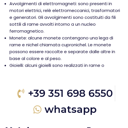
Avvolgimenti di elettromagneti: sono presenti in
motori elettrici, relè elettromeccanici, trasformatori
e generatori. Gli avvolgimenti sono costituiti da fili
sottili di rame avvolti intorno a un nucleo
ferromagnetico.
Monete: alcune monete contengono una lega di
rame e nichel chiamata cupronichel. Le monete
possono essere raccolte e separate dalle altre in
base al colore e al peso.
Gioielli: alcuni gioielli sono realizzati in rame o
+39 351 698 6550
whatsapp