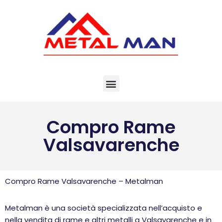
Vai
al
contenuto
Compro Rame
Valsavarenche
Compro Rame Valsavarenche – Metalman
Metalman è una società specializzata nell’acquisto e
nella vendita di rame e altri metalli a Valsavarenche e in