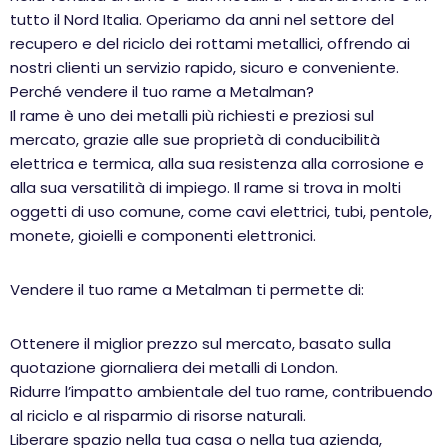
tutto il Nord Italia. Operiamo da anni nel settore del
recupero e del riciclo dei rottami metallici, offrendo ai
nostri clienti un servizio rapido, sicuro e conveniente.
Perché vendere il tuo rame a Metalman?
Il rame è uno dei metalli più richiesti e preziosi sul
mercato, grazie alle sue proprietà di conducibilità
elettrica e termica, alla sua resistenza alla corrosione e
alla sua versatilità di impiego. Il rame si trova in molti
oggetti di uso comune, come cavi elettrici, tubi, pentole,
monete, gioielli e componenti elettronici.
Vendere il tuo rame a Metalman ti permette di:
Ottenere il miglior prezzo sul mercato, basato sulla
quotazione giornaliera dei metalli di London.
Ridurre l’impatto ambientale del tuo rame, contribuendo
al riciclo e al risparmio di risorse naturali.
Liberare spazio nella tua casa o nella tua azienda,