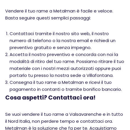
Vendere il tuo rame a Metalman è facile e veloce.
Basta seguire questi semplici passaggi:
Contattaci tramite il nostro sito web, il nostro
numero di telefono o la nostra email e richiedi un
preventivo gratuito e senza impegno.
Accetta il nostro preventivo e concorda con noi la
modalità di ritiro del tuo rame. Possiamo ritirare il tuo
materiale con i nostri mezzi autorizzati oppure puoi
portarlo tu presso la nostra sede a Villafontana.
Consegna il tuo rame a Metalman e ricevi il tuo
pagamento in contanti o tramite bonifico bancario.
Cosa aspetti? Contattaci ora!
Se vuoi vendere il tuo rame a Valsavarenche e in tutto
il Nord Italia, non perdere tempo e contattaci ora.
Metalman è la soluzione che fa per te. Acquistiamo