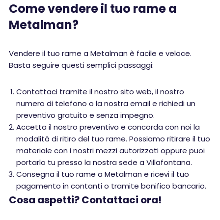
Come vendere il tuo rame a
Metalman?
Vendere il tuo rame a Metalman è facile e veloce.
Basta seguire questi semplici passaggi:
Contattaci tramite il nostro sito web, il nostro
numero di telefono o la nostra email e richiedi un
preventivo gratuito e senza impegno.
Accetta il nostro preventivo e concorda con noi la
modalità di ritiro del tuo rame. Possiamo ritirare il tuo
materiale con i nostri mezzi autorizzati oppure puoi
portarlo tu presso la nostra sede a Villafontana.
Consegna il tuo rame a Metalman e ricevi il tuo
pagamento in contanti o tramite bonifico bancario.
Cosa aspetti? Contattaci ora!