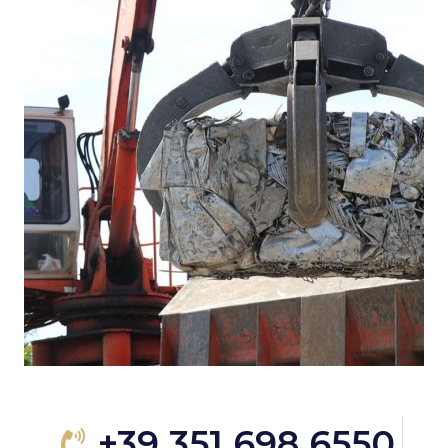
+39 351 698 6550