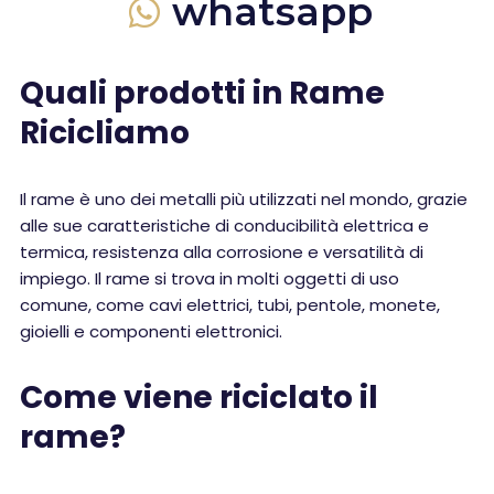
whatsapp
Quali prodotti in Rame
Ricicliamo
Il rame è uno dei metalli più utilizzati nel mondo, grazie
alle sue caratteristiche di conducibilità elettrica e
termica, resistenza alla corrosione e versatilità di
impiego. Il rame si trova in molti oggetti di uso
comune, come cavi elettrici, tubi, pentole, monete,
gioielli e componenti elettronici.
Come viene riciclato il
rame?