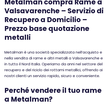
Metalman compra Rame a
Valsavarenche – Servizio di
Recupero a Domicilio –
Prezzo base quotazione
metalli
Metalman è una società specializzata nell’acquisto e
nella vendita di rame e altri metalli a Valsavarenche e
in tutto il Nord Italia. Operiamo da anni nel settore del
recupero e del riciclo dei rottami metallici, offrendo ai
nostri clienti un servizio rapido, sicuro e conveniente.
Perché vendere il tuo rame
a Metalman?