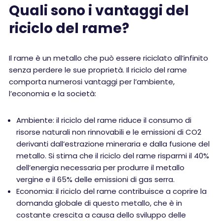
Quali sono i vantaggi del
riciclo del rame?
Il rame è un metallo che può essere riciclato all’infinito
senza perdere le sue proprietà. Il riciclo del rame
comporta numerosi vantaggi per l’ambiente,
l’economia e la società:
Ambiente: il riciclo del rame riduce il consumo di
risorse naturali non rinnovabili e le emissioni di CO2
derivanti dall’estrazione mineraria e dalla fusione del
metallo. Si stima che il riciclo del rame risparmi il 40%
dell’energia necessaria per produrre il metallo
vergine e il 65% delle emissioni di gas serra.
Economia: il riciclo del rame contribuisce a coprire la
domanda globale di questo metallo, che è in
costante crescita a causa dello sviluppo delle