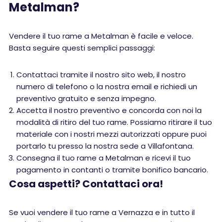
Metalman?
Vendere il tuo rame a Metalman è facile e veloce.
Basta seguire questi semplici passaggi:
Contattaci tramite il nostro sito web, il nostro
numero di telefono o la nostra email e richiedi un
preventivo gratuito e senza impegno.
Accetta il nostro preventivo e concorda con noi la
modalità di ritiro del tuo rame. Possiamo ritirare il tuo
materiale con i nostri mezzi autorizzati oppure puoi
portarlo tu presso la nostra sede a Villafontana.
Consegna il tuo rame a Metalman e ricevi il tuo
pagamento in contanti o tramite bonifico bancario.
Cosa aspetti? Contattaci ora!
Se vuoi vendere il tuo rame a Vernazza e in tutto il