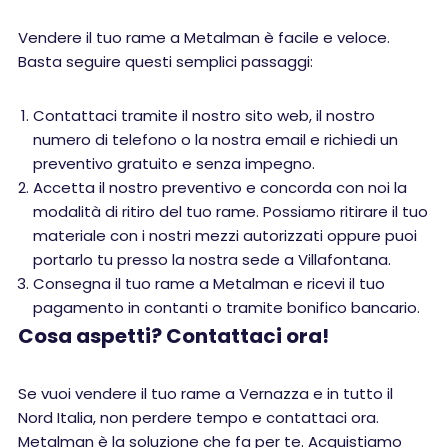
Vendere il tuo rame a Metalman è facile e veloce.
Basta seguire questi semplici passaggi:
Contattaci tramite il nostro sito web, il nostro
numero di telefono o la nostra email e richiedi un
preventivo gratuito e senza impegno.
Accetta il nostro preventivo e concorda con noi la
modalità di ritiro del tuo rame. Possiamo ritirare il tuo
materiale con i nostri mezzi autorizzati oppure puoi
portarlo tu presso la nostra sede a Villafontana.
Consegna il tuo rame a Metalman e ricevi il tuo
pagamento in contanti o tramite bonifico bancario.
Cosa aspetti? Contattaci ora!
Se vuoi vendere il tuo rame a Vernazza e in tutto il
Nord Italia, non perdere tempo e contattaci ora.
Metalman è la soluzione che fa per te. Acquistiamo