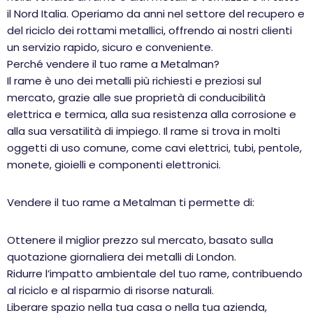
il Nord Italia. Operiamo da anni nel settore del recupero e
del riciclo dei rottami metallici, offrendo ai nostri clienti
un servizio rapido, sicuro e conveniente.
Perché vendere il tuo rame a Metalman?
Il rame è uno dei metalli più richiesti e preziosi sul
mercato, grazie alle sue proprietà di conducibilità
elettrica e termica, alla sua resistenza alla corrosione e
alla sua versatilità di impiego. Il rame si trova in molti
oggetti di uso comune, come cavi elettrici, tubi, pentole,
monete, gioielli e componenti elettronici.
Vendere il tuo rame a Metalman ti permette di:
Ottenere il miglior prezzo sul mercato, basato sulla
quotazione giornaliera dei metalli di London.
Ridurre l’impatto ambientale del tuo rame, contribuendo
al riciclo e al risparmio di risorse naturali.
Liberare spazio nella tua casa o nella tua azienda,