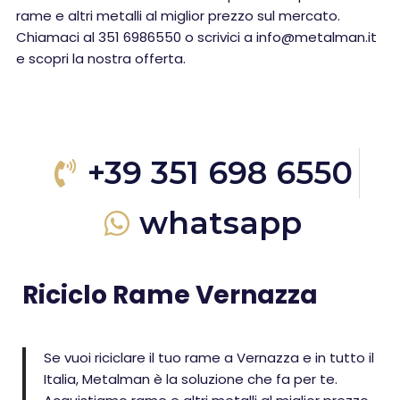
rame e altri metalli al miglior prezzo sul mercato.
Chiamaci al 351 6986550 o scrivici a info@metalman.it
e scopri la nostra offerta.
+39 351 698 6550
whatsapp
Riciclo Rame Vernazza
Se vuoi riciclare il tuo rame a Vernazza e in tutto il
Italia, Metalman è la soluzione che fa per te.