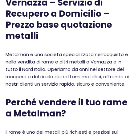
Vernazza – Servizio di
Recupero a Domicilio –
Prezzo base quotazione
metalli
Metalman è una società specializzata nell’acquisto e
nella vendita di rame e altri metalli a Vernazza e in
tutto il Nord Italia. Operiamo da anni nel settore del
recupero e del riciclo dei rottami metallici, offrendo ai
nostri clienti un servizio rapido, sicuro e conveniente.
Perché vendere il tuo rame
a Metalman?
Il rame è uno dei metalli più richiesti e preziosi sul