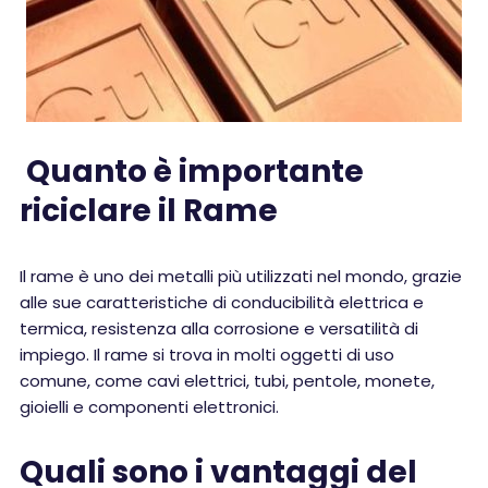
Quanto è importante
riciclare il Rame
Il rame è uno dei metalli più utilizzati nel mondo, grazie
alle sue caratteristiche di conducibilità elettrica e
termica, resistenza alla corrosione e versatilità di
impiego. Il rame si trova in molti oggetti di uso
comune, come cavi elettrici, tubi, pentole, monete,
gioielli e componenti elettronici.
Quali sono i vantaggi del