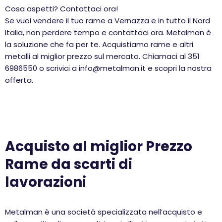
Cosa aspetti? Contattaci ora!
Se vuoi vendere il tuo rame a Vernazza e in tutto il Nord
Italia, non perdere tempo e contattaci ora. Metalman è
la soluzione che fa per te. Acquistiamo rame e altri
metalli al miglior prezzo sul mercato. Chiamaci al 351
6986550 o scrivici a info@metalman.it e scopri la nostra
offerta.
Acquisto al miglior Prezzo
Rame da scarti di
lavorazioni
Metalman è una società specializzata nell’acquisto e