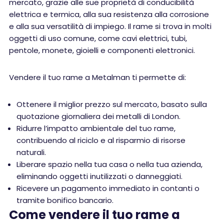
mercato, grazie alle sue proprietà di conducibilità
elettrica e termica, alla sua resistenza alla corrosione
e alla sua versatilità di impiego. Il rame si trova in molti
oggetti di uso comune, come cavi elettrici, tubi,
pentole, monete, gioielli e componenti elettronici.
Vendere il tuo rame a Metalman ti permette di:
Ottenere il miglior prezzo sul mercato, basato sulla
quotazione giornaliera dei metalli di London.
Ridurre l’impatto ambientale del tuo rame,
contribuendo al riciclo e al risparmio di risorse
naturali.
Liberare spazio nella tua casa o nella tua azienda,
eliminando oggetti inutilizzati o danneggiati.
Ricevere un pagamento immediato in contanti o
tramite bonifico bancario.
Come vendere il tuo rame a