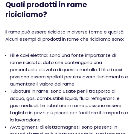
Quali prodotti in rame
ricicliamo?
Il rame può essere riciclato in diverse forme e qualità.
Alcuni esempi di prodotti in rame che ricicliamo sono:
Fili e cavi elettrici: sono una fonte importante di
rame riciclato, dato che contengono una
percentuale elevata di questo metallo. I fili e i cavi
possono essere spellati per rimuovere l’isolamento e
aumentare il valore del rame.
Tubature in rame: sono usate per il trasporto di
acqua, gas, combustibili liquidi, fluidi refrigeranti e
gas medicali. Le tubature in rame possono essere
tagliate in pezzi più piccoli per facilitare il trasporto e
la lavorazione.
Avvolgimenti di elettromagneti: sono presenti in