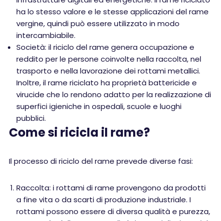
ha lo stesso valore e le stesse applicazioni del rame
vergine, quindi può essere utilizzato in modo
intercambiabile.
Società: il riciclo del rame genera occupazione e
reddito per le persone coinvolte nella raccolta, nel
trasporto e nella lavorazione dei rottami metallici.
Inoltre, il rame riciclato ha proprietà battericide e
virucide che lo rendono adatto per la realizzazione di
superfici igieniche in ospedali, scuole e luoghi
pubblici.
Come si ricicla il rame?
Il processo di riciclo del rame prevede diverse fasi:
Raccolta: i rottami di rame provengono da prodotti
a fine vita o da scarti di produzione industriale. I
rottami possono essere di diversa qualità e purezza,