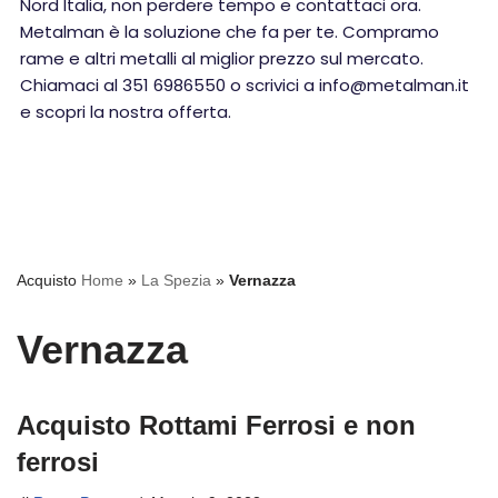
Nord Italia, non perdere tempo e contattaci ora.
Metalman è la soluzione che fa per te. Compramo
rame e altri metalli al miglior prezzo sul mercato.
Chiamaci al 351 6986550 o scrivici a info@metalman.it
e scopri la nostra offerta.
Acquisto
Home
»
La Spezia
»
Vernazza
Vernazza
Acquisto Rottami Ferrosi e non
ferrosi