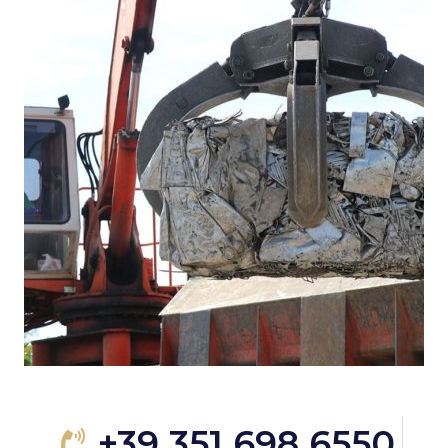
+39 351 698 6550