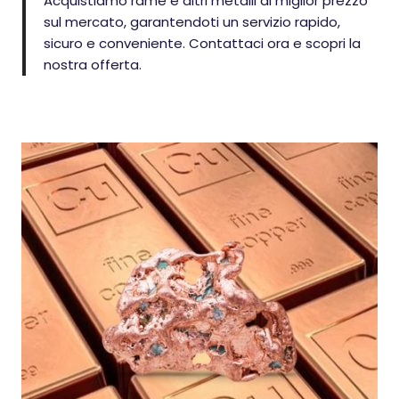
Acquistiamo rame e altri metalli al miglior prezzo
sul mercato, garantendoti un servizio rapido,
sicuro e conveniente. Contattaci ora e scopri la
nostra offerta.