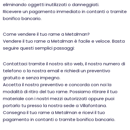
eliminando oggetti inutilizzati o danneggiati.
Ricevere un pagamento immediato in contanti o tramite
bonifico bancario.
Come vendere il tuo rame a Metalman?
Vendere il tuo rame a Metalman è facile e veloce. Basta
seguire questi semplici passaggi:
Contattaci tramite il nostro sito web, il nostro numero di
telefono o la nostra email e richiedi un preventivo
gratuito e senza impegno.
Accetta il nostro preventivo e concorda con noi la
modalità di ritiro del tuo rame. Possiamo ritirare il tuo
materiale con i nostri mezzi autorizzati oppure puoi
portarlo tu presso la nostra sede a Villafontana.
Consegna il tuo rame a Metalman e ricevi il tuo
pagamento in contanti o tramite bonifico bancario.