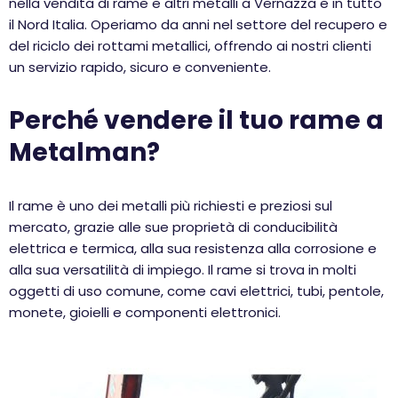
nella vendita di rame e altri metalli a Vernazza e in tutto
il Nord Italia. Operiamo da anni nel settore del recupero e
del riciclo dei rottami metallici, offrendo ai nostri clienti
un servizio rapido, sicuro e conveniente.
Perché vendere il tuo rame a
Metalman?
Il rame è uno dei metalli più richiesti e preziosi sul
mercato, grazie alle sue proprietà di conducibilità
elettrica e termica, alla sua resistenza alla corrosione e
alla sua versatilità di impiego. Il rame si trova in molti
oggetti di uso comune, come cavi elettrici, tubi, pentole,
monete, gioielli e componenti elettronici.