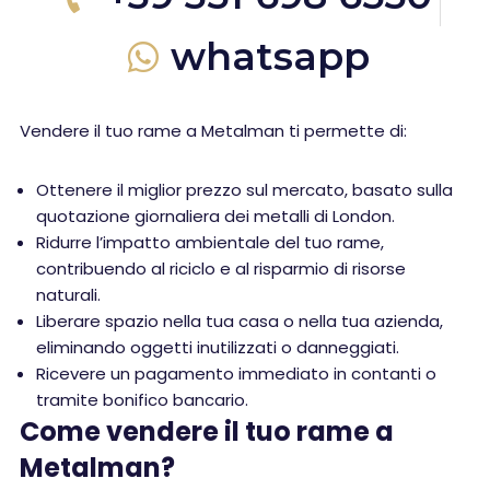
whatsapp
Vendere il tuo rame a Metalman ti permette di:
Ottenere il miglior prezzo sul mercato, basato sulla
quotazione giornaliera dei metalli di London.
Ridurre l’impatto ambientale del tuo rame,
contribuendo al riciclo e al risparmio di risorse
naturali.
Liberare spazio nella tua casa o nella tua azienda,
eliminando oggetti inutilizzati o danneggiati.
Ricevere un pagamento immediato in contanti o
tramite bonifico bancario.
Come vendere il tuo rame a
Metalman?