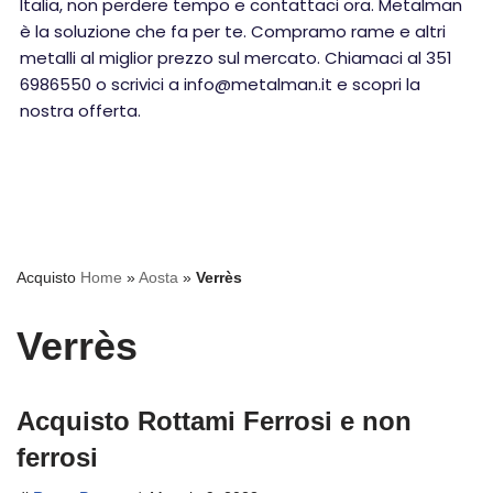
Italia, non perdere tempo e contattaci ora. Metalman
è la soluzione che fa per te. Compramo rame e altri
metalli al miglior prezzo sul mercato. Chiamaci al 351
6986550 o scrivici a info@metalman.it e scopri la
nostra offerta.
Acquisto
Home
»
Aosta
»
Verrès
Verrès
Acquisto Rottami Ferrosi e non
ferrosi