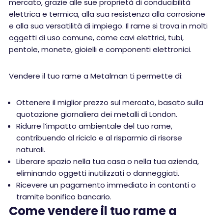
mercato, grazie alle sue proprietà di conducibilità
elettrica e termica, alla sua resistenza alla corrosione
e alla sua versatilità di impiego. Il rame si trova in molti
oggetti di uso comune, come cavi elettrici, tubi,
pentole, monete, gioielli e componenti elettronici.
Vendere il tuo rame a Metalman ti permette di:
Ottenere il miglior prezzo sul mercato, basato sulla
quotazione giornaliera dei metalli di London.
Ridurre l’impatto ambientale del tuo rame,
contribuendo al riciclo e al risparmio di risorse
naturali.
Liberare spazio nella tua casa o nella tua azienda,
eliminando oggetti inutilizzati o danneggiati.
Ricevere un pagamento immediato in contanti o
tramite bonifico bancario.
Come vendere il tuo rame a