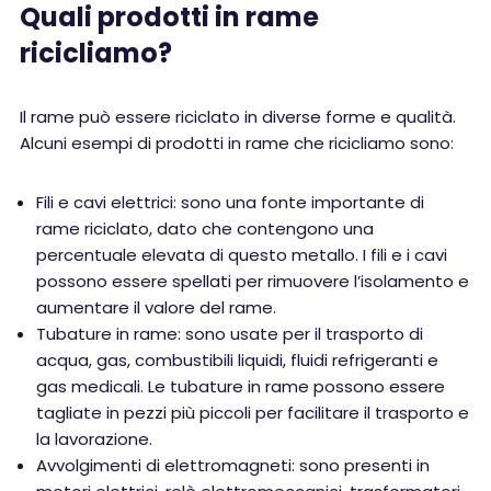
Quali prodotti in rame
ricicliamo?
Il rame può essere riciclato in diverse forme e qualità.
Alcuni esempi di prodotti in rame che ricicliamo sono:
Fili e cavi elettrici: sono una fonte importante di
rame riciclato, dato che contengono una
percentuale elevata di questo metallo. I fili e i cavi
possono essere spellati per rimuovere l’isolamento e
aumentare il valore del rame.
Tubature in rame: sono usate per il trasporto di
acqua, gas, combustibili liquidi, fluidi refrigeranti e
gas medicali. Le tubature in rame possono essere
tagliate in pezzi più piccoli per facilitare il trasporto e
la lavorazione.
Avvolgimenti di elettromagneti: sono presenti in