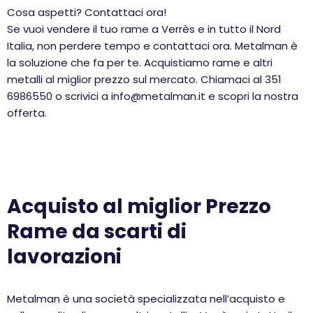
Cosa aspetti? Contattaci ora!
Se vuoi vendere il tuo rame a Verrès e in tutto il Nord
Italia, non perdere tempo e contattaci ora. Metalman è
la soluzione che fa per te. Acquistiamo rame e altri
metalli al miglior prezzo sul mercato. Chiamaci al 351
6986550 o scrivici a info@metalman.it e scopri la nostra
offerta.
Acquisto al miglior Prezzo
Rame da scarti di
lavorazioni
Metalman è una società specializzata nell’acquisto e