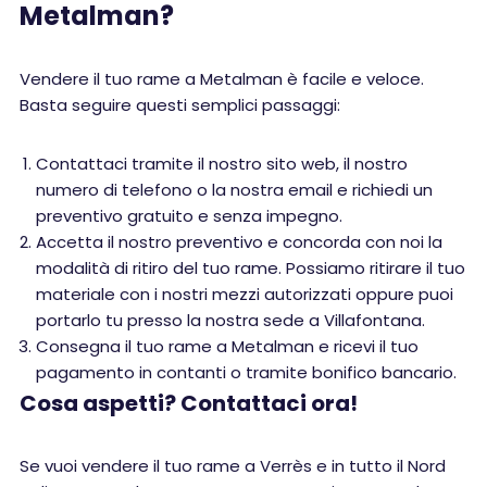
Metalman?
Vendere il tuo rame a Metalman è facile e veloce.
Basta seguire questi semplici passaggi:
Contattaci tramite il nostro sito web, il nostro
numero di telefono o la nostra email e richiedi un
preventivo gratuito e senza impegno.
Accetta il nostro preventivo e concorda con noi la
modalità di ritiro del tuo rame. Possiamo ritirare il tuo
materiale con i nostri mezzi autorizzati oppure puoi
portarlo tu presso la nostra sede a Villafontana.
Consegna il tuo rame a Metalman e ricevi il tuo
pagamento in contanti o tramite bonifico bancario.
Cosa aspetti? Contattaci ora!
Se vuoi vendere il tuo rame a Verrès e in tutto il Nord