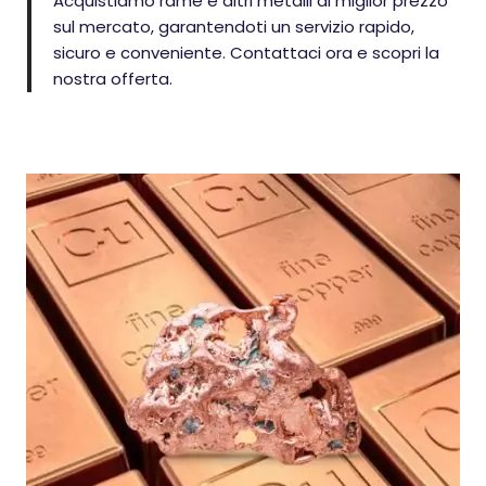
Acquistiamo rame e altri metalli al miglior prezzo
sul mercato, garantendoti un servizio rapido,
sicuro e conveniente. Contattaci ora e scopri la
nostra offerta.