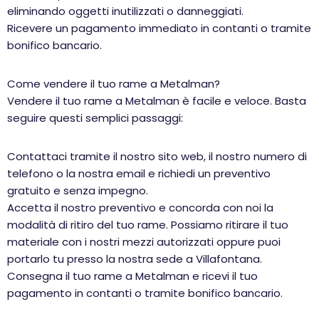
eliminando oggetti inutilizzati o danneggiati.
Ricevere un pagamento immediato in contanti o tramite
bonifico bancario.
Come vendere il tuo rame a Metalman?
Vendere il tuo rame a Metalman è facile e veloce. Basta
seguire questi semplici passaggi:
Contattaci tramite il nostro sito web, il nostro numero di
telefono o la nostra email e richiedi un preventivo
gratuito e senza impegno.
Accetta il nostro preventivo e concorda con noi la
modalità di ritiro del tuo rame. Possiamo ritirare il tuo
materiale con i nostri mezzi autorizzati oppure puoi
portarlo tu presso la nostra sede a Villafontana.
Consegna il tuo rame a Metalman e ricevi il tuo
pagamento in contanti o tramite bonifico bancario.