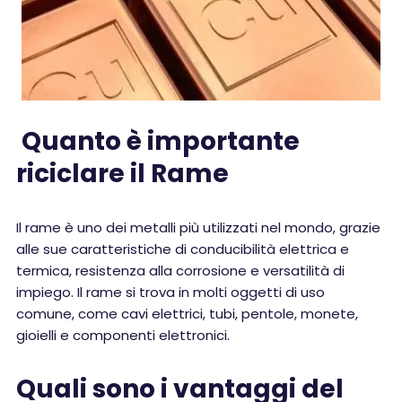
Quanto è importante
riciclare il Rame
Il rame è uno dei metalli più utilizzati nel mondo, grazie
alle sue caratteristiche di conducibilità elettrica e
termica, resistenza alla corrosione e versatilità di
impiego. Il rame si trova in molti oggetti di uso
comune, come cavi elettrici, tubi, pentole, monete,
gioielli e componenti elettronici.
Quali sono i vantaggi del