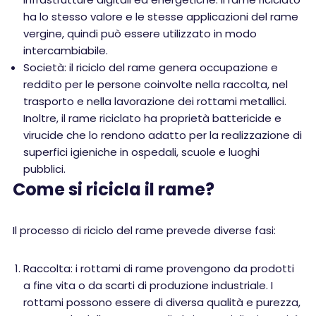
ha lo stesso valore e le stesse applicazioni del rame
vergine, quindi può essere utilizzato in modo
intercambiabile.
Società: il riciclo del rame genera occupazione e
reddito per le persone coinvolte nella raccolta, nel
trasporto e nella lavorazione dei rottami metallici.
Inoltre, il rame riciclato ha proprietà battericide e
virucide che lo rendono adatto per la realizzazione di
superfici igieniche in ospedali, scuole e luoghi
pubblici.
Come si ricicla il rame?
Il processo di riciclo del rame prevede diverse fasi:
Raccolta: i rottami di rame provengono da prodotti
a fine vita o da scarti di produzione industriale. I
rottami possono essere di diversa qualità e purezza,