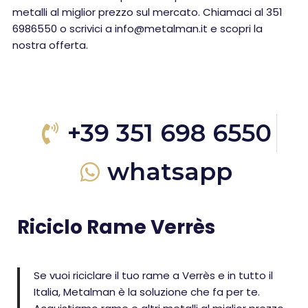
metalli al miglior prezzo sul mercato. Chiamaci al 351
6986550 o scrivici a info@metalman.it e scopri la
nostra offerta.
+39 351 698 6550
whatsapp
Riciclo Rame Verrès
Se vuoi riciclare il tuo rame a Verrès e in tutto il
Italia, Metalman è la soluzione che fa per te.