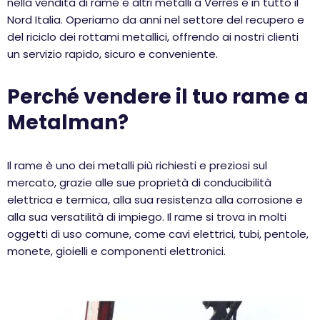
nella vendita di rame e altri metalli a Verrès e in tutto il
Nord Italia. Operiamo da anni nel settore del recupero e
del riciclo dei rottami metallici, offrendo ai nostri clienti
un servizio rapido, sicuro e conveniente.
Perché vendere il tuo rame a
Metalman?
Il rame è uno dei metalli più richiesti e preziosi sul
mercato, grazie alle sue proprietà di conducibilità
elettrica e termica, alla sua resistenza alla corrosione e
alla sua versatilità di impiego. Il rame si trova in molti
oggetti di uso comune, come cavi elettrici, tubi, pentole,
monete, gioielli e componenti elettronici.