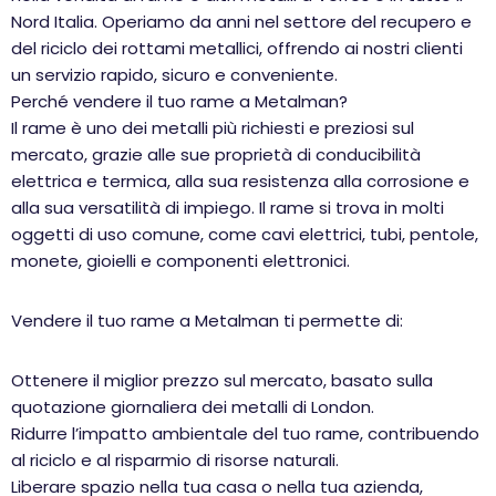
Nord Italia. Operiamo da anni nel settore del recupero e
del riciclo dei rottami metallici, offrendo ai nostri clienti
un servizio rapido, sicuro e conveniente.
Perché vendere il tuo rame a Metalman?
Il rame è uno dei metalli più richiesti e preziosi sul
mercato, grazie alle sue proprietà di conducibilità
elettrica e termica, alla sua resistenza alla corrosione e
alla sua versatilità di impiego. Il rame si trova in molti
oggetti di uso comune, come cavi elettrici, tubi, pentole,
monete, gioielli e componenti elettronici.
Vendere il tuo rame a Metalman ti permette di:
Ottenere il miglior prezzo sul mercato, basato sulla
quotazione giornaliera dei metalli di London.
Ridurre l’impatto ambientale del tuo rame, contribuendo
al riciclo e al risparmio di risorse naturali.
Liberare spazio nella tua casa o nella tua azienda,