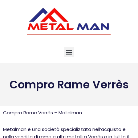
Vai
al
contenuto
Compro Rame Verrès
Compro Rame Verrès – Metalman
Metalman è una società specializzata nell’acquisto e
nella vendita di rame e altri metalli a Verrès e in tutto il