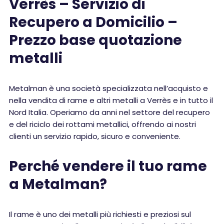
Verrès – Servizio di
Recupero a Domicilio –
Prezzo base quotazione
metalli
Metalman è una società specializzata nell’acquisto e
nella vendita di rame e altri metalli a Verrès e in tutto il
Nord Italia. Operiamo da anni nel settore del recupero
e del riciclo dei rottami metallici, offrendo ai nostri
clienti un servizio rapido, sicuro e conveniente.
Perché vendere il tuo rame
a Metalman?
Il rame è uno dei metalli più richiesti e preziosi sul