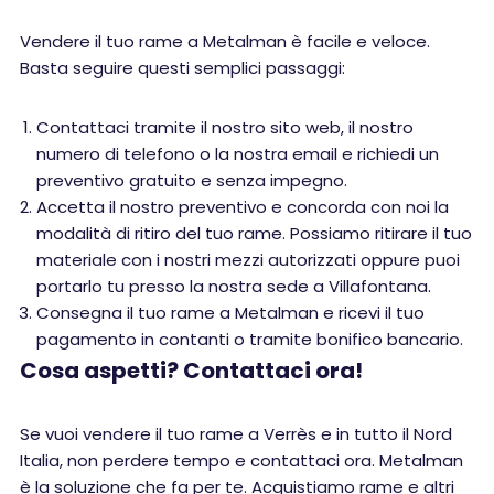
Vendere il tuo rame a Metalman è facile e veloce.
Basta seguire questi semplici passaggi:
Contattaci tramite il nostro sito web, il nostro
numero di telefono o la nostra email e richiedi un
preventivo gratuito e senza impegno.
Accetta il nostro preventivo e concorda con noi la
modalità di ritiro del tuo rame. Possiamo ritirare il tuo
materiale con i nostri mezzi autorizzati oppure puoi
portarlo tu presso la nostra sede a Villafontana.
Consegna il tuo rame a Metalman e ricevi il tuo
pagamento in contanti o tramite bonifico bancario.
Cosa aspetti? Contattaci ora!
Se vuoi vendere il tuo rame a Verrès e in tutto il Nord
Italia, non perdere tempo e contattaci ora. Metalman
è la soluzione che fa per te. Acquistiamo rame e altri