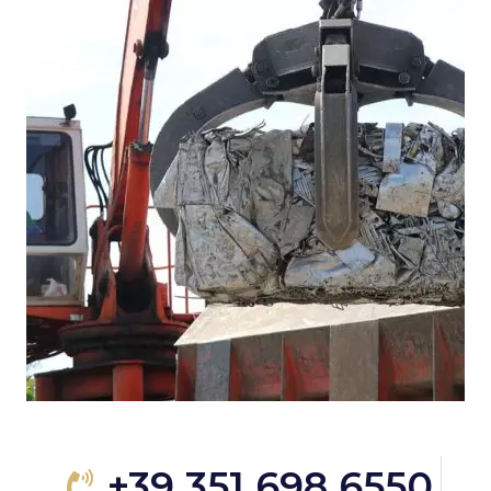
+39 351 698 6550