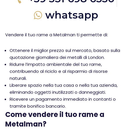
whatsapp
Vendere il tuo rame a Metalman ti permette di:
Ottenere il miglior prezzo sul mercato, basato sulla
quotazione giornaliera dei metalli di London.
Ridurre l’impatto ambientale del tuo rame,
contribuendo al riciclo e al risparmio di risorse
naturali.
Liberare spazio nella tua casa o nella tua azienda,
eliminando oggetti inutilizzati o danneggiati.
Ricevere un pagamento immediato in contanti o
tramite bonifico bancario.
Come vendere il tuo rame a
Metalman?