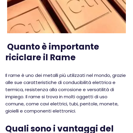
Quanto è importante
riciclare il Rame
Il rame è uno dei metalli più utilizzati nel mondo, grazie
alle sue caratteristiche di conducibilità elettrica e
termica, resistenza alla corrosione e versatilità di
impiego. Il rame si trova in molti oggetti di uso
comune, come cavi elettrici, tubi, pentole, monete,
gioielli e componenti elettronici.
Quali sono i vantaggi del