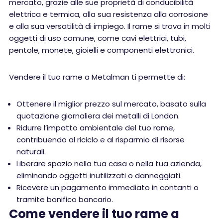
mercato, grazie alle sue proprietà di conducibilità
elettrica e termica, alla sua resistenza alla corrosione
e alla sua versatilità di impiego. Il rame si trova in molti
oggetti di uso comune, come cavi elettrici, tubi,
pentole, monete, gioielli e componenti elettronici.
Vendere il tuo rame a Metalman ti permette di:
Ottenere il miglior prezzo sul mercato, basato sulla
quotazione giornaliera dei metalli di London.
Ridurre l’impatto ambientale del tuo rame,
contribuendo al riciclo e al risparmio di risorse
naturali.
Liberare spazio nella tua casa o nella tua azienda,
eliminando oggetti inutilizzati o danneggiati.
Ricevere un pagamento immediato in contanti o
tramite bonifico bancario.
Come vendere il tuo rame a