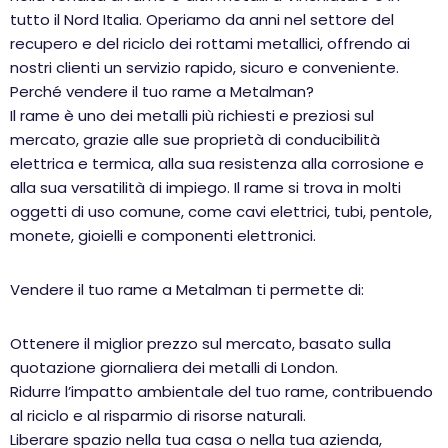
tutto il Nord Italia. Operiamo da anni nel settore del
recupero e del riciclo dei rottami metallici, offrendo ai
nostri clienti un servizio rapido, sicuro e conveniente.
Perché vendere il tuo rame a Metalman?
Il rame è uno dei metalli più richiesti e preziosi sul
mercato, grazie alle sue proprietà di conducibilità
elettrica e termica, alla sua resistenza alla corrosione e
alla sua versatilità di impiego. Il rame si trova in molti
oggetti di uso comune, come cavi elettrici, tubi, pentole,
monete, gioielli e componenti elettronici.
Vendere il tuo rame a Metalman ti permette di:
Ottenere il miglior prezzo sul mercato, basato sulla
quotazione giornaliera dei metalli di London.
Ridurre l’impatto ambientale del tuo rame, contribuendo
al riciclo e al risparmio di risorse naturali.
Liberare spazio nella tua casa o nella tua azienda,