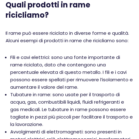
Quali prodotti in rame
ricicliamo?
Il rame può essere riciclato in diverse forme e qualità.
Alcuni esempi di prodotti in rame che ricicliamo sono:
Fili e cavi elettrici: sono una fonte importante di
rame riciclato, dato che contengono una
percentuale elevata di questo metallo. I fili e i cavi
possono essere spellati per rimuovere l’isolamento e
aumentare il valore del rame.
Tubature in rame: sono usate per il trasporto di
acqua, gas, combustibili liquidi, fluidi refrigeranti e
gas medicali. Le tubature in rame possono essere
tagliate in pezzi più piccoli per facilitare il trasporto e
la lavorazione.
Avvolgimenti di elettromagneti: sono presenti in