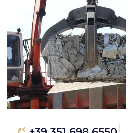
+39 351 698 6550