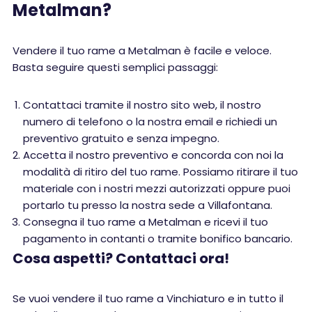
Metalman?
Vendere il tuo rame a Metalman è facile e veloce.
Basta seguire questi semplici passaggi:
Contattaci tramite il nostro sito web, il nostro
numero di telefono o la nostra email e richiedi un
preventivo gratuito e senza impegno.
Accetta il nostro preventivo e concorda con noi la
modalità di ritiro del tuo rame. Possiamo ritirare il tuo
materiale con i nostri mezzi autorizzati oppure puoi
portarlo tu presso la nostra sede a Villafontana.
Consegna il tuo rame a Metalman e ricevi il tuo
pagamento in contanti o tramite bonifico bancario.
Cosa aspetti? Contattaci ora!
Se vuoi vendere il tuo rame a Vinchiaturo e in tutto il