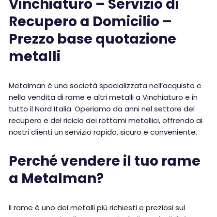
Vinchiaturo – Servizio di
Recupero a Domicilio –
Prezzo base quotazione
metalli
Metalman è una società specializzata nell’acquisto e
nella vendita di rame e altri metalli a Vinchiaturo e in
tutto il Nord Italia. Operiamo da anni nel settore del
recupero e del riciclo dei rottami metallici, offrendo ai
nostri clienti un servizio rapido, sicuro e conveniente.
Perché vendere il tuo rame
a Metalman?
Il rame è uno dei metalli più richiesti e preziosi sul