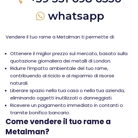
whatsapp
Vendere il tuo rame a Metalman ti permette di:
Ottenere il miglior prezzo sul mercato, basato sulla
quotazione giornaliera dei metalli di London.
Ridurre l’impatto ambientale del tuo rame,
contribuendo al riciclo e al risparmio di risorse
naturali.
Liberare spazio nella tua casa o nella tua azienda,
eliminando oggetti inutilizzati o danneggiati.
Ricevere un pagamento immediato in contanti o
tramite bonifico bancario.
Come vendere il tuo rame a
Metalman?