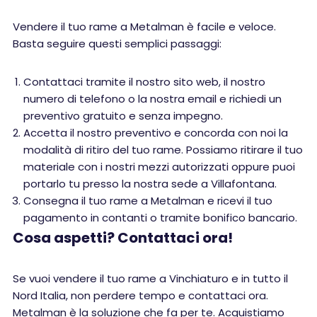
Vendere il tuo rame a Metalman è facile e veloce.
Basta seguire questi semplici passaggi:
Contattaci tramite il nostro sito web, il nostro
numero di telefono o la nostra email e richiedi un
preventivo gratuito e senza impegno.
Accetta il nostro preventivo e concorda con noi la
modalità di ritiro del tuo rame. Possiamo ritirare il tuo
materiale con i nostri mezzi autorizzati oppure puoi
portarlo tu presso la nostra sede a Villafontana.
Consegna il tuo rame a Metalman e ricevi il tuo
pagamento in contanti o tramite bonifico bancario.
Cosa aspetti? Contattaci ora!
Se vuoi vendere il tuo rame a Vinchiaturo e in tutto il
Nord Italia, non perdere tempo e contattaci ora.
Metalman è la soluzione che fa per te. Acquistiamo