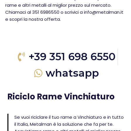
rame e altri metalli al miglior prezzo sul mercato.
Chiamaci al 351 6986550 o scrivici a info@metalman.it
e scopri la nostra offerta.
+39 351 698 6550
whatsapp
Riciclo Rame Vinchiaturo
Se vuoi riciclare il tuo rame a Vinchiaturo e in tutto
il Italia, Metalman è la soluzione che fa per te.