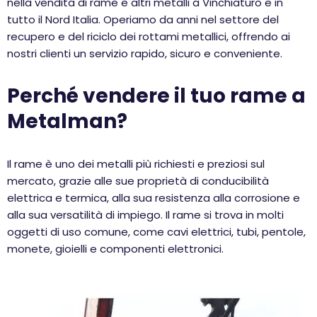
nella vendita di rame e altri metalli a Vinchiaturo e in
tutto il Nord Italia. Operiamo da anni nel settore del
recupero e del riciclo dei rottami metallici, offrendo ai
nostri clienti un servizio rapido, sicuro e conveniente.
Perché vendere il tuo rame a
Metalman?
Il rame è uno dei metalli più richiesti e preziosi sul
mercato, grazie alle sue proprietà di conducibilità
elettrica e termica, alla sua resistenza alla corrosione e
alla sua versatilità di impiego. Il rame si trova in molti
oggetti di uso comune, come cavi elettrici, tubi, pentole,
monete, gioielli e componenti elettronici.