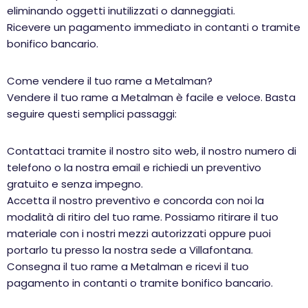
eliminando oggetti inutilizzati o danneggiati.
Ricevere un pagamento immediato in contanti o tramite
bonifico bancario.
Come vendere il tuo rame a Metalman?
Vendere il tuo rame a Metalman è facile e veloce. Basta
seguire questi semplici passaggi:
Contattaci tramite il nostro sito web, il nostro numero di
telefono o la nostra email e richiedi un preventivo
gratuito e senza impegno.
Accetta il nostro preventivo e concorda con noi la
modalità di ritiro del tuo rame. Possiamo ritirare il tuo
materiale con i nostri mezzi autorizzati oppure puoi
portarlo tu presso la nostra sede a Villafontana.
Consegna il tuo rame a Metalman e ricevi il tuo
pagamento in contanti o tramite bonifico bancario.