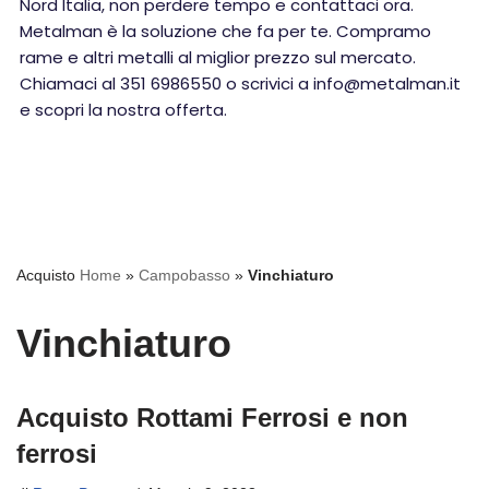
Nord Italia, non perdere tempo e contattaci ora.
Metalman è la soluzione che fa per te. Compramo
rame e altri metalli al miglior prezzo sul mercato.
Chiamaci al 351 6986550 o scrivici a info@metalman.it
e scopri la nostra offerta.
Acquisto
Home
»
Campobasso
»
Vinchiaturo
Vinchiaturo
Acquisto Rottami Ferrosi e non
ferrosi