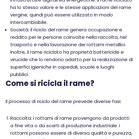
ha lo stesso valore e le stesse applicazioni del rame
vergine, quindi può essere utilizzato in modo
intercambiabile.
Società: il riciclo del rame genera occupazione e
reddito per le persone coinvolte nella raccolta, nel
trasporto e nella lavorazione dei rottami metallici.
Inoltre, il rame riciclato ha proprietà battericide e
virucide che lo rendono adatto per la realizzazione di
superfici igieniche in ospedali, scuole e luoghi
pubblici.
Come si ricicla il rame?
Il processo di riciclo del rame prevede diverse fasi:
Raccolta: i rottami di rame provengono da prodotti
a fine vita o da scarti di produzione industriale. I
rottami possono essere di diversa qualità e purezza,