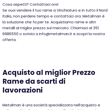
Cosa aspetti? Contattaci ora!
Se vuoi vendere il tuo rame a Vinchiaturo e in tutto il Nord
Italia, non perdere tempo e contattaci ora. Metalman è
la soluzione che fa per te. Acquistiamo rame e altri
metalli al miglior prezzo sul mercato. Chiamaci al 351
6986550 o scrivici a info@metalman.it e scopri la nostra
offerta.
Acquisto al miglior Prezzo
Rame da scarti di
lavorazioni
Metalman è una società specializzata nell’acquisto e