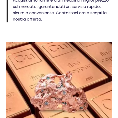
Acquistiamo rame e altri metalli al miglior prezzo
sul mercato, garantendoti un servizio rapido,
sicuro e conveniente. Contattaci ora e scopri la
nostra offerta.